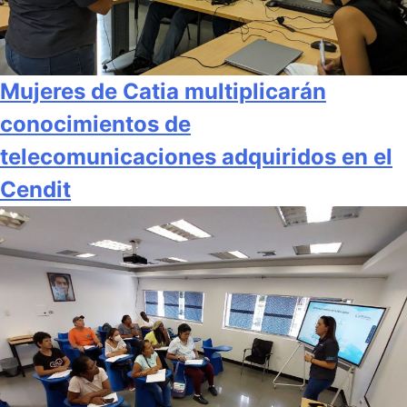
Mujeres de Catia multiplicarán
conocimientos de
telecomunicaciones adquiridos en el
Cendit