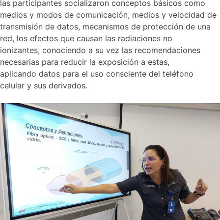
las participantes socializaron conceptos básicos como
medios y modos de comunicación, medios y velocidad de
transmisión de datos, mecanismos de protección de una
red, los efectos que causan las radiaciones no
ionizantes, conociendo a su vez las recomendaciones
necesarias para reducir la exposición a estas,
aplicando datos para el uso consciente del teléfono
celular y sus derivados.