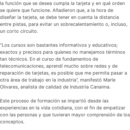
la función que se desea cumpla la tarjeta y en qué orden
se quiere que funcione. Añadieron que, a la hora de
diseñar la tarjeta, se debe tener en cuenta la distancia
entre pistas, para evitar un sobrecalentamiento o, incluso,
un corto circuito.
“Los cursos son bastantes informativos y educativos;
exactos y precisos para quienes no manejamos términos
tan técnicos. En el curso de fundamentos de
telecomunicaciones, aprendí mucho sobre redes y de
reparación de tarjetas, es posible que me permita pasar a
otra área de trabajo en la industria”, manifestó Marle
Olivares, analista de calidad de Industria Canaima.
Este proceso de formación se impartió desde las
experiencias en la vida cotidiana, con el fin de empatizar
con las personas y que tuvieran mayor comprensión de los
conceptos.