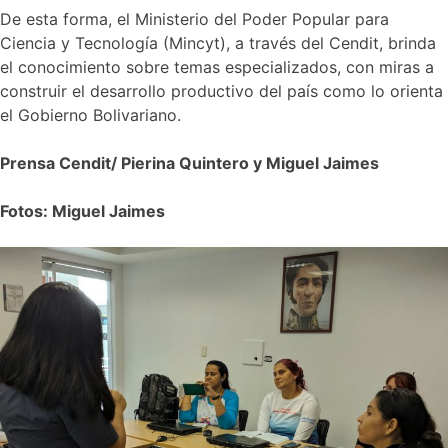
De esta forma, el Ministerio del Poder Popular para
Ciencia y Tecnología (Mincyt), a través del Cendit, brinda
el conocimiento sobre temas especializados, con miras a
construir el desarrollo productivo del país como lo orienta
el Gobierno Bolivariano.
Prensa Cendit/ Pierina Quintero y Miguel Jaimes
Fotos: Miguel Jaimes