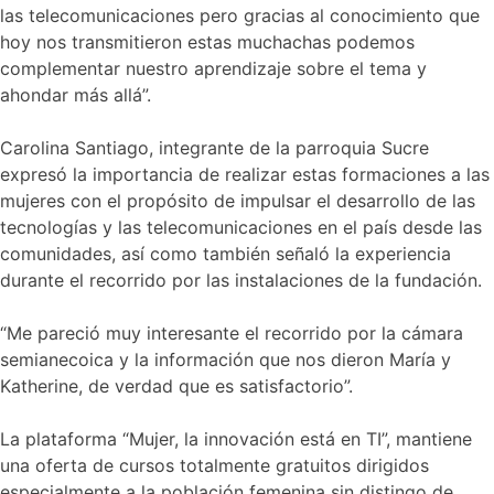
las telecomunicaciones pero gracias al conocimiento que
hoy nos transmitieron estas muchachas podemos
complementar nuestro aprendizaje sobre el tema y
ahondar más allá”.
Carolina Santiago, integrante de la parroquia Sucre
expresó la importancia de realizar estas formaciones a las
mujeres con el propósito de impulsar el desarrollo de las
tecnologías y las telecomunicaciones en el país desde las
comunidades, así como también señaló la experiencia
durante el recorrido por las instalaciones de la fundación.
“Me pareció muy interesante el recorrido por la cámara
semianecoica y la información que nos dieron María y
Katherine, de verdad que es satisfactorio”.
La plataforma “Mujer, la innovación está en TI”, mantiene
una oferta de cursos totalmente gratuitos dirigidos
especialmente a la población femenina sin distingo de