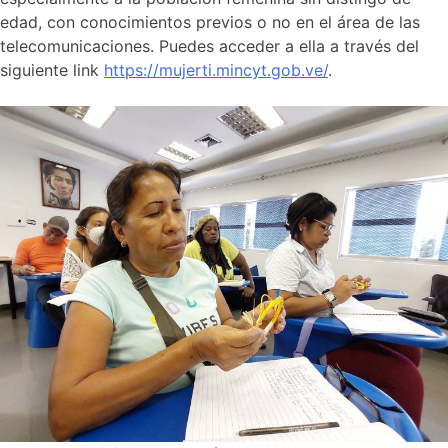
edad, con conocimientos previos o no en el área de las
telecomunicaciones. Puedes acceder a ella a través del
siguiente link
https://mujerti.mincyt.gob.ve/
.