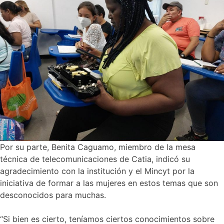
Por su parte, Benita Caguamo, miembro de la mesa
técnica de telecomunicaciones de Catia, indicó su
agradecimiento con la institución y el Mincyt por la
iniciativa de formar a las mujeres en estos temas que son
desconocidos para muchas.
“Si bien es cierto, teníamos ciertos conocimientos sobre