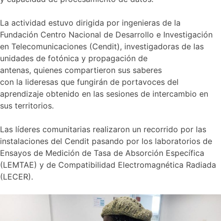
La actividad estuvo dirigida por ingenieras de la
Fundación Centro Nacional de Desarrollo e Investigación
en Telecomunicaciones (Cendit), investigadoras de las
unidades de fotónica y propagación de
antenas, quienes compartieron sus saberes
con la lideresas que fungirán de portavoces del
aprendizaje obtenido en las sesiones de intercambio en
sus territorios.
Las líderes comunitarias realizaron un recorrido por las
instalaciones del Cendit pasando por los laboratorios de
Ensayos de Medición de Tasa de Absorción Específica
(LEMTAE) y de Compatibilidad Electromagnética Radiada
(LECER).