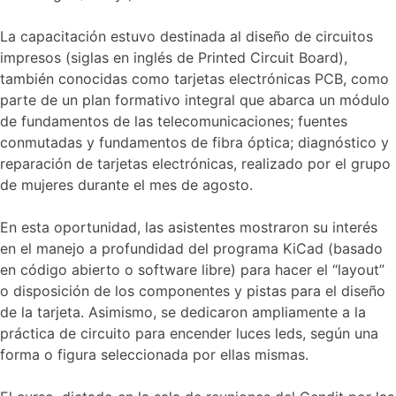
y
fibra
La capacitación estuvo destinada al diseño de circuitos
óptica
impresos (siglas en inglés de Printed Circuit Board),
también conocidas como tarjetas electrónicas PCB, como
parte de un plan formativo integral que abarca un módulo
de fundamentos de las telecomunicaciones; fuentes
conmutadas y fundamentos de fibra óptica; diagnóstico y
reparación de tarjetas electrónicas, realizado por el grupo
de mujeres durante el mes de agosto.
En esta oportunidad, las asistentes mostraron su interés
en el manejo a profundidad del programa KiCad (basado
en código abierto o software libre) para hacer el “layout”
o disposición de los componentes y pistas para el diseño
de la tarjeta. Asimismo, se dedicaron ampliamente a la
práctica de circuito para encender luces leds, según una
forma o figura seleccionada por ellas mismas.