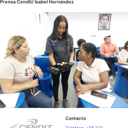
Prensa Cendit/ Isabel Hernández
Contacto