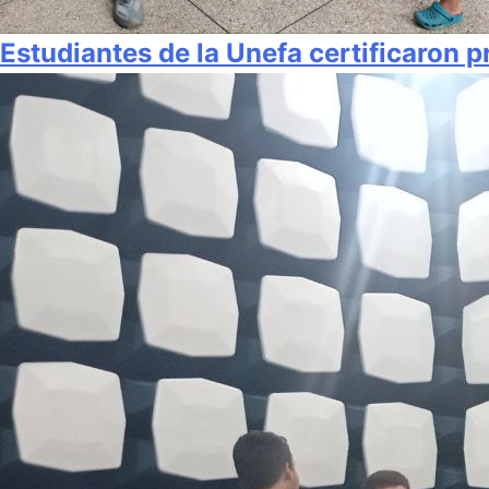
Estudiantes de la Unefa certificaron 