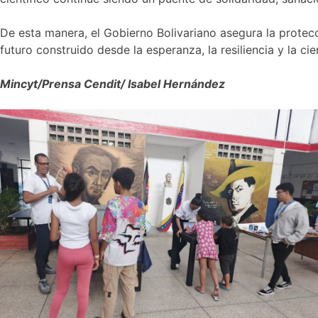
De esta manera, el Gobierno Bolivariano asegura la protec
futuro construido desde la esperanza, la resiliencia y la ci
Mincyt/Prensa Cendit/ Isabel Hernández