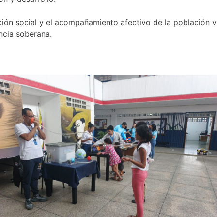
ción social y el acompañamiento afectivo de la población 
encia soberana.