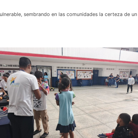
vulnerable, sembrando en las comunidades la certeza de un