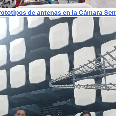
prototipos de antenas en la Cámara Se