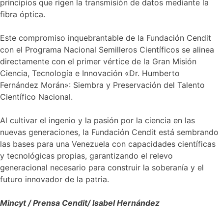
principios que rigen la transmisión de datos mediante la
fibra óptica.
Este compromiso inquebrantable de la Fundación Cendit
con el Programa Nacional Semilleros Científicos se alinea
directamente con el primer vértice de la Gran Misión
Ciencia, Tecnología e Innovación «Dr. Humberto
Fernández Morán»: Siembra y Preservación del Talento
Científico Nacional.
Al cultivar el ingenio y la pasión por la ciencia en las
nuevas generaciones, la Fundación Cendit está sembrando
las bases para una Venezuela con capacidades científicas
y tecnológicas propias, garantizando el relevo
generacional necesario para construir la soberanía y el
futuro innovador de la patria.
Mincyt / Prensa Cendit/ Isabel Hernández