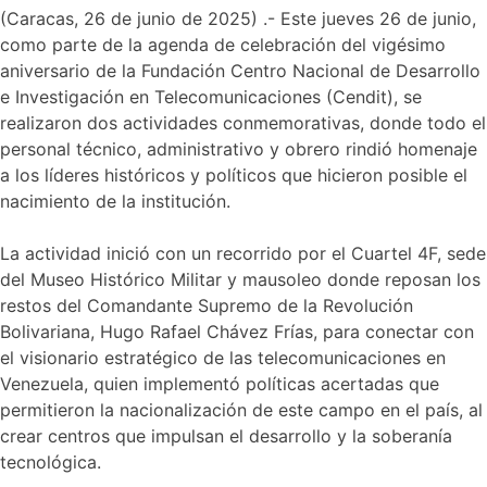
(Caracas, 26 de junio de 2025) .- Este jueves 26 de junio,
como parte de la agenda de celebración del vigésimo
aniversario de la Fundación Centro Nacional de Desarrollo
e Investigación en Telecomunicaciones (Cendit), se
realizaron dos actividades conmemorativas, donde todo el
personal técnico, administrativo y obrero rindió homenaje
a los líderes históricos y políticos que hicieron posible el
nacimiento de la institución.
La actividad inició con un recorrido por el Cuartel 4F, sede
del Museo Histórico Militar y mausoleo donde reposan los
restos del Comandante Supremo de la Revolución
Bolivariana, Hugo Rafael Chávez Frías, para conectar con
el visionario estratégico de las telecomunicaciones en
Venezuela, quien implementó políticas acertadas que
permitieron la nacionalización de este campo en el país, al
crear centros que impulsan el desarrollo y la soberanía
tecnológica.