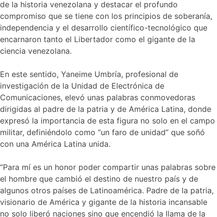
de la historia venezolana y destacar el profundo
compromiso que se tiene con los principios de soberanía,
independencia y el desarrollo científico-tecnológico que
encarnaron tanto el Libertador como el gigante de la
ciencia venezolana.
En este sentido, Yaneime Umbría, profesional de
investigación de la Unidad de Electrónica de
Comunicaciones, elevó unas palabras conmovedoras
dirigidas al padre de la patria y de América Latina, donde
expresó la importancia de esta figura no solo en el campo
militar, definiéndolo como “un faro de unidad” que soñó
con una América Latina unida.
“Para mí es un honor poder compartir unas palabras sobre
el hombre que cambió el destino de nuestro país y de
algunos otros países de Latinoamérica. Padre de la patria,
visionario de América y gigante de la historia incansable
no solo liberó naciones sino que encendió la llama de la