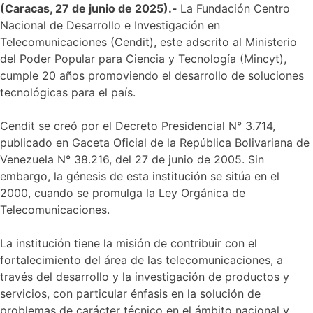
(Caracas, 27 de junio de 2025).-
La Fundación Centro
Nacional de Desarrollo e Investigación en
Telecomunicaciones (Cendit), este adscrito al Ministerio
del Poder Popular para Ciencia y Tecnología (Mincyt),
cumple 20 años promoviendo el desarrollo de soluciones
tecnológicas para el país.
Cendit se creó por el Decreto Presidencial N° 3.714,
publicado en Gaceta Oficial de la República Bolivariana de
Venezuela N° 38.216, del 27 de junio de 2005. Sin
embargo, la génesis de esta institución se sitúa en el
2000, cuando se promulga la Ley Orgánica de
Telecomunicaciones.
La institución tiene la misión de contribuir con el
fortalecimiento del área de las telecomunicaciones, a
través del desarrollo y la investigación de productos y
servicios, con particular énfasis en la solución de
problemas de carácter técnico en el ámbito nacional y