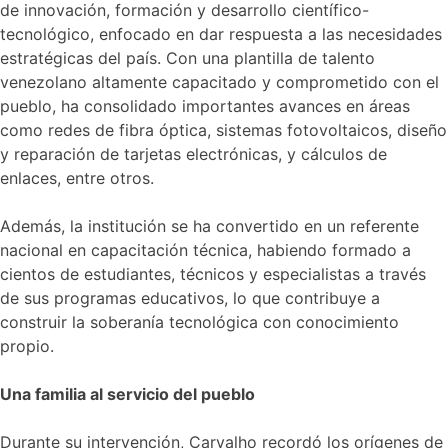
de innovación, formación y desarrollo científico-
tecnológico, enfocado en dar respuesta a las necesidades
estratégicas del país. Con una plantilla de talento
venezolano altamente capacitado y comprometido con el
pueblo, ha consolidado importantes avances en áreas
como redes de fibra óptica, sistemas fotovoltaicos, diseño
y reparación de tarjetas electrónicas, y cálculos de
enlaces, entre otros.
Además, la institución se ha convertido en un referente
nacional en capacitación técnica, habiendo formado a
cientos de estudiantes, técnicos y especialistas a través
de sus programas educativos, lo que contribuye a
construir la soberanía tecnológica con conocimiento
propio.
Una familia al servicio del pueblo
Durante su intervención, Carvalho recordó los orígenes de