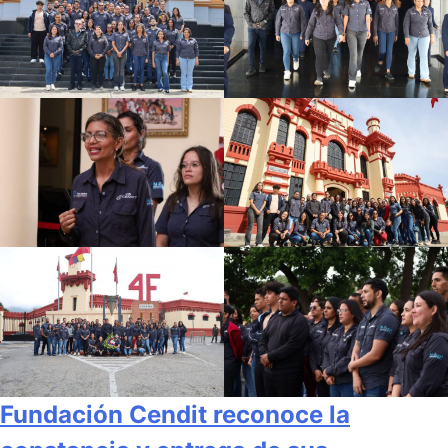
Fundación Cendit reconoce la