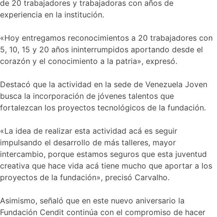
de 20 trabajadores y trabajadoras con años de
experiencia en la institución.
«Hoy entregamos reconocimientos a 20 trabajadores con
5, 10, 15 y 20 años ininterrumpidos aportando desde el
corazón y el conocimiento a la patria», expresó.
Destacó que la actividad en la sede de Venezuela Joven
busca la incorporación de jóvenes talentos que
fortalezcan los proyectos tecnológicos de la fundación.
«La idea de realizar esta actividad acá es seguir
impulsando el desarrollo de más talleres, mayor
intercambio, porque estamos seguros que esta juventud
creativa que hace vida acá tiene mucho que aportar a los
proyectos de la fundación», precisó Carvalho.
Asimismo, señaló que en este nuevo aniversario la
Fundación Cendit continúa con el compromiso de hacer