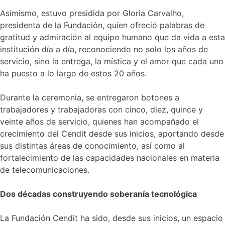
Asimismo, estuvo presidida por Gloria Carvalho,
presidenta de la Fundación, quien ofreció palabras de
gratitud y admiración al equipo humano que da vida a esta
institución día a día, reconociendo no solo los años de
servicio, sino la entrega, la mística y el amor que cada uno
ha puesto a lo largo de estos 20 años.
Durante la ceremonia, se entregaron botones a
trabajadores y trabajadoras con cinco, diez, quince y
veinte años de servicio, quienes han acompañado el
crecimiento del Cendit desde sus inicios, aportando desde
sus distintas áreas de conocimiento, así como al
fortalecimiento de las capacidades nacionales en materia
de telecomunicaciones.
Dos décadas construyendo soberanía tecnológica
La Fundación Cendit ha sido, desde sus inicios, un espacio