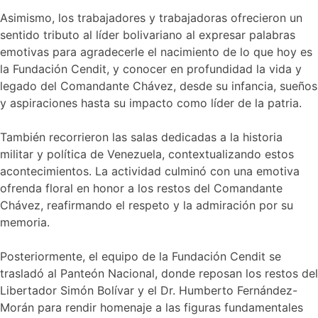
Asimismo, los trabajadores y trabajadoras ofrecieron un
sentido tributo al líder bolivariano al expresar palabras
emotivas para agradecerle el nacimiento de lo que hoy es
la Fundación Cendit, y conocer en profundidad la vida y
legado del Comandante Chávez, desde su infancia, sueños
y aspiraciones hasta su impacto como líder de la patria.
También recorrieron las salas dedicadas a la historia
militar y política de Venezuela, contextualizando estos
acontecimientos. La actividad culminó con una emotiva
ofrenda floral en honor a los restos del Comandante
Chávez, reafirmando el respeto y la admiración por su
memoria.
Posteriormente, el equipo de la Fundación Cendit se
trasladó al Panteón Nacional, donde reposan los restos del
Libertador Simón Bolívar y el Dr. Humberto Fernández-
Morán para rendir homenaje a las figuras fundamentales