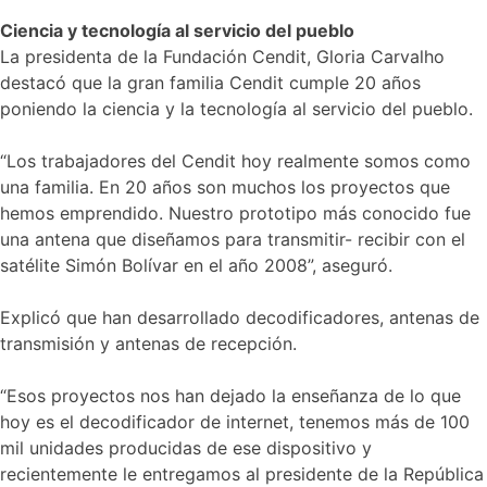
Ciencia y tecnología al servicio del pueblo
La presidenta de la Fundación Cendit, Gloria Carvalho
destacó que la gran familia Cendit cumple 20 años
poniendo la ciencia y la tecnología al servicio del pueblo.
“Los trabajadores del Cendit hoy realmente somos como
una familia. En 20 años son muchos los proyectos que
hemos emprendido. Nuestro prototipo más conocido fue
una antena que diseñamos para transmitir- recibir con el
satélite Simón Bolívar en el año 2008”, aseguró.
Explicó que han desarrollado decodificadores, antenas de
transmisión y antenas de recepción.
“Esos proyectos nos han dejado la enseñanza de lo que
hoy es el decodificador de internet, tenemos más de 100
mil unidades producidas de ese dispositivo y
recientemente le entregamos al presidente de la República