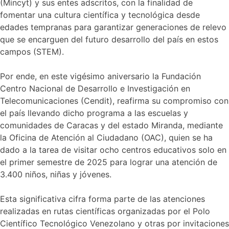
(Mincyt) y sus entes adscritos, con la finalidad de
fomentar una cultura científica y tecnológica desde
edades tempranas para garantizar generaciones de relevo
que se encarguen del futuro desarrollo del país en estos
campos (STEM).
Por ende, en este vigésimo aniversario la Fundación
Centro Nacional de Desarrollo e Investigación en
Telecomunicaciones (Cendit), reafirma su compromiso con
el país llevando dicho programa a las escuelas y
comunidades de Caracas y del estado Miranda, mediante
la Oficina de Atención al Ciudadano (OAC), quien se ha
dado a la tarea de visitar ocho centros educativos solo en
el primer semestre de 2025 para lograr una atención de
3.400 niños, niñas y jóvenes.
Esta significativa cifra forma parte de las atenciones
realizadas en rutas científicas organizadas por el Polo
Científico Tecnológico Venezolano y otras por invitaciones