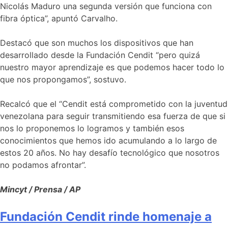
Nicolás Maduro una segunda versión que funciona con
fibra óptica”, apuntó Carvalho.
Destacó que son muchos los dispositivos que han
desarrollado desde la Fundación Cendit “pero quizá
nuestro mayor aprendizaje es que podemos hacer todo lo
que nos propongamos”, sostuvo.
Recalcó que el “Cendit está comprometido con la juventud
venezolana para seguir transmitiendo esa fuerza de que si
nos lo proponemos lo logramos y también esos
conocimientos que hemos ido acumulando a lo largo de
estos 20 años. No hay desafío tecnológico que nosotros
no podamos afrontar”.
Mincyt / Prensa / AP
Fundación Cendit rinde homenaje a