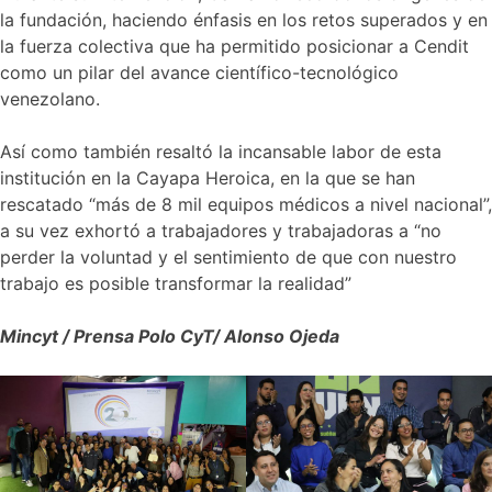
la fundación, haciendo énfasis en los retos superados y en
la fuerza colectiva que ha permitido posicionar a Cendit
como un pilar del avance científico-tecnológico
venezolano.
Así como también resaltó la incansable labor de esta
institución en la Cayapa Heroica, en la que se han
rescatado “más de 8 mil equipos médicos a nivel nacional”,
a su vez exhortó a trabajadores y trabajadoras a “no
perder la voluntad y el sentimiento de que con nuestro
trabajo es posible transformar la realidad”
Mincyt / Prensa Polo CyT/ Alonso Ojeda