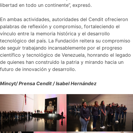
libertad en todo un continente”, expresó.
En ambas actividades, autoridades del Cendit ofrecieron
palabras de reflexión y compromiso, fortaleciendo el
vínculo entre la memoria histórica y el desarrollo
tecnológico del país. La Fundación reitera su compromiso
de seguir trabajando incansablemente por el progreso
científico y tecnológico de Venezuela, honrando el legado
de quienes han construido la patria y mirando hacia un
futuro de innovación y desarrollo.
Mincyt/ Prensa Cendit / Isabel Hernández