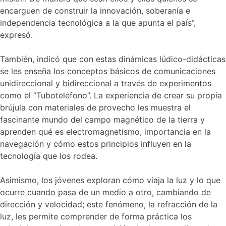
encarguen de construir la innovación, soberanía e
independencia tecnológica a la que apunta el país”,
expresó.
También, indicó que con estas dinámicas lúdico-didácticas
se les enseña los conceptos básicos de comunicaciones
unidireccional y bidireccional a través de experimentos
como el “Tuboteléfono”. La experiencia de crear su propia
brújula con materiales de provecho les muestra el
fascinante mundo del campo magnético de la tierra y
aprenden qué es electromagnetismo, importancia en la
navegación y cómo estos principios influyen en la
tecnología que los rodea.
Asimismo, los jóvenes exploran cómo viaja la luz y lo que
ocurre cuando pasa de un medio a otro, cambiando de
dirección y velocidad; este fenómeno, la refracción de la
luz, les permite comprender de forma práctica los