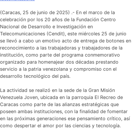
(Caracas, 25 de junio de 2025) .- En el marco de la
celebración por los 20 años de la Fundación Centro
Nacional de Desarrollo e Investigación en
Telecomunicaciones (Cendit), este miércoles 25 de junio
se llevó a cabo un emotivo acto de entrega de botones en
reconocimiento a las trabajadoras y trabajadores de la
institución, como parte del programa conmemorativo
organizado para homenajear dos décadas prestando
servicio a la patria venezolana y compromiso con el
desarrollo tecnológico del país.
La actividad se realizó en la sede de la Gran Misión
Venezuela Joven, ubicada en la parroquia El Recreo de
Caracas como parte de las alianzas estratégicas que
poseen ambas instituciones, con la finalidad de fomentar
en las próximas generaciones ese pensamiento crítico, así
como despertar el amor por las ciencias y tecnología.