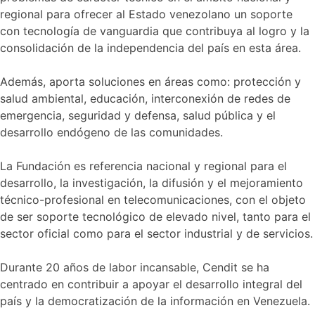
regional para ofrecer al Estado venezolano un soporte
con tecnología de vanguardia que contribuya al logro y la
consolidación de la independencia del país en esta área.
Además, aporta soluciones en áreas como: protección y
salud ambiental, educación, interconexión de redes de
emergencia, seguridad y defensa, salud pública y el
desarrollo endógeno de las comunidades.
La Fundación es referencia nacional y regional para el
desarrollo, la investigación, la difusión y el mejoramiento
técnico-profesional en telecomunicaciones, con el objeto
de ser soporte tecnológico de elevado nivel, tanto para el
sector oficial como para el sector industrial y de servicios.
Durante 20 años de labor incansable, Cendit se ha
centrado en contribuir a apoyar el desarrollo integral del
país y la democratización de la información en Venezuela.