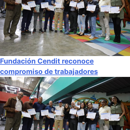
Fundación Cendit reconoce
compromiso de trabajadores