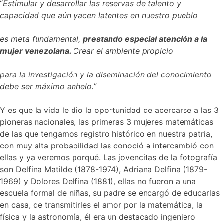
“
Estimular y desarrollar las reservas de talento y
capacidad que aún yacen latentes en nuestro pueblo
es meta fundamental,
prestando especial atención a la
mujer venezolana.
Crear el ambiente propicio
para la investigación y la diseminación del conocimiento
debe ser máximo anhelo.”
Y es que la vida le dio la oportunidad de acercarse a las 3
pioneras nacionales, las primeras 3 mujeres matemáticas
de las que tengamos registro histórico en nuestra patria,
con muy alta probabilidad las conoció e intercambió con
ellas y ya veremos porqué. Las jovencitas de la fotografía
son Delfina Matilde (1878-1974), Adriana Delfina (1879-
1969) y Dolores Delfina (1881), ellas no fueron a una
escuela formal de niñas, su padre se encargó de educarlas
en casa, de transmitirles el amor por la matemática, la
física y la astronomía, él era un destacado ingeniero