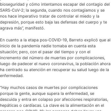
bioseguridad y cómo intentamos escapar del contagio del
SARS-CoV-2; la segunda, cuando nos contagiamos y se
nos hace imperativo tratar de controlar el miedo y la
depresión, porque esto baja las defensas del cuerpo y te
agrava más”, manifestó.
En cuanto a la etapa pos-COVID-19, Barreto explicó que al
inicio de la pandemia nadie tomaba en cuenta esta
situación; pero, con el pasar del tiempo y con el
incremento del número de muertes por complicaciones,
luego de padecer el nuevo coronavirus, la población ahora
ha centrado su atención en recuperar su salud luego de la
enfermedad.
“Hay muchos casos de muertes por complicaciones
porque la gente, aunque supera la enfermedad, se
descuida y entra en colapso por afecciones respiratorias,
hepáticas o cardíacas. La clave es la alimentación en el