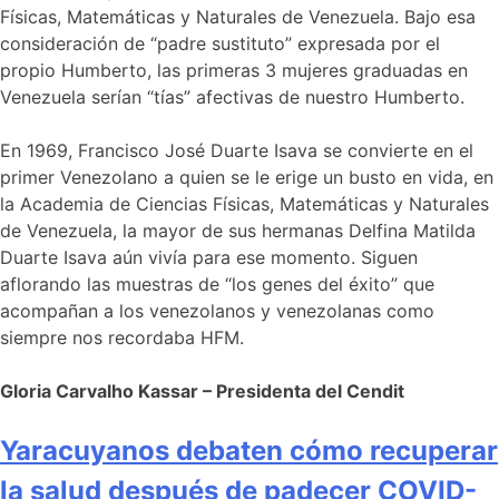
Físicas, Matemáticas y Naturales de Venezuela. Bajo esa
consideración de “padre sustituto” expresada por el
propio Humberto, las primeras 3 mujeres graduadas en
Venezuela serían “tías” afectivas de nuestro Humberto.
En 1969, Francisco José Duarte Isava se convierte en el
primer Venezolano a quien se le erige un busto en vida, en
la Academia de Ciencias Físicas, Matemáticas y Naturales
de Venezuela, la mayor de sus hermanas Delfina Matilda
Duarte Isava aún vivía para ese momento. Siguen
aflorando las muestras de “los genes del éxito” que
acompañan a los venezolanos y venezolanas como
siempre nos recordaba HFM.
Gloria Carvalho Kassar – Presidenta del Cendit
Yaracuyanos debaten cómo recuperar
la salud después de padecer COVID-