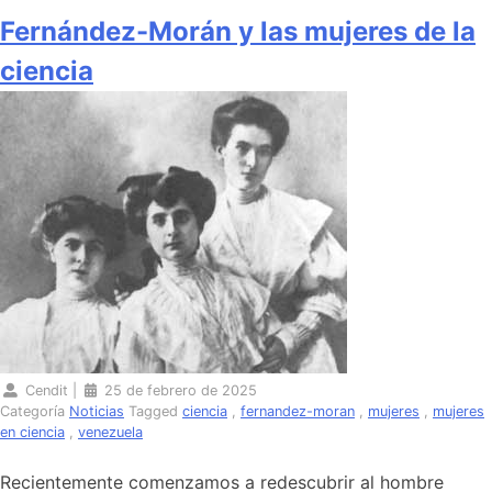
Fernández-Morán y las mujeres de la
ciencia
Cendit
|
25 de febrero de 2025
Categoría
Noticias
Tagged
ciencia
,
fernandez-moran
,
mujeres
,
mujeres
en ciencia
,
venezuela
Recientemente comenzamos a redescubrir al hombre