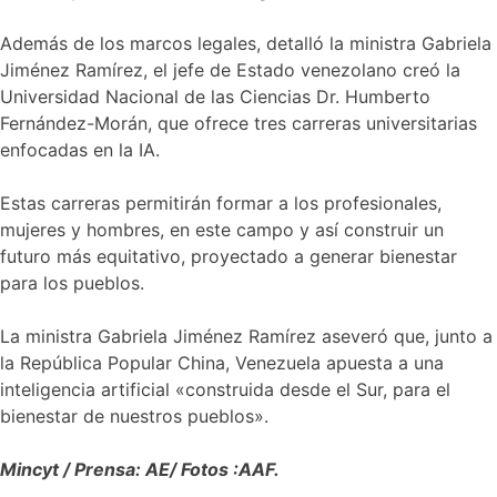
Además de los marcos legales, detalló la ministra Gabriela
Jiménez Ramírez, el jefe de Estado venezolano creó la
Universidad Nacional de las Ciencias Dr. Humberto
Fernández-Morán, que ofrece tres carreras universitarias
enfocadas en la IA.
Estas carreras permitirán formar a los profesionales,
mujeres y hombres, en este campo y así construir un
futuro más equitativo, proyectado a generar bienestar
para los pueblos.
La ministra Gabriela Jiménez Ramírez aseveró que, junto a
la República Popular China, Venezuela apuesta a una
inteligencia artificial «construida desde el Sur, para el
bienestar de nuestros pueblos».
Mincyt / Prensa: AE/ Fotos :AAF.