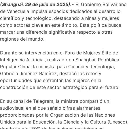
(Shanghái, 29 de julio de 2025).-
El Gobierno Bolivariano
de Venezuela impulsa espacios dedicados al desarrollo
científico y tecnológico, destacando a niñas y mujeres
como actoras clave en este ámbito. Esta política busca
marcar una diferencia significativa respecto a otras
regiones del mundo.
Durante su intervención en el Foro de Mujeres Élite de
Inteligencia Artificial, realizado en Shanghái, República
Popular China, la ministra para Ciencia y Tecnología,
Gabriela Jiménez Ramírez, destacó los retos y
oportunidades que enfrentan las mujeres en la
construcción de este sector estratégico para el futuro.
En su canal de Telegram, la ministra compartió un
audiovisual en el que señaló cifras alarmantes
proporcionadas por la Organización de las Naciones
Unidas para la Educación, la Ciencia y la Cultura (Unesco),
donde solo el 30% de las mujeres participan en