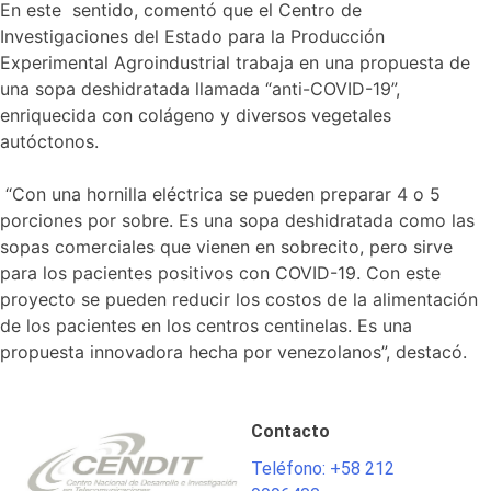
En este sentido, comentó que el Centro de
Investigaciones del Estado para la Producción
Experimental Agroindustrial trabaja en una propuesta de
una sopa deshidratada llamada “anti-COVID-19”,
enriquecida con colágeno y diversos vegetales
autóctonos.
“Con una hornilla eléctrica se pueden preparar 4 o 5
porciones por sobre. Es una sopa deshidratada como las
sopas comerciales que vienen en sobrecito, pero sirve
para los pacientes positivos con COVID-19. Con este
proyecto se pueden reducir los costos de la alimentación
de los pacientes en los centros centinelas. Es una
propuesta innovadora hecha por venezolanos”, destacó.
Contacto
Teléfono: +58 212