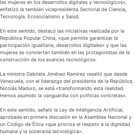
las mujeres en los desarrollos digitales y tecnológicos»,
enfatizó la también vicepresidenta Sectorial de Ciencia,
Tecnología, Ecosocialismo y Salud.
En este sentido, destacó las iniciativas realizada por la
República Popular China, «que permite garantizar la
participación igualitaria, desarrollos digitales» y que las
mujeres se conviertan también en las protagonistas de la
construcción de los avances tecnológicos.
La ministra Gabriela Jiménez Ramírez resaltó que desde
Venezuela, con el liderazgo del presidente de la República,
Nicolás Maduro, se está «transformando esta realidad.
Hemos asumido la vanguardia con políticas concretas».
En este sentido, señaló la Ley de Inteligencia Artificial,
aprobada en primera discusión en la Asamblea Nacional y
un Código de Ética «que prioriza el respeto a la dignidad
humana y la soberanía tecnológica».