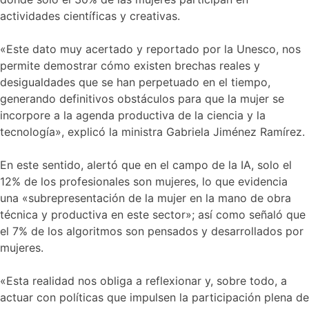
actividades científicas y creativas.
«Este dato muy acertado y reportado por la Unesco, nos
permite demostrar cómo existen brechas reales y
desigualdades que se han perpetuado en el tiempo,
generando definitivos obstáculos para que la mujer se
incorpore a la agenda productiva de la ciencia y la
tecnología», explicó la ministra Gabriela Jiménez Ramírez.
En este sentido, alertó que en el campo de la IA, solo el
12% de los profesionales son mujeres, lo que evidencia
una «subrepresentación de la mujer en la mano de obra
técnica y productiva en este sector»; así como señaló que
el 7% de los algoritmos son pensados y desarrollados por
mujeres.
«Esta realidad nos obliga a reflexionar y, sobre todo, a
actuar con políticas que impulsen la participación plena de