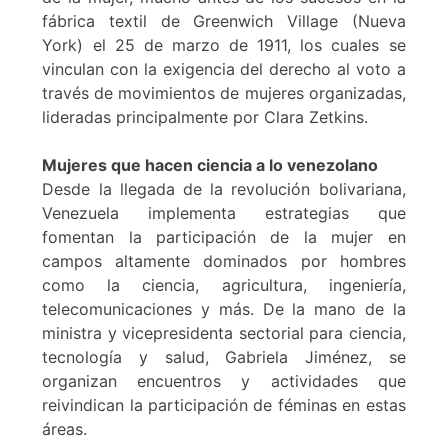
fábrica textil de Greenwich Village (Nueva
York) el 25 de marzo de 1911, los cuales se
vinculan con la exigencia del derecho al voto a
través de movimientos de mujeres organizadas,
lideradas principalmente por Clara Zetkins.
Mujeres que hacen ciencia a lo venezolano
Desde la llegada de la revolución bolivariana,
Venezuela implementa estrategias que
fomentan la participación de la mujer en
campos altamente dominados por hombres
como la ciencia, agricultura, ingeniería,
telecomunicaciones y más. De la mano de la
ministra y vicepresidenta sectorial para ciencia,
tecnología y salud, Gabriela Jiménez, se
organizan encuentros y actividades que
reivindican la participación de féminas en estas
áreas.