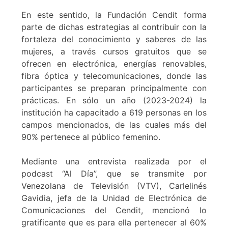
En este sentido, la Fundación Cendit forma
parte de dichas estrategias al contribuir con la
fortaleza del conocimiento y saberes de las
mujeres, a través cursos gratuitos que se
ofrecen en electrónica, energías renovables,
fibra óptica y telecomunicaciones, donde las
participantes se preparan principalmente con
prácticas. En sólo un año (2023-2024) la
institución ha capacitado a 619 personas en los
campos mencionados, de las cuales más del
90% pertenece al público femenino.
Mediante una entrevista realizada por el
podcast “Al Día”, que se transmite por
Venezolana de Televisión (VTV), Carlelinés
Gavidia, jefa de la Unidad de Electrónica de
Comunicaciones del Cendit, mencionó lo
gratificante que es para ella pertenecer al 60%