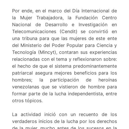
Por ende, en el marco del Día Internacional de
la Mujer Trabajadora, la Fundación Centro
Nacional de Desarrollo e Investigación en
Telecomunicaciones (Cendit) se convirtió en
una tribuna para que las mujeres de este ente
del Ministerio del Poder Popular para Ciencia y
Tecnología (Mincyt), contaran sus experiencias
relacionadas con el tema y reflexionaron sobre:
el hecho de que el sistema predominantemente
patriarcal asegura mejores beneficios para los
hombres; la participación de heroínas
venezolanas que se vistieron de hombre para
formar parte de la lucha independentista, entre
otros tópicos.
La actividad inició con un recuento de los
verdaderos inicios de la lucha por los derechos
de la mujer, mucho antes de los sucesos en la