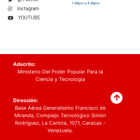
1:00pm a 4:00pm
Instagram
YOUTUBE
Adscrito:
Ministerio Del Poder Popular Para la
Ciencia y Tecnologia
Dirección:
Base Aérea Generalísimo Francisco de
Miranda, Complejo Tecnológico Simón
Rodríguez, La Carlota, 1071, Caracas -
Venezuela.