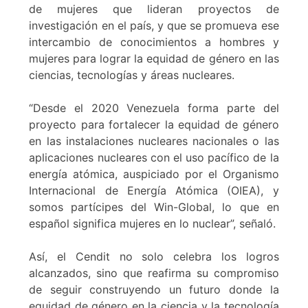
de mujeres que lideran proyectos de
investigación en el país, y que se promueva ese
intercambio de conocimientos a hombres y
mujeres para lograr la equidad de género en las
ciencias, tecnologías y áreas nucleares.
“Desde el 2020 Venezuela forma parte del
proyecto para fortalecer la equidad de género
en las instalaciones nucleares nacionales o las
aplicaciones nucleares con el uso pacífico de la
energía atómica, auspiciado por el Organismo
Internacional de Energía Atómica (OIEA), y
somos partícipes del Win-Global, lo que en
español significa mujeres en lo nuclear”, señaló.
Así, el Cendit no solo celebra los logros
alcanzados, sino que reafirma su compromiso
de seguir construyendo un futuro donde la
equidad de género en la ciencia y la tecnología