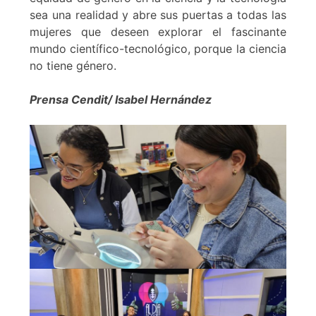
sea una realidad y abre sus puertas a todas las
mujeres que deseen explorar el fascinante
mundo científico-tecnológico, porque la ciencia
no tiene género.
Prensa Cendit/ Isabel Hernández