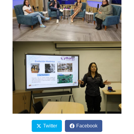
Twitter
Facebook