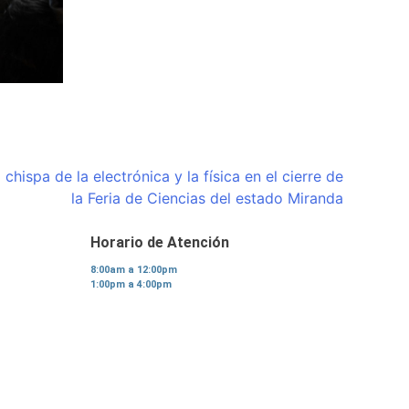
chispa de la electrónica y la física en el cierre de
la Feria de Ciencias del estado Miranda
Horario de Atención
8:00am a 12:00pm
1:00pm a 4:00pm