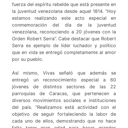
fuerza del espíritu rebelde que está presente en
la juventud venezolana desde aquel 1814. “Hoy
estamos realizando este acto especial en
conmemoración del día de la juventud
venezolana, reconociendo a 20 jóvenes con la
Orden Robert Serra”. Cabe destacar que Robert
Serra es ejemplo de líder luchador y político
que en vida se entregó completamente al amor
por su pueblo.
Así mismo, Vivas señaló que además se
entregó un reconocimiento especial a 60
jóvenes de distintos sectores de las 22
parroquias de Caracas, que pertenecen a
diversos movimientos sociales e instituciones
del país. “Realizamos está actividad con el
objetivo de seguir fortaleciendo la labor de
cada uno de ellos, demostrando que no hace
falta tener gran edad para hacer grandes