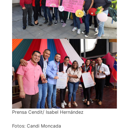
Prensa Cendit/ Isabel Hernández
Fotos: Candi Moncada