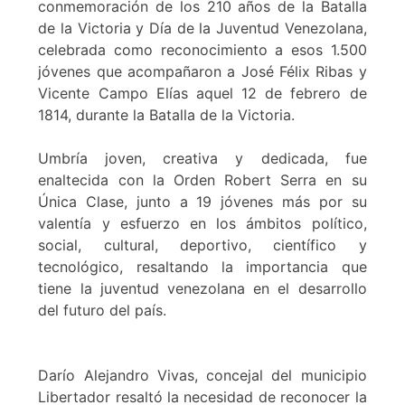
conmemoración de los 210 años de la Batalla
de la Victoria y Día de la Juventud Venezolana,
celebrada como reconocimiento a esos 1.500
jóvenes que acompañaron a José Félix Ribas y
Vicente Campo Elías aquel 12 de febrero de
1814, durante la Batalla de la Victoria.
Umbría joven, creativa y dedicada, fue
enaltecida con la Orden Robert Serra en su
Única Clase, junto a 19 jóvenes más por su
valentía y esfuerzo en los ámbitos político,
social, cultural, deportivo, científico y
tecnológico, resaltando la importancia que
tiene la juventud venezolana en el desarrollo
del futuro del país.
Darío Alejandro Vivas, concejal del municipio
Libertador resaltó la necesidad de reconocer la