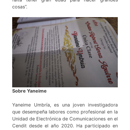
cosas”.
Sobre Yaneime
Yaneime Umbría, es una joven investigadora
que desempeña labores como profesional en la
Unidad de Electrónica de Comunicaciones en el
Cendit desde el año 2020. Ha participado en