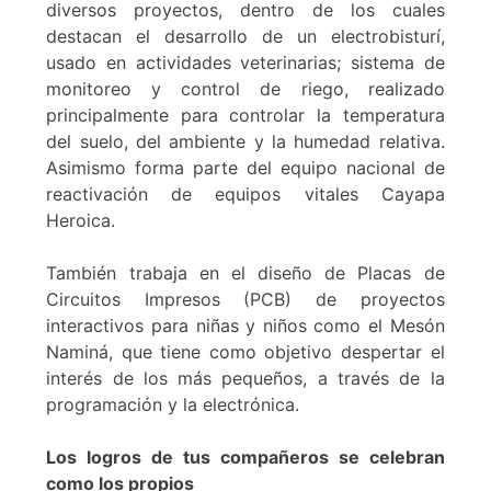
diversos proyectos, dentro de los cuales
destacan el desarrollo de un electrobisturí,
usado en actividades veterinarias; sistema de
monitoreo y control de riego, realizado
principalmente para controlar la temperatura
del suelo, del ambiente y la humedad relativa.
Asimismo forma parte del equipo nacional de
reactivación de equipos vitales Cayapa
Heroica.
También trabaja en el diseño de Placas de
Circuitos Impresos (PCB) de proyectos
interactivos para niñas y niños como el Mesón
Naminá, que tiene como objetivo despertar el
interés de los más pequeños, a través de la
programación y la electrónica.
Los logros de tus compañeros se celebran
como los propios