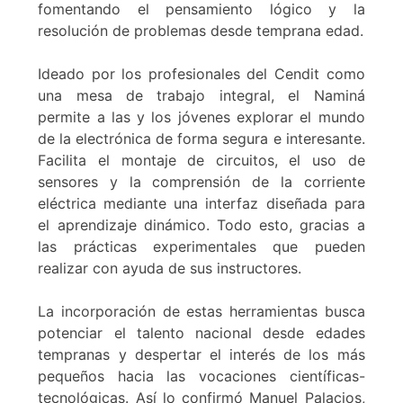
fomentando el pensamiento lógico y la
resolución de problemas desde temprana edad.
Ideado por los profesionales del Cendit como
una mesa de trabajo integral, el Naminá
permite a las y los jóvenes explorar el mundo
de la electrónica de forma segura e interesante.
Facilita el montaje de circuitos, el uso de
sensores y la comprensión de la corriente
eléctrica mediante una interfaz diseñada para
el aprendizaje dinámico. Todo esto, gracias a
las prácticas experimentales que pueden
realizar con ayuda de sus instructores.
La incorporación de estas herramientas busca
potenciar el talento nacional desde edades
tempranas y despertar el interés de los más
pequeños hacia las vocaciones científicas-
tecnológicas. Así lo confirmó Manuel Palacios,