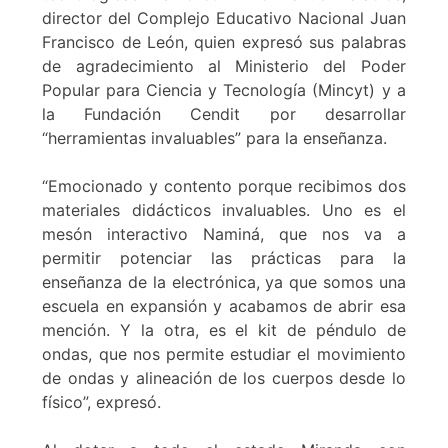
director del Complejo Educativo Nacional Juan
Francisco de León, quien expresó sus palabras
de agradecimiento al Ministerio del Poder
Popular para Ciencia y Tecnología (Mincyt) y a
la Fundación Cendit por desarrollar
“herramientas invaluables” para la enseñanza.
“Emocionado y contento porque recibimos dos
materiales didácticos invaluables. Uno es el
mesón interactivo Naminá, que nos va a
permitir potenciar las prácticas para la
enseñanza de la electrónica, ya que somos una
escuela en expansión y acabamos de abrir esa
mención. Y la otra, es el kit de péndulo de
ondas, que nos permite estudiar el movimiento
de ondas y alineación de los cuerpos desde lo
físico”, expresó.