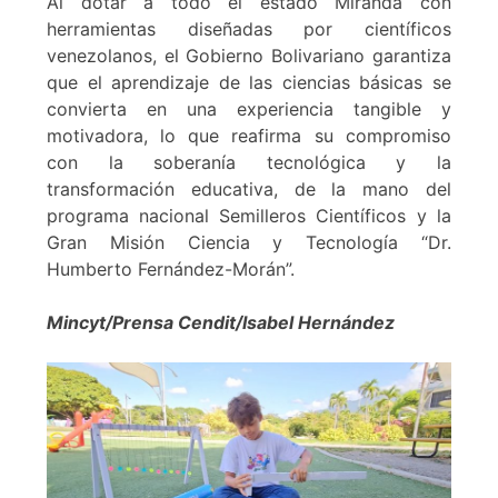
Al dotar a todo el estado Miranda con
herramientas diseñadas por científicos
venezolanos, el Gobierno Bolivariano garantiza
que el aprendizaje de las ciencias básicas se
convierta en una experiencia tangible y
motivadora, lo que reafirma su compromiso
con la soberanía tecnológica y la
transformación educativa, de la mano del
programa nacional Semilleros Científicos y la
Gran Misión Ciencia y Tecnología “Dr.
Humberto Fernández-Morán”.
Mincyt/Prensa Cendit/Isabel Hernández