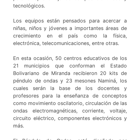
tecnológicos.
Los equipos están pensados para acercar a
niñas, niños y jóvenes a importantes áreas de
crecimiento en el país como la física,
electrónica, telecomunicaciones, entre otras.
En esta ocasión, 50 centros educativos de los
21 municipios que conforman el Estado
Bolivariano de Miranda recibieron 20 kits de
péndulo de ondas y 23 mesones Naminá, los
cuales serán la base de los docentes y
profesores para la enseñanza de conceptos
como movimiento oscilatorio, circulación de las
ondas electromagnéticas, corriente, voltaje,
circuito eléctrico, componentes electrónicos y
más.