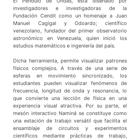
El Péndulo de Ondas, está diseñado por
investigadores e investigadoras de la
Fundación Cendit como un homenaje a Juan
Manuel Cagigal y Odoardo; científico
venezolano, fundador del primer observatorio
astronómico en Venezuela, quien inició los
estudios matemáticos e ingeniería del país.
Dicha herramienta, permite visualizar patrones
físicos complejos. A través de una serie de
esferas en movimiento sincronizado, los
estudiantes pueden visualizar fenómenos de
frecuencia, longitud de onda y resonancia, lo
que convierte una lección de física en una
experiencia visual atractiva. Por su parte, el
mesón interactivo Naminá se constituye como
una estación de trabajo versátil que facilita el
ensamblaje de circuitos y experimentos
científicos mediante prácticas de trabajo,