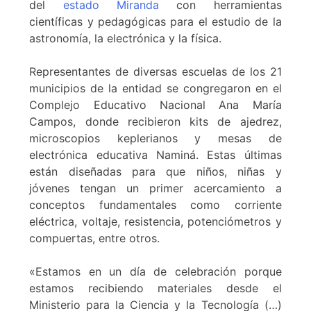
del
estado Miranda
con herramientas
científicas y pedagógicas para el estudio de la
astronomía, la electrónica y la física.
Representantes de diversas escuelas de los 21
municipios de la entidad se congregaron en el
Complejo Educativo Nacional Ana María
Campos, donde recibieron kits de ajedrez,
microscopios keplerianos y mesas de
electrónica educativa Naminá. Estas últimas
están diseñadas para que niños, niñas y
jóvenes tengan un primer acercamiento a
conceptos fundamentales como corriente
eléctrica, voltaje, resistencia, potenciómetros y
compuertas, entre otros.
«Estamos en un día de celebración porque
estamos recibiendo materiales desde el
Ministerio para la Ciencia y la Tecnología (…)