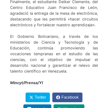
Finalmente, el estudiante Deiker Clemente, del
Centro Educativo Juan Francisco de León,
agradeció la entrega de la mesa de electrónica,
destacando que les permitirá «hacer circuitos
electrónicos y fortalecer nuestro aprendizaje».
El Gobierno Bolivariano, a través de los
ministerios de Ciencia y Tecnología y de
Educación, continúa promoviendo las
vocaciones tempranas en el estudio de las
ciencias, con el objetivo de impulsar el
desarrollo nacional y garantizar el relevo del
talento científico en Venezuela.
Mincyt/Prensa/YI
Twitter
Facebook