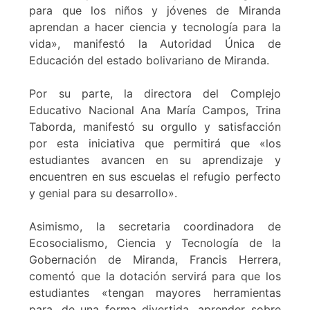
para que los niños y jóvenes de Miranda
aprendan a hacer ciencia y tecnología para la
vida», manifestó la Autoridad Única de
Educación del estado bolivariano de Miranda.
Por su parte, la directora del Complejo
Educativo Nacional Ana María Campos, Trina
Taborda, manifestó su orgullo y satisfacción
por esta iniciativa que permitirá que «los
estudiantes avancen en su aprendizaje y
encuentren en sus escuelas el refugio perfecto
y genial para su desarrollo».
Asimismo, la secretaria coordinadora de
Ecosocialismo, Ciencia y Tecnología de la
Gobernación de Miranda, Francis Herrera,
comentó que la dotación servirá para que los
estudiantes «tengan mayores herramientas
para, de una forma divertida, aprender sobre