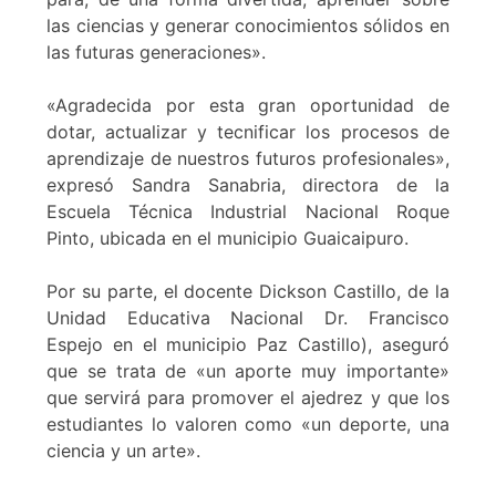
las ciencias y generar conocimientos sólidos en
las futuras generaciones».
«Agradecida por esta gran oportunidad de
dotar, actualizar y tecnificar los procesos de
aprendizaje de nuestros futuros profesionales»,
expresó Sandra Sanabria, directora de la
Escuela Técnica Industrial Nacional Roque
Pinto, ubicada en el municipio Guaicaipuro.
Por su parte, el docente Dickson Castillo, de la
Unidad Educativa Nacional Dr. Francisco
Espejo en el municipio Paz Castillo), aseguró
que se trata de «un aporte muy importante»
que servirá para promover el ajedrez y que los
estudiantes lo valoren como «un deporte, una
ciencia y un arte».