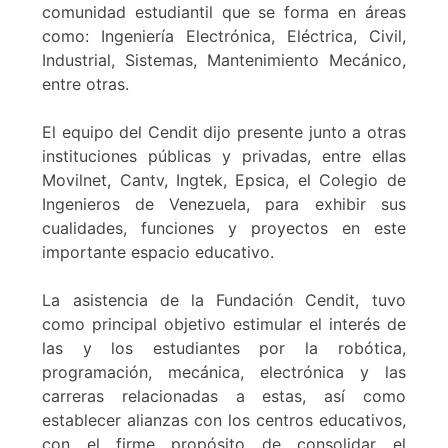
comunidad estudiantil que se forma en áreas
como: Ingeniería Electrónica, Eléctrica, Civil,
Industrial, Sistemas, Mantenimiento Mecánico,
entre otras.
El equipo del Cendit dijo presente junto a otras
instituciones públicas y privadas, entre ellas
Movilnet, Cantv, Ingtek, Epsica, el Colegio de
Ingenieros de Venezuela, para exhibir sus
cualidades, funciones y proyectos en este
importante espacio educativo.
La asistencia de la Fundación Cendit, tuvo
como principal objetivo estimular el interés de
las y los estudiantes por la robótica,
programación, mecánica, electrónica y las
carreras relacionadas a estas, así como
establecer alianzas con los centros educativos,
con el firme propósito de consolidar el