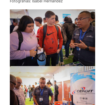
Fotografías: Isabel Hernández