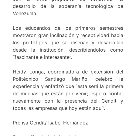
desarrollo de la soberanía tecnológica de
Venezuela.
Los educandos de los primeros semestres
mostraron gran inclinación y receptividad hacia
los prototipos que se diseñan y desarrollan
desde la institución, describiéndolos como
“fascinante e interesante”.
Heidy Longa, coordinadora de extensión del
Politécnico Santiago Mariño, celebró la
experiencia y enfatizó que “esta será la primera
de muchas que están por venir; espero contar
nuevamente con la presencia del Cendit y
todas las empresas que hoy están aquí”.
Prensa Cendit/ Isabel Hernández