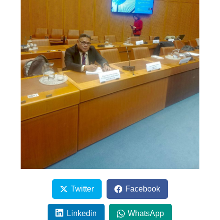
Twitter
Facebook
Linkedin
WhatsApp