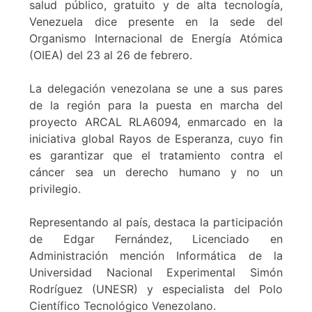
salud público, gratuito y de alta tecnología,
Venezuela dice presente en la sede del
Organismo Internacional de Energía Atómica
(OIEA) del 23 al 26 de febrero.
La delegación venezolana se une a sus pares
de la región para la puesta en marcha del
proyecto ARCAL RLA6094, enmarcado en la
iniciativa global Rayos de Esperanza, cuyo fin
es garantizar que el tratamiento contra el
cáncer sea un derecho humano y no un
privilegio.
Representando al país, destaca la participación
de Edgar Fernández, Licenciado en
Administración mención Informática de la
Universidad Nacional Experimental Simón
Rodríguez (UNESR) y especialista del Polo
Científico Tecnológico Venezolano.