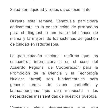
Salud con equidad y redes de conocimiento
Durante esta semana, Venezuela participará
activamente en la construcción de protocolos
para el diagnóstico temprano del cáncer de
mama y la mejora de los sistemas de gestión
de calidad en radioterapia.
La participación nacional reafirma que los
encuentros internacionales en el seno del
Acuerdo Regional de Cooperación para la
Promoción de la Ciencia y la Tecnología
Nuclear (Arcal) son fundamentales para
generar redes de saber caribeño y
latinoamericano que den respuesta a las
necesidades más sentidas de nuestros pueblos.
Venezuela sigue demostrando que, con