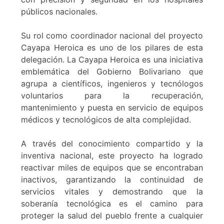
públicos nacionales.
Su rol como coordinador nacional del proyecto
Cayapa Heroica es uno de los pilares de esta
delegación. La Cayapa Heroica es una iniciativa
emblemática del Gobierno Bolivariano que
agrupa a científicos, ingenieros y tecnólogos
voluntarios para la recuperación,
mantenimiento y puesta en servicio de equipos
médicos y tecnológicos de alta complejidad.
A través del conocimiento compartido y la
inventiva nacional, este proyecto ha logrado
reactivar miles de equipos que se encontraban
inactivos, garantizando la continuidad de
servicios vitales y demostrando que la
soberanía tecnológica es el camino para
proteger la salud del pueblo frente a cualquier