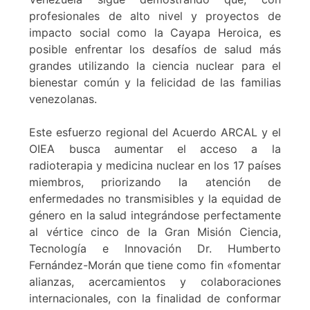
profesionales de alto nivel y proyectos de
impacto social como la Cayapa Heroica, es
posible enfrentar los desafíos de salud más
grandes utilizando la ciencia nuclear para el
bienestar común y la felicidad de las familias
venezolanas.
Este esfuerzo regional del Acuerdo ARCAL y el
OIEA busca aumentar el acceso a la
radioterapia y medicina nuclear en los 17 países
miembros, priorizando la atención de
enfermedades no transmisibles y la equidad de
género en la salud integrándose perfectamente
al vértice cinco de la Gran Misión Ciencia,
Tecnología e Innovación Dr. Humberto
Fernández-Morán que tiene como fin «fomentar
alianzas, acercamientos y colaboraciones
internacionales, con la finalidad de conformar