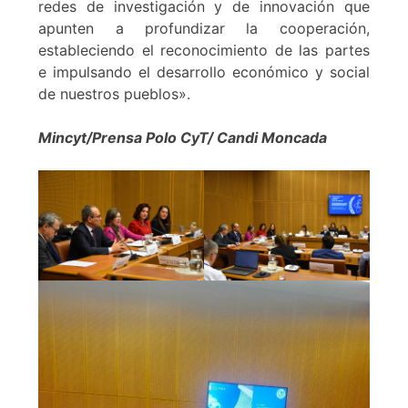
redes de investigación y de innovación que
apunten a profundizar la cooperación,
estableciendo el reconocimiento de las partes
e impulsando el desarrollo económico y social
de nuestros pueblos».
Mincyt/Prensa Polo CyT/ Candi Moncada