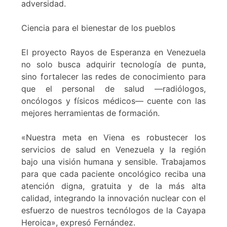
adversidad.
Ciencia para el bienestar de los pueblos
El proyecto Rayos de Esperanza en Venezuela
no solo busca adquirir tecnología de punta,
sino fortalecer las redes de conocimiento para
que el personal de salud —radiólogos,
oncólogos y físicos médicos— cuente con las
mejores herramientas de formación.
«Nuestra meta en Viena es robustecer los
servicios de salud en Venezuela y la región
bajo una visión humana y sensible. Trabajamos
para que cada paciente oncológico reciba una
atención digna, gratuita y de la más alta
calidad, integrando la innovación nuclear con el
esfuerzo de nuestros tecnólogos de la Cayapa
Heroica», expresó Fernández.