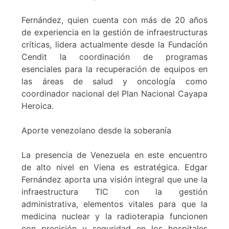
Fernández, quien cuenta con más de 20 años
de experiencia en la gestión de infraestructuras
críticas, lidera actualmente desde la Fundación
Cendit la coordinación de programas
esenciales para la recuperación de equipos en
las áreas de salud y oncología como
coordinador nacional del Plan Nacional Cayapa
Heroica.
Aporte venezolano desde la soberanía
La presencia de Venezuela en este encuentro
de alto nivel en Viena es estratégica. Edgar
Fernández aporta una visión integral que une la
infraestructura TIC con la gestión
administrativa, elementos vitales para que la
medicina nuclear y la radioterapia funcionen
con precisión y seguridad en los hospitales