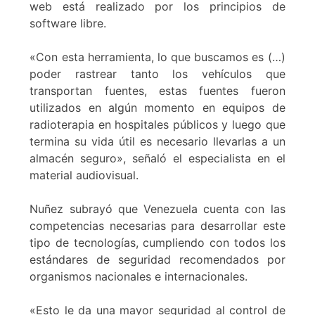
web está realizado por los principios de
software libre.
«Con esta herramienta, lo que buscamos es (…)
poder rastrear tanto los vehículos que
transportan fuentes, estas fuentes fueron
utilizados en algún momento en equipos de
radioterapia en hospitales públicos y luego que
termina su vida útil es necesario llevarlas a un
almacén seguro», señaló el especialista en el
material audiovisual.
Nuñez subrayó que Venezuela cuenta con las
competencias necesarias para desarrollar este
tipo de tecnologías, cumpliendo con todos los
estándares de seguridad recomendados por
organismos nacionales e internacionales.
«Esto le da una mayor seguridad al control de