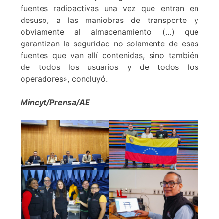
fuentes radioactivas una vez que entran en
desuso, a las maniobras de transporte y
obviamente al almacenamiento (…) que
garantizan la seguridad no solamente de esas
fuentes que van allí contenidas, sino también
de todos los usuarios y de todos los
operadores», concluyó.
Mincyt/Prensa/AE