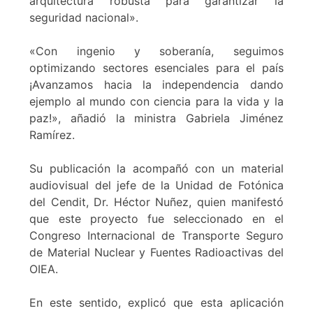
arquitectura robusta para garantizar la
seguridad nacional».
«Con ingenio y soberanía, seguimos
optimizando sectores esenciales para el país
¡Avanzamos hacia la independencia dando
ejemplo al mundo con ciencia para la vida y la
paz!», añadió la ministra Gabriela Jiménez
Ramírez.
Su publicación la acompañó con un material
audiovisual del jefe de la Unidad de Fotónica
del Cendit, Dr. Héctor Nuñez, quien manifestó
que este proyecto fue seleccionado en el
Congreso Internacional de Transporte Seguro
de Material Nuclear y Fuentes Radioactivas del
OIEA.
En este sentido, explicó que esta aplicación