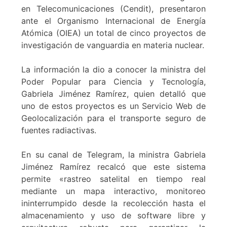
en Telecomunicaciones (Cendit), presentaron
ante el Organismo Internacional de Energía
Atómica (OIEA) un total de cinco proyectos de
investigación de vanguardia en materia nuclear.
La información la dio a conocer la ministra del
Poder Popular para Ciencia y Tecnología,
Gabriela Jiménez Ramírez, quien detalló que
uno de estos proyectos es un Servicio Web de
Geolocalización para el transporte seguro de
fuentes radiactivas.
En su canal de Telegram, la ministra Gabriela
Jiménez Ramírez recalcó que este sistema
permite «rastreo satelital en tiempo real
mediante un mapa interactivo, monitoreo
ininterrumpido desde la recolección hasta el
almacenamiento y uso de software libre y