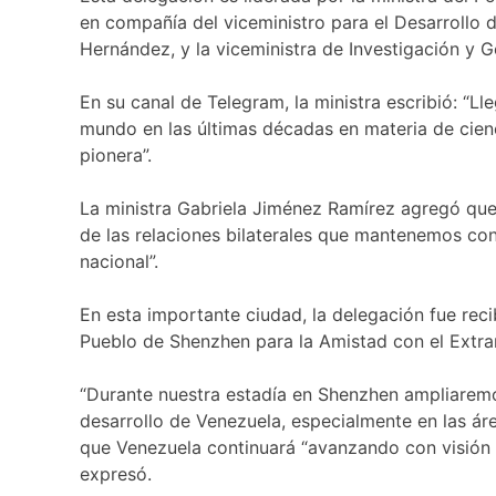
en compañía del viceministro para el Desarrollo 
Hernández, y la viceministra de Investigación y 
En su canal de Telegram, la ministra escribió: “
mundo en las últimas décadas en materia de cien
pionera”.
La ministra Gabriela Jiménez Ramírez agregó que 
de las relaciones bilaterales que mantenemos con
nacional”.
En esta importante ciudad, la delegación fue reci
Pueblo de Shenzhen para la Amistad con el Extra
“Durante nuestra estadía en Shenzhen ampliaremo
desarrollo de Venezuela, especialmente en las área
que Venezuela continuará “avanzando con visión 
expresó.