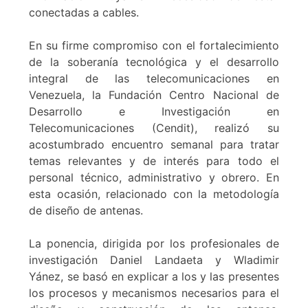
conectadas a cables.
En su firme compromiso con el fortalecimiento
de la soberanía tecnológica y el desarrollo
integral de las telecomunicaciones en
Venezuela, la Fundación Centro Nacional de
Desarrollo e Investigación en
Telecomunicaciones (Cendit), realizó su
acostumbrado encuentro semanal para tratar
temas relevantes y de interés para todo el
personal técnico, administrativo y obrero. En
esta ocasión, relacionado con la metodología
de diseño de antenas.
La ponencia, dirigida por los profesionales de
investigación Daniel Landaeta y Wladimir
Yánez, se basó en explicar a los y las presentes
los procesos y mecanismos necesarios para el