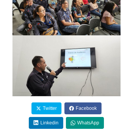
Twitter
Facebook
Linkedin
WhatsApp