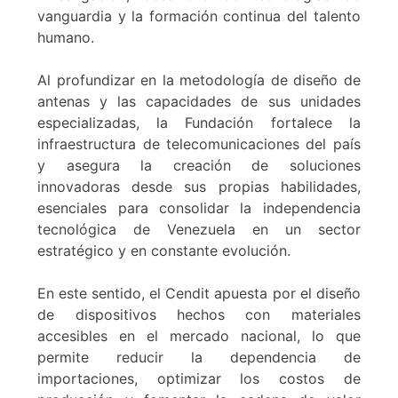
vanguardia y la formación continua del talento
humano.
Al profundizar en la metodología de diseño de
antenas y las capacidades de sus unidades
especializadas, la Fundación fortalece la
infraestructura de telecomunicaciones del país
y asegura la creación de soluciones
innovadoras desde sus propias habilidades,
esenciales para consolidar la independencia
tecnológica de Venezuela en un sector
estratégico y en constante evolución.
En este sentido, el Cendit apuesta por el diseño
de dispositivos hechos con materiales
accesibles en el mercado nacional, lo que
permite reducir la dependencia de
importaciones, optimizar los costos de