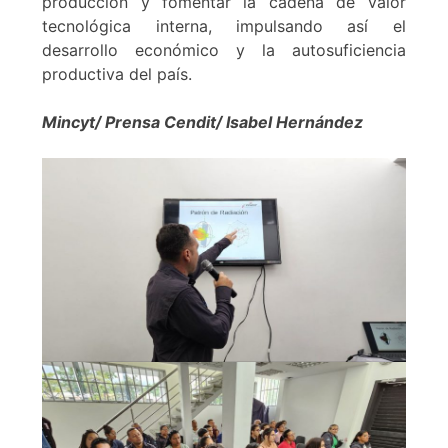
producción y fomentar la cadena de valor
tecnológica interna, impulsando así el
desarrollo económico y la autosuficiencia
productiva del país.
Mincyt/ Prensa Cendit/ Isabel Hernández