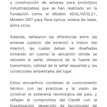
y construcción de antenas para prototipos
industrializables que se han realizado en la
Fundación como el Módem ADSL/ADSL2+,
Módem ONT para fibra óptica, antena de radar,
entre otros.
Además, señalaron las diferencias entre las
antenas outdoor (de exterior) e indoor (de
interior), las cuales deben ser diseñadas
tomando en cuenta la ubicación donde se
necesite la señal, distancia de la fuente de
transmisión, calidad de la señal requerida y las
condiciones ambientales del lugar.
Estos encuentros combinan el conocimiento
técnico con las prácticas y la visión de
construir la soberanía tecnológica del país, y
reflejan el compromiso del Cendit con la
investigación, desarrollo de tecnologías de