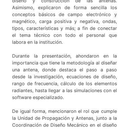
diseño y construcción de las antenas.
Asimismo, explicaron de forma sencilla los
conceptos básicos de campo electrónico y
magnético, carga positiva y negativa, ondas,
tipos, características y más; a fin de conectar
el tema técnico con todo el personal que
labora en la institución.
Durante la presentación, ahondaron en la
importancia que tiene la metodología al diseñar
una antena, donde destaca el paso a paso
desde la investigación, ecuaciones de diseño,
rango de frecuencia, cálculo de los elementos
radiantes, hasta llegar a las simulaciones con el
software especializado.
De igual forma, mencionaron el rol que cumple
la Unidad de Propagación y Antenas, junto a la
Coordinación de Diseño Mecánico en el diseño