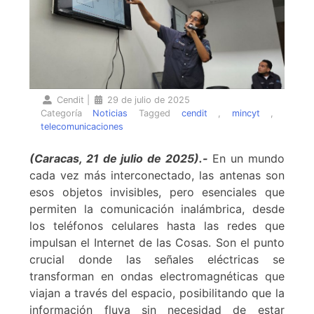
Cendit
|
29 de julio de 2025
Categoría
Noticias
Tagged
cendit
,
mincyt
,
telecomunicaciones
(Caracas, 21 de julio de 2025).-
En un mundo
cada vez más interconectado, las antenas son
esos objetos invisibles, pero esenciales que
permiten la comunicación inalámbrica, desde
los teléfonos celulares hasta las redes que
impulsan el Internet de las Cosas. Son el punto
crucial donde las señales eléctricas se
transforman en ondas electromagnéticas que
viajan a través del espacio, posibilitando que la
información fluya sin necesidad de estar