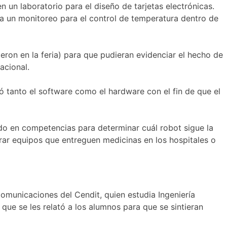
 un laboratorio para el diseño de tarjetas electrónicas.
iza un monitoreo para el control de temperatura dentro de
ron en la feria) para que pudieran evidenciar el hecho de
acional.
ó tanto el software como el hardware con el fin de que el
sado en competencias para determinar cuál robot sigue la
rar equipos que entreguen medicinas en los hospitales o
omunicaciones del Cendit, quien estudia Ingeniería
 que se les relató a los alumnos para que se sintieran