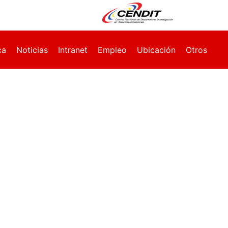
ca
Noticias
Intranet
Empleo
Ubicación
Otros