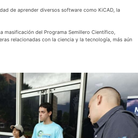
unidad de aprender diversos software como KiCAD, la
a masificación del Programa Semillero Científico,
eras relacionadas con la ciencia y la tecnología, más aún