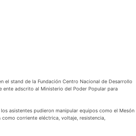
 en el stand de la Fundación Centro Nacional de Desarrollo
 ente adscrito al Ministerio del Poder Popular para
a, los asistentes pudieron manipular equipos como el Mesón
omo corriente eléctrica, voltaje, resistencia,