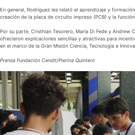
En general, Rodríguez les relató el aprendizaje y formaci
creación de la placa de circuito impreso (PCB) y la función
Por su parte, Cristhian Tesorero, María Di Fede y Andrew C
ofrecieron explicaciones sencillas y atractivas para incent
en el marco de la Gran Misión Ciencia, Tecnología e Inno
Prensa Fundación Cendit/Pierina Quintero