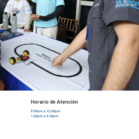
Horario de Atención
8:00am a 12:00pm
1:00pm a 4:00pm