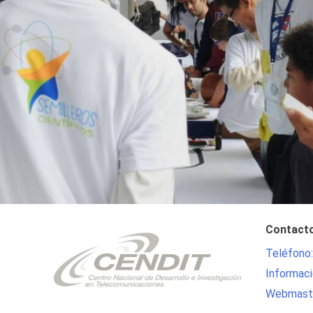
Contact
Teléfono
Informaci
Webmaste