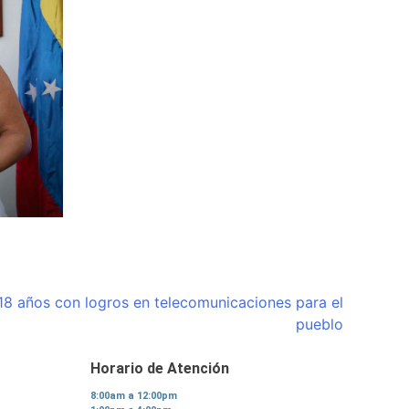
18 años con logros en telecomunicaciones para el
pueblo
Horario de Atención
8:00am a 12:00pm