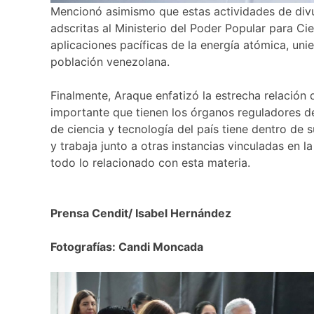
Mencionó asimismo que estas actividades de divulg
adscritas al Ministerio del Poder Popular para Ci
aplicaciones pacíficas de la energía atómica, uni
población venezolana.
Finalmente, Araque enfatizó la estrecha relación 
importante que tienen los órganos reguladores de
de ciencia y tecnología del país tiene dentro de
y trabaja junto a otras instancias vinculadas en 
todo lo relacionado con esta materia.
Prensa Cendit/ Isabel Hernández
Fotografías: Candi Moncada