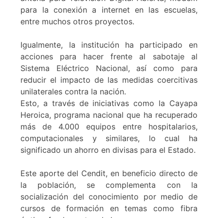
para la conexión a internet en las escuelas,
entre muchos otros proyectos.
Igualmente, la institución ha participado en
acciones para hacer frente al sabotaje al
Sistema Eléctrico Nacional, así como para
reducir el impacto de las medidas coercitivas
unilaterales contra la nación.
Esto, a través de iniciativas como la Cayapa
Heroica, programa nacional que ha recuperado
más de 4.000 equipos entre hospitalarios,
computacionales y similares, lo cual ha
significado un ahorro en divisas para el Estado.
Este aporte del Cendit, en beneficio directo de
la población, se complementa con la
socialización del conocimiento por medio de
cursos de formación en temas como fibra