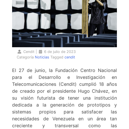
Cendit
|
6 de julio de 2023
Categoría
Noticias
Tagged
cendit
El 27 de junio, la Fundación Centro Nacional
para el Desarrollo e Investigación en
Telecomunicaciones (Cendit) cumplió 18 años
de creado por el presidente Hugo Chávez, en
su visión futurista de tener una institución
dedicada a la generación de prototipos y
sistemas propios para satisfacer las
necesidades de Venezuela en un área tan
creciente y transversal como las