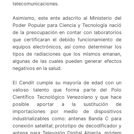
telecomunicaciones.
Asimismo, este ente adscrito al Ministerio del
Poder Popular para Ciencia y Tecnología nació
de la preocupación en contar con laboratorios
que certificaran el debido funcionamiento de
equipos electrónicos, así como determinar los
tipos de radiaciones que los mismos emanan,
algunas de las cuales pueden generar efectos
negativos en la salud.
El Cendit cumple su mayoría de edad con un
valioso talento que forma parte del Polo
Científico Tecnológico Venezolano y que hace
posible aportar a la sustitución de
importaciones por medio de dispositivos
industrializables como: antenas Banda C para
conexión satelital; prototipo de decodificador y
antena para Televisión Digital Abierta, módem