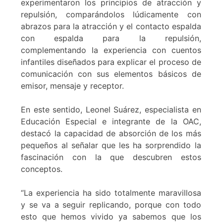
experimentaron los principios de atracción y
repulsión, comparándolos lúdicamente con
abrazos para la atracción y el contacto espalda
con espalda para la repulsión,
complementando la experiencia con cuentos
infantiles diseñados para explicar el proceso de
comunicación con sus elementos básicos de
emisor, mensaje y receptor.
En este sentido, Leonel Suárez, especialista en
Educación Especial e integrante de la OAC,
destacó la capacidad de absorción de los más
pequeños al señalar que les ha sorprendido la
fascinación con la que descubren estos
conceptos.
“La experiencia ha sido totalmente maravillosa
y se va a seguir replicando, porque con todo
esto que hemos vivido ya sabemos que los