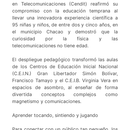
en Telecomunicaciones (Cendit) reafirmó su
compromiso con la educación temprana al
llevar una innovadora experiencia científica a
95 niñas y niños, de entre dos y cinco años, en
el municipio Chacao y demostró que la
curiosidad por la física y las
telecomunicaciones no tiene edad.
El despliegue pedagógico transformó las aulas
de los Centros de Educación Inicial Nacional
(C.E.I.N.) Gran Libertador Simón Bolívar,
Francisco Tamayo y el C.E.I.B. Virginia Vera en
espacios de asombro, al enseñar de forma
divertida conceptos complejos como
magnetismo y comunicaciones.
Aprender tocando, sintiendo y jugando
Para conectar con un público tan pequeño, los