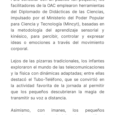
facilitadores de la OAC emplearon herramientas
del Diplomado de Didácticas de las Ciencias,
impulsado por el Ministerio del Poder Popular
para Ciencia y Tecnología (Mincyt), basadas en
la metodología del aprendizaje sensorial y
kinésico, para percibir, controlar y expresar
ideas o emociones a través del movimiento
corporal.
Lejos de las pizarras tradicionales, los infantes
exploraron el mundo de las telecomunicaciones
y la física con dinámicas adaptadas; entre ellas
destacó el Tubo-Teléfono, que se convirtió en
la actividad favorita de la jornada al permitir
que los pequeños descubrieran la magia de
transmitir su voz a distancia.
Asimismo, con imanes, los pequeños