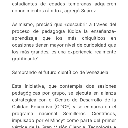
estudiantes de edades tempranas adquieren
conocimientos rápido», agregó Suárez.
Asimismo, precisó que «descubrir a través del
proceso de pedagogía lúdica la enseñanza-
aprendizaje que los más chiquiticos en
ocasiones tienen mayor nivel de curiosidad que
los más grandes, es una experiencia realmente
gratificante”.
Sembrando el futuro científico de Venezuela
Esta iniciativa, que contempla dos sesiones
pedagógicas por grupo, se ejecuta en alianza
estratégica con el Centro de Desarrollo de la
Calidad Educativa (CDCE) y se enmarca en el
programa nacional Semilleros Científicos,
impulsado por el Mincyt como parte del primer
vértice de la Gran Misión Ciencia, Tecnología e