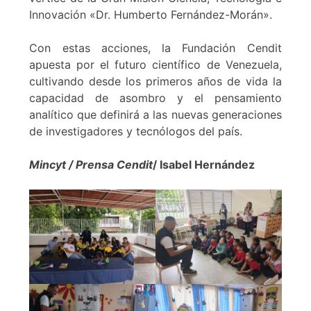
Innovación «Dr. Humberto Fernández-Morán».
Con estas acciones, la Fundación Cendit
apuesta por el futuro científico de Venezuela,
cultivando desde los primeros años de vida la
capacidad de asombro y el pensamiento
analítico que definirá a las nuevas generaciones
de investigadores y tecnólogos del país.
Mincyt / Prensa Cendit
/ Isabel Hernández