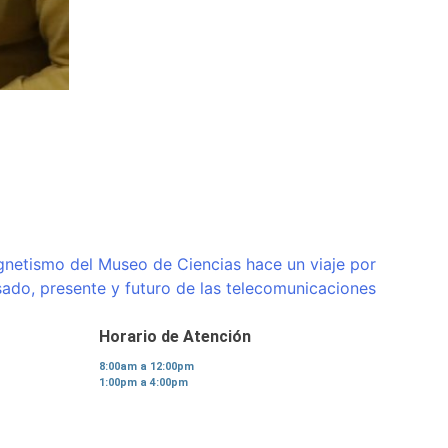
gnetismo del Museo de Ciencias hace un viaje por
sado, presente y futuro de las telecomunicaciones
Horario de Atención
8:00am a 12:00pm
1:00pm a 4:00pm