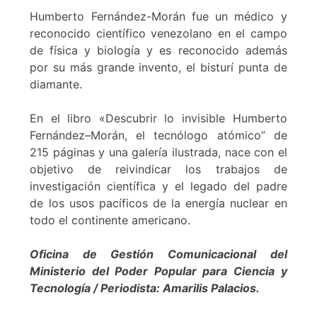
Humberto Fernández-Morán fue un médico y
reconocido científico venezolano en el campo
de física y biología y es reconocido además
por su más grande invento, el bisturí punta de
diamante.
En el libro «Descubrir lo invisible Humberto
Fernández–Morán, el tecnólogo atómico” de
215 páginas y una galería ilustrada, nace con el
objetivo de reivindicar los trabajos de
investigación científica y el legado del padre
de los usos pacíficos de la energía nuclear en
todo el continente americano.
Oficina de Gestión Comunicacional del
Ministerio del Poder Popular para Ciencia y
Tecnología / Periodista: Amarilis Palacios.