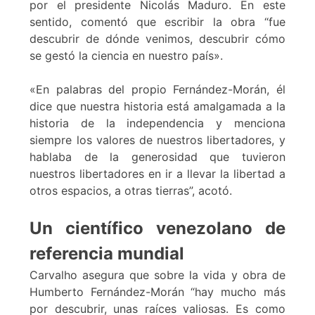
por el presidente Nicolás Maduro. En este
sentido, comentó que escribir la obra “fue
descubrir de dónde venimos, descubrir cómo
se gestó la ciencia en nuestro país».
«En palabras del propio Fernández-Morán, él
dice que nuestra historia está amalgamada a la
historia de la independencia y menciona
siempre los valores de nuestros libertadores, y
hablaba de la generosidad que tuvieron
nuestros libertadores en ir a llevar la libertad a
otros espacios, a otras tierras”, acotó.
Un científico venezolano de
referencia mundial
Carvalho asegura que sobre la vida y obra de
Humberto Fernández-Morán “hay mucho más
por descubrir, unas raíces valiosas. Es como