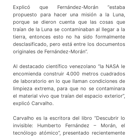
Explicó que Fernández-Morán “estaba
propuesto para hacer una misión a la Luna,
porque se dieron cuenta que las cosas que
traían de la Luna se contaminaban al llegar a la
tierra, entonces esto no ha sido formalmente
desclasificado, pero está entre los documentos
originales de Fernández-Morán”.
Al destacado científico venezolano “la NASA le
encomienda construir 4.000 metros cuadrados
de laboratorio en lo que llaman condiciones de
limpieza extrema, para que no se contaminara
el material vivo que traían del espacio exterior”,
explicó Carvalho.
Carvalho es la escritora del libro “Descubrir lo
invisible: Humberto Fernández – Morán, el
tecnólogo atómico”, presentado recientemente