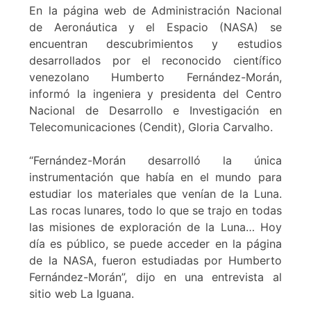
En la página web de Administración Nacional
de Aeronáutica y el Espacio (NASA) se
encuentran descubrimientos y estudios
desarrollados por el reconocido científico
venezolano Humberto Fernández-Morán,
informó la ingeniera y presidenta del Centro
Nacional de Desarrollo e Investigación en
Telecomunicaciones (Cendit), Gloria Carvalho.
“Fernández-Morán desarrolló la única
instrumentación que había en el mundo para
estudiar los materiales que venían de la Luna.
Las rocas lunares, todo lo que se trajo en todas
las misiones de exploración de la Luna… Hoy
día es público, se puede acceder en la página
de la NASA, fueron estudiadas por Humberto
Fernández-Morán”, dijo en una entrevista al
sitio web La Iguana.