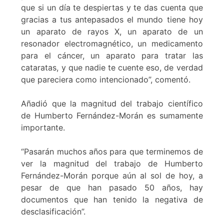
que si un día te despiertas y te das cuenta que
gracias a tus antepasados el mundo tiene hoy
un aparato de rayos X, un aparato de un
resonador electromagnético, un medicamento
para el cáncer, un aparato para tratar las
cataratas, y que nadie te cuente eso, de verdad
que pareciera como intencionado”, comentó.
Añadió que la magnitud del trabajo científico
de Humberto Fernández-Morán es sumamente
importante.
“Pasarán muchos años para que terminemos de
ver la magnitud del trabajo de Humberto
Fernández-Morán porque aún al sol de hoy, a
pesar de que han pasado 50 años, hay
documentos que han tenido la negativa de
desclasificación”.