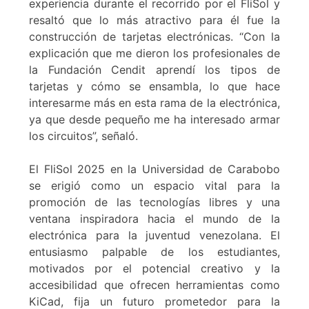
experiencia durante el recorrido por el FliSol y
resaltó que lo más atractivo para él fue la
construcción de tarjetas electrónicas. “Con la
explicación que me dieron los profesionales de
la Fundación Cendit aprendí los tipos de
tarjetas y cómo se ensambla, lo que hace
interesarme más en esta rama de la electrónica,
ya que desde pequeño me ha interesado armar
los circuitos”, señaló.
El FliSol 2025 en la Universidad de Carabobo
se erigió como un espacio vital para la
promoción de las tecnologías libres y una
ventana inspiradora hacia el mundo de la
electrónica para la juventud venezolana. El
entusiasmo palpable de los estudiantes,
motivados por el potencial creativo y la
accesibilidad que ofrecen herramientas como
KiCad, fija un futuro prometedor para la