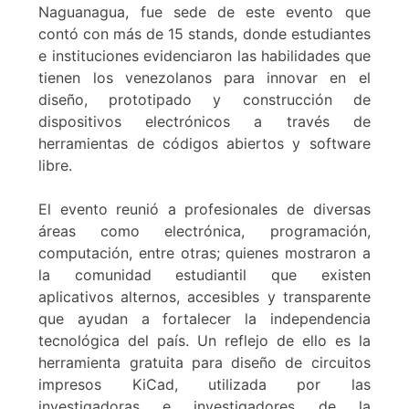
Naguanagua, fue sede de este evento que
contó con más de 15 stands, donde estudiantes
e instituciones evidenciaron las habilidades que
tienen los venezolanos para innovar en el
diseño, prototipado y construcción de
dispositivos electrónicos a través de
herramientas de códigos abiertos y software
libre.
El evento reunió a profesionales de diversas
áreas como electrónica, programación,
computación, entre otras; quienes mostraron a
la comunidad estudiantil que existen
aplicativos alternos, accesibles y transparente
que ayudan a fortalecer la independencia
tecnológica del país. Un reflejo de ello es la
herramienta gratuita para diseño de circuitos
impresos KiCad, utilizada por las
investigadoras e investigadores de la