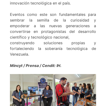
innovación tecnológica en el país.
Eventos como este son fundamentales para
sembrar la semilla de la curiosidad y
empoderar a las nuevas generaciones a
convertirse en protagonistas del desarrollo
científico y tecnológico nacional,
construyendo soluciones propias y
fortaleciendo la soberanía tecnológica de
Venezuela.
Mincyt / Prensa / Cendit: IH.