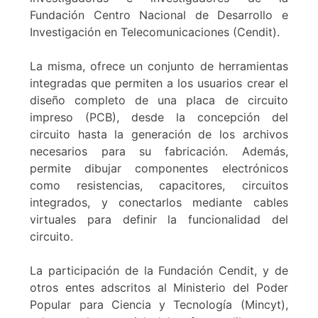
Fundación Centro Nacional de Desarrollo e
Investigación en Telecomunicaciones (Cendit).
La misma, ofrece un conjunto de herramientas
integradas que permiten a los usuarios crear el
diseño completo de una placa de circuito
impreso (PCB), desde la concepción del
circuito hasta la generación de los archivos
necesarios para su fabricación. Además,
permite dibujar componentes electrónicos
como resistencias, capacitores, circuitos
integrados, y conectarlos mediante cables
virtuales para definir la funcionalidad del
circuito.
La participación de la Fundación Cendit, y de
otros entes adscritos al Ministerio del Poder
Popular para Ciencia y Tecnología (Mincyt),