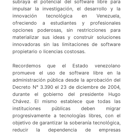
subraya el potencial del software libre para
impulsar la investigación, el desarrollo y la
innovación tecnológica en Venezuela,
ofreciendo a estudiantes y profesionales
opciones poderosas, sin restricciones para
materializar sus ideas y construir soluciones
innovadoras sin las limitaciones de software
propietario o licencias costosas.
Recordemos que el Estado venezolano
promueve el uso de software libre en la
administración pública desde la aprobación del
Decreto N° 3.390 el 23 de diciembre de 2004,
durante el gobierno del presidente Hugo
Chávez. El mismo establece que todas las
instituciones públicas deben migrar
progresivamente a tecnologías libres, con el
objetivo de garantizar la soberanía tecnológica,
reducir la dependencia de empresas