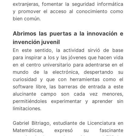
extranjeras, fomentar la seguridad informática
y promover el acceso al conocimiento como
bien común.
Abrimos las puertas a la innovación e
invención juvenil
En este sentido, la actividad sirvió de base
para inspirar a los y las jóvenes que hacen vida
en el centro universitario para adentrarse en el
mundo de la electrónica, despertando su
curiosidad y que con herramientas como el
software libre, las barreras de entrada a este
alucinante campo son cada vez menores,
permitiéndoles experimentar y aprender sin
limitaciones.
Gabriel Bitriago, estudiante de Licenciatura en
Matemáticas, expresó su fascinante