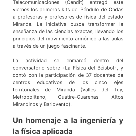
Telecomunicaciones (Cendit) entregó este
viernes los primeros kits del Péndulo de Ondas
a profesoras y profesores de física del estado
Miranda. La iniciativa busca transformar la
enseñanza de las ciencias exactas, llevando los
principios del movimiento armónico a las aulas
a través de un juego fascinante.
La actividad se enmarcó dentro del
conversatorio sobre «La Física del Béisbol», y
contó con la participación de 37 docentes de
centros educativos de los cinco ejes
territoriales de Miranda (Valles del Tuy,
Metropolitano, Guatire-Guarenas, Altos
Mirandinos y Barlovento).
Un homenaje a la ingeniería y
la física aplicada