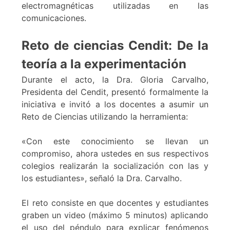
electromagnéticas utilizadas en las
comunicaciones.
Reto de ciencias Cendit: De la
teoría a la experimentación
Durante el acto, la Dra. Gloria Carvalho,
Presidenta del Cendit, presentó formalmente la
iniciativa e invitó a los docentes a asumir un
Reto de Ciencias utilizando la herramienta:
«Con este conocimiento se llevan un
compromiso, ahora ustedes en sus respectivos
colegios realizarán la socialización con las y
los estudiantes», señaló la Dra. Carvalho.
El reto consiste en que docentes y estudiantes
graben un video (máximo 5 minutos) aplicando
el uso del péndulo para explicar fenómenos