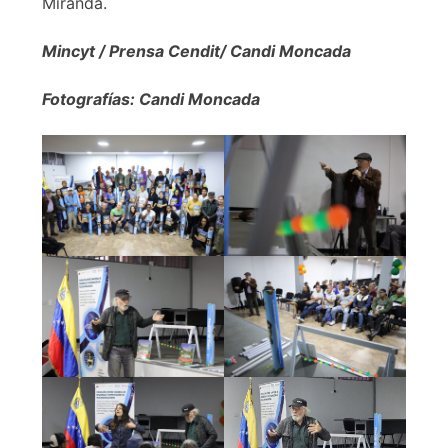
Miranda.
Mincyt / Prensa Cendit/ Candi Moncada
Fotografías: Candi Moncada