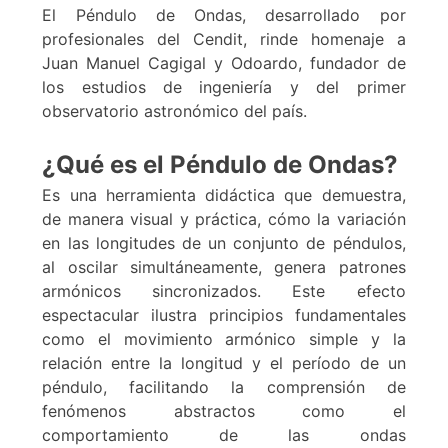
El Péndulo de Ondas, desarrollado por
profesionales del Cendit, rinde homenaje a
Juan Manuel Cagigal y Odoardo, fundador de
los estudios de ingeniería y del primer
observatorio astronómico del país.
¿Qué es el Péndulo de Ondas?
Es una herramienta didáctica que demuestra,
de manera visual y práctica, cómo la variación
en las longitudes de un conjunto de péndulos,
al oscilar simultáneamente, genera patrones
armónicos sincronizados. Este efecto
espectacular ilustra principios fundamentales
como el movimiento armónico simple y la
relación entre la longitud y el período de un
péndulo, facilitando la comprensión de
fenómenos abstractos como el
comportamiento de las ondas