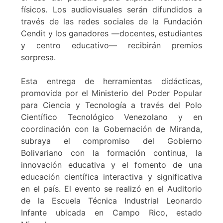
físicos. Los audiovisuales serán difundidos a
través de las redes sociales de la Fundación
Cendit y los ganadores —docentes, estudiantes
y centro educativo— recibirán premios
sorpresa.
Esta entrega de herramientas didácticas,
promovida por el Ministerio del Poder Popular
para Ciencia y Tecnología a través del Polo
Científico Tecnológico Venezolano y en
coordinación con la Gobernación de Miranda,
subraya el compromiso del Gobierno
Bolivariano con la formación continua, la
innovación educativa y el fomento de una
educación científica interactiva y significativa
en el país. El evento se realizó en el Auditorio
de la Escuela Técnica Industrial Leonardo
Infante ubicada en Campo Rico, estado