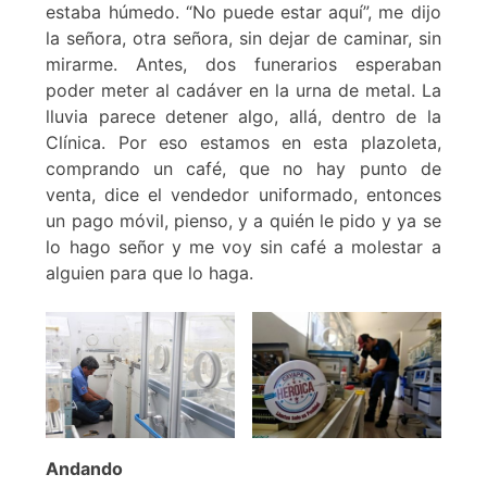
estaba húmedo. “No puede estar aquí”, me dijo
la señora, otra señora, sin dejar de caminar, sin
mirarme. Antes, dos funerarios esperaban
poder meter al cadáver en la urna de metal. La
lluvia parece detener algo, allá, dentro de la
Clínica. Por eso estamos en esta plazoleta,
comprando un café, que no hay punto de
venta, dice el vendedor uniformado, entonces
un pago móvil, pienso, y a quién le pido y ya se
lo hago señor y me voy sin café a molestar a
alguien para que lo haga.
Andando