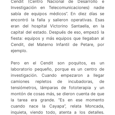
Cendit (Centro Nacional de Desarrollo e
Investigación en Telecomunicaciones) nadie
sabía de equipos médicos”. En diez días se
encontró la falla y salieron operativas. Esas
eran del hospital Victorino Santaella, en la
capital del estado. Después de eso, empezó la
fiesta: equipos y más equipos que llegaban al
Cendit, del Materno Infantil de Petare, por
ejemplo.
Pero en el Cendit son poquitos, es un
laboratorio pequeño, porque es un centro de
investigación. Cuando empezaron a llegar
camiones repletos de incubadoras, de
tensiómetros, lámparas de fototerapia y un
montón de cosas más, se dieron cuenta de que
la tarea era grande. “Es en ese momento
cuando nace la Cayapa”, relata Moncada,
inquieta, viendo todo, atenta a los detalles.