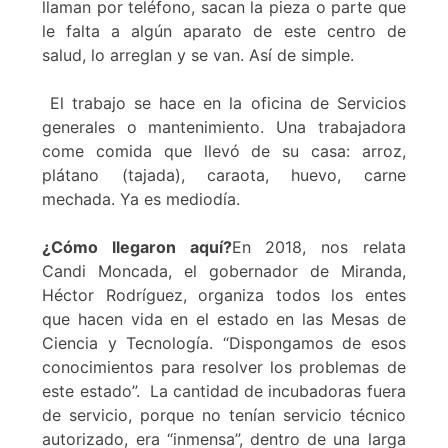
llaman por teléfono, sacan la pieza o parte que
le falta a algún aparato de este centro de
salud, lo arreglan y se van. Así de simple.
El trabajo se hace en la oficina de Servicios
generales o mantenimiento. Una trabajadora
come comida que llevó de su casa: arroz,
plátano (tajada), caraota, huevo, carne
mechada. Ya es mediodía.
¿Cómo llegaron aquí?
En 2018, nos relata
Candi Moncada, el gobernador de Miranda,
Héctor Rodríguez, organiza todos los entes
que hacen vida en el estado en las Mesas de
Ciencia y Tecnología. “Dispongamos de esos
conocimientos para resolver los problemas de
este estado”. La cantidad de incubadoras fuera
de servicio, porque no tenían servicio técnico
autorizado, era “inmensa”, dentro de una larga