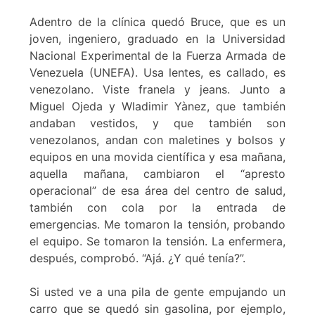
Adentro de la clínica quedó Bruce, que es un
joven, ingeniero, graduado en la Universidad
Nacional Experimental de la Fuerza Armada de
Venezuela (UNEFA). Usa lentes, es callado, es
venezolano. Viste franela y jeans. Junto a
Miguel Ojeda y Wladimir Yànez, que también
andaban vestidos, y que también son
venezolanos, andan con maletines y bolsos y
equipos en una movida científica y esa mañana,
aquella mañana, cambiaron el “apresto
operacional” de esa área del centro de salud,
también con cola por la entrada de
emergencias. Me tomaron la tensión, probando
el equipo. Se tomaron la tensión. La enfermera,
después, comprobó. “Ajá. ¿Y qué tenía?”.
Si usted ve a una pila de gente empujando un
carro que se quedó sin gasolina, por ejemplo,