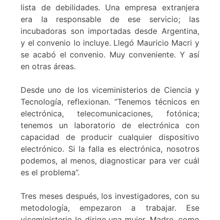
lista de debilidades. Una empresa extranjera
era la responsable de ese servicio; las
incubadoras son importadas desde Argentina,
y el convenio lo incluye. Llegó Mauricio Macri y
se acabó el convenio. Muy conveniente. Y así
en otras áreas.
Desde uno de los viceministerios de Ciencia y
Tecnología, reflexionan. “Tenemos técnicos en
electrónica, telecomunicaciones, fotónica;
tenemos un laboratorio de electrónica con
capacidad de producir cualquier dispositivo
electrónico. Si la falla es electrónica, nosotros
podemos, al menos, diagnosticar para ver cuál
es el problema”.
Tres meses después, los investigadores, con su
metodología, empezaron a trabajar. Ese
viceministerio lo dirige una mujer. Madre, como