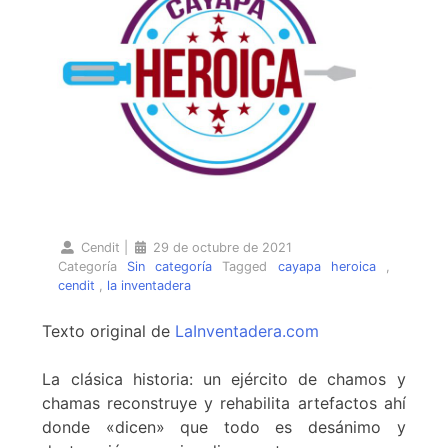
Cendit
|
29 de octubre de 2021
Categoría
Sin categoría
Tagged
cayapa heroica
,
cendit
,
la inventadera
Texto original de
LaInventadera.com
La clásica historia: un ejército de chamos y
chamas reconstruye y rehabilita artefactos ahí
donde «dicen» que todo es desánimo y