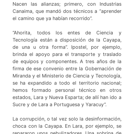
Nacen las alianzas; primero, con Industrias
Canaima, que mandó dos técnicos a “aprender
el camino que ya habían recorrido”.
“Ahorita, todos los entes de Ciencia y
Tecnología están a disposición de la Cayapa,
de una u otra forma”. Ipostel, por ejemplo,
brinda el apoyo para el transporte y traslado
de equipos y componentes. A tres años de la
firma de ese convenio entre la Gobernación de
Miranda y el Ministerio de Ciencia y Tecnología,
se ha expandido a todo el territorio nacional;
hemos formado personal técnico en otros
estados, Lara y Nueva Esparta; de allí han ido a
Sucre y de Lara a Portuguesa y Yaracuy”.
La corrupción, o tal vez solo la desinformación,
choca con la Cayapa. En Lara, por ejemplo, se
repararon unos nebulizadores. Una sobrina de