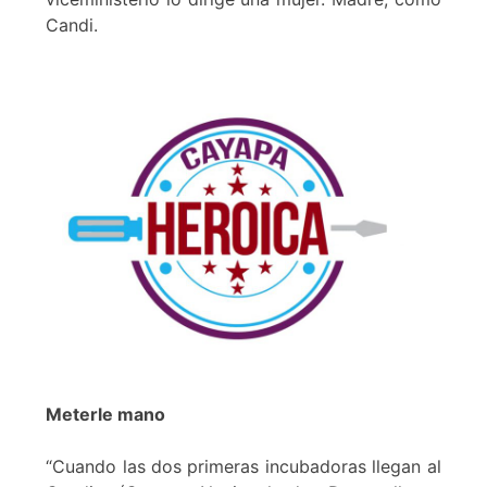
Candi.
Meterle mano
“Cuando las dos primeras incubadoras llegan al