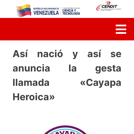
Así nació y así se
anuncia la gesta
llamada «Cayapa
Heroica»