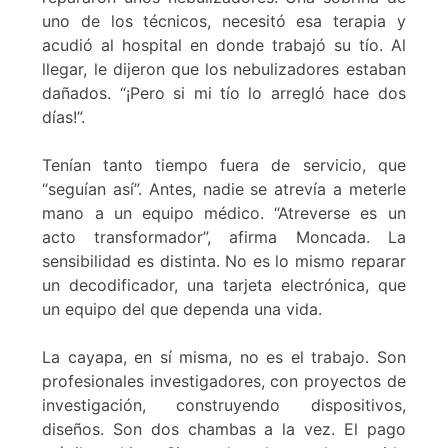
uno de los técnicos, necesitó esa terapia y
acudió al hospital en donde trabajó su tío. Al
llegar, le dijeron que los nebulizadores estaban
dañados. “¡Pero si mi tío lo arregló hace dos
días!”.
Tenían tanto tiempo fuera de servicio, que
“seguían así”. Antes, nadie se atrevía a meterle
mano a un equipo médico. “Atreverse es un
acto transformador”, afirma Moncada. La
sensibilidad es distinta. No es lo mismo reparar
un decodificador, una tarjeta electrónica, que
un equipo del que dependa una vida.
La cayapa, en sí misma, no es el trabajo. Son
profesionales investigadores, con proyectos de
investigación, construyendo dispositivos,
diseños. Son dos chambas a la vez. El pago