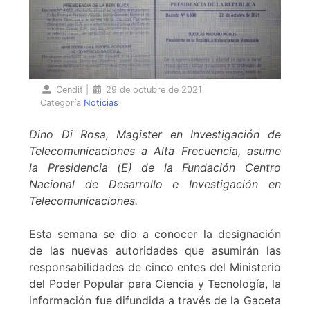
Cendit
|
29 de octubre de 2021
Categoría
Noticias
Dino Di Rosa, Magister en Investigación de
Telecomunicaciones a Alta Frecuencia, asume
la Presidencia (E) de la Fundación Centro
Nacional de Desarrollo e Investigación en
Telecomunicaciones.
Esta semana se dio a conocer la designación
de las nuevas autoridades que asumirán las
responsabilidades de cinco entes del Ministerio
del Poder Popular para Ciencia y Tecnología, la
información fue difundida a través de la Gaceta