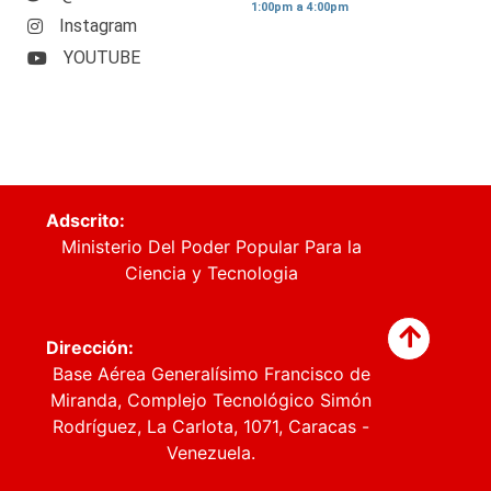
1:00pm a 4:00pm
Instagram
YOUTUBE
Adscrito:
Ministerio Del Poder Popular Para la
Ciencia y Tecnologia
Dirección:
Base Aérea Generalísimo Francisco de
Miranda, Complejo Tecnológico Simón
Rodríguez, La Carlota, 1071, Caracas -
Venezuela.