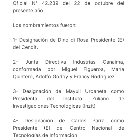
Oficial N° 42.239 del 22 de octubre del
presente año.
Los nombramientos fueron:
1- Designación de Dino di Rosa Presidente (E)
del Cendit.
2- Junta Directiva Industrias Canaima,
conformada por Miguel Figueroa, María
Quintero, Adolfo Godoy y Francy Rodríguez.
3- Designación de Mayuli Urdaneta como
Presidenta del Instituto Zuliano de
Investigaciones Tecnológicas (Inzit)
4- Designación de Carlos Parra como
Presidente (E) del Centro Nacional de
Tecnologías de Información