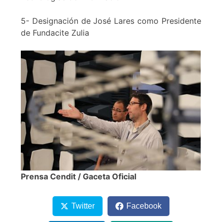
5- Designación de José Lares como Presidente
de Fundacite Zulia
Prensa Cendit / Gaceta Oficial
Twitter
Facebook