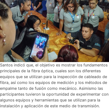
Santos indicó que, el objetivo es mostrar los fundamentos
principales de la fibra óptica, cuales son los diferentes
equipos que se utilizan para la inspección de cableado de
fibra, así como los equipos de medición y los métodos de
empalme tanto de fusión como mecánico. Asimismo las
participantes tuvieron la oportunidad de experimentar con
algunos equipos y herramientas que se utilizan para la
instalación y aplicación de este medio de transmisión.