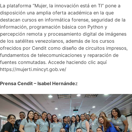
La plataforma “Mujer, la innovación está en TI” pone a
disposición una amplia oferta académica en la que
destacan cursos en informática forense, seguridad de la
información, programación básica con Python y
percepción remota y procesamiento digital de imágenes
de los satélites venezolanos, además de los cursos
ofrecidos por Cendit como diseño de circuitos impresos,
fundamentos de telecomunicaciones y reparación de
fuentes conmutadas. Accede haciendo clic aquí
https://mujerti.mincyt.gob.ve/
Prensa Cendit – Isabel Hernánde
z