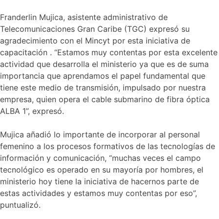
Franderlin Mujica, asistente administrativo de
Telecomunicaciones Gran Caribe (TGC) expresó su
agradecimiento con el Mincyt por esta iniciativa de
capacitación . “Estamos muy contentas por esta excelente
actividad que desarrolla el ministerio ya que es de suma
importancia que aprendamos el papel fundamental que
tiene este medio de transmisión, impulsado por nuestra
empresa, quien opera el cable submarino de fibra óptica
ALBA 1”, expresó.
Mujica añadió lo importante de incorporar al personal
femenino a los procesos formativos de las tecnologías de
información y comunicación, “muchas veces el campo
tecnológico es operado en su mayoría por hombres, el
ministerio hoy tiene la iniciativa de hacernos parte de
estas actividades y estamos muy contentas por eso”,
puntualizó.