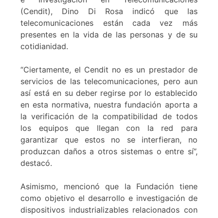
(Cendit), Dino Di Rosa indicó que las
telecomunicaciones están cada vez más
presentes en la vida de las personas y de su
cotidianidad.
“Ciertamente, el Cendit no es un prestador de
servicios de las telecomunicaciones, pero aun
así está en su deber regirse por lo establecido
en esta normativa, nuestra fundación aporta a
la verificación de la compatibilidad de todos
los equipos que llegan con la red para
garantizar que estos no se interfieran, no
produzcan daños a otros sistemas o entre sí”,
destacó.
Asimismo, mencionó que la Fundación tiene
como objetivo el desarrollo e investigación de
dispositivos industrializables relacionados con