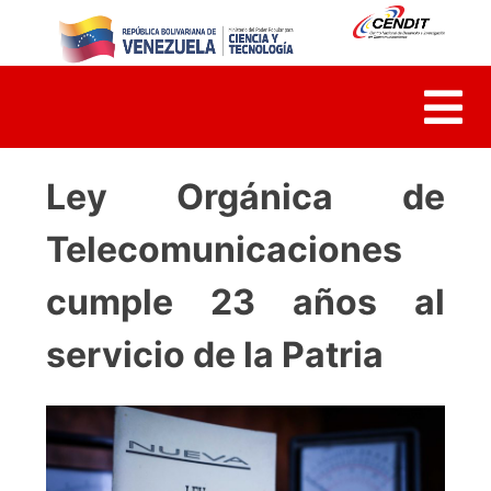
Skip
to
content
Ley Orgánica de
Telecomunicaciones
cumple 23 años al
servicio de la Patria