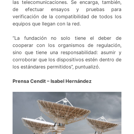
las telecomunicaciones. Se encarga, también,
de efectuar ensayos y pruebas para
verificación de la compatibilidad de todos los
equipos que llegan con la red.
“La fundación no solo tiene el deber de
cooperar con los organismos de regulación,
sino que tiene una responsabilidad: asumir y
corroborar que los dispositivos estén dentro de
los estándares permitidos”, puntualizó.
Prensa Cendit – Isabel Hernández