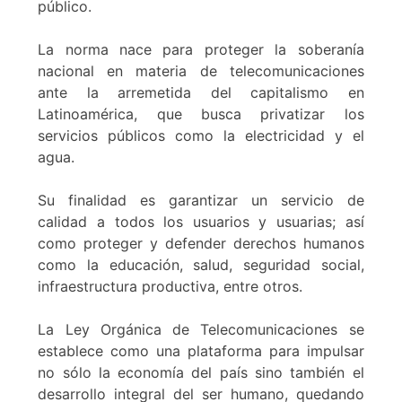
público.
La norma nace para proteger la soberanía
nacional en materia de telecomunicaciones
ante la arremetida del capitalismo en
Latinoamérica, que busca privatizar los
servicios públicos como la electricidad y el
agua.
Su finalidad es garantizar un servicio de
calidad a todos los usuarios y usuarias; así
como proteger y defender derechos humanos
como la educación, salud, seguridad social,
infraestructura productiva, entre otros.
La Ley Orgánica de Telecomunicaciones se
establece como una plataforma para impulsar
no sólo la economía del país sino también el
desarrollo integral del ser humano, quedando