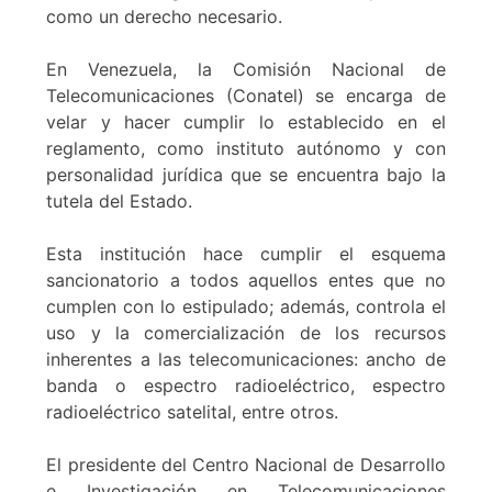
como un derecho necesario.
En Venezuela, la Comisión Nacional de
Telecomunicaciones (Conatel) se encarga de
velar y hacer cumplir lo establecido en el
reglamento, como instituto autónomo y con
personalidad jurídica que se encuentra bajo la
tutela del Estado.
Esta institución hace cumplir el esquema
sancionatorio a todos aquellos entes que no
cumplen con lo estipulado; además, controla el
uso y la comercialización de los recursos
inherentes a las telecomunicaciones: ancho de
banda o espectro radioeléctrico, espectro
radioeléctrico satelital, entre otros.
El presidente del Centro Nacional de Desarrollo
e Investigación en Telecomunicaciones