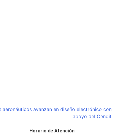
s aeronáuticos avanzan en diseño electrónico con
apoyo del Cendit
Horario de Atención