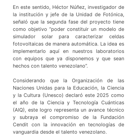
En este sentido, Héctor Núñez, investigador de
la institución y jefe de la Unidad de Fotónica,
señaló que la segunda fase del proyecto tiene
como objetivo “poder constituir un modelo de
simulador solar para caracterizar celdas
fotovoltaicas de manera automática. La idea es
implementarlo aquí en nuestros laboratorios
con equipos que ya disponemos y que sean
hechos con talento venezolano”.
Considerando que la Organización de las
Naciones Unidas para la Educación, la Ciencia
y la Cultura (Unesco) declaró este 2025 como
el año de la Ciencia y Tecnología Cuánticas
(AIQ), este logro representa un avance técnico
y subraya el compromiso de la Fundación
Cendit con la innovación en tecnologías de
vanguardia desde el talento venezolano.