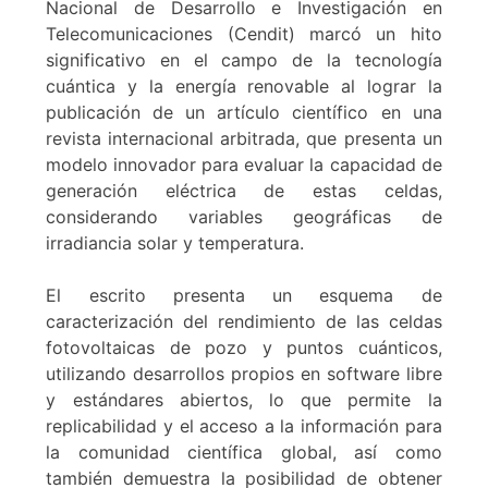
Nacional de Desarrollo e Investigación en
Telecomunicaciones (Cendit) marcó un hito
significativo en el campo de la tecnología
cuántica y la energía renovable al lograr la
publicación de un artículo científico en una
revista internacional arbitrada, que presenta un
modelo innovador para evaluar la capacidad de
generación eléctrica de estas celdas,
considerando variables geográficas de
irradiancia solar y temperatura.
El escrito presenta un esquema de
caracterización del rendimiento de las celdas
fotovoltaicas de pozo y puntos cuánticos,
utilizando desarrollos propios en software libre
y estándares abiertos, lo que permite la
replicabilidad y el acceso a la información para
la comunidad científica global, así como
también demuestra la posibilidad de obtener