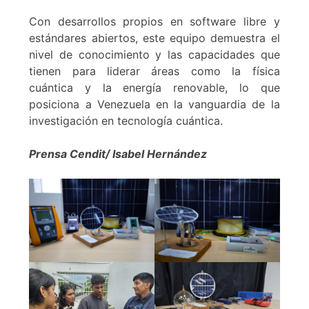
Con desarrollos propios en software libre y
estándares abiertos, este equipo demuestra el
nivel de conocimiento y las capacidades que
tienen para liderar áreas como la física
cuántica y la energía renovable, lo que
posiciona a Venezuela en la vanguardia de la
investigación en tecnología cuántica.
Prensa Cendit/ Isabel Hernández