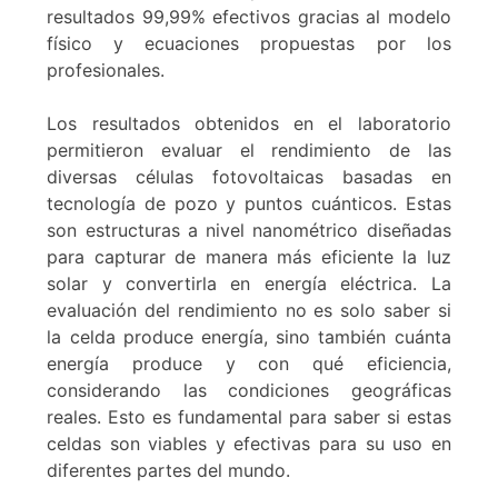
resultados 99,99% efectivos gracias al modelo
físico y ecuaciones propuestas por los
profesionales.
Los resultados obtenidos en el laboratorio
permitieron evaluar el rendimiento de las
diversas células fotovoltaicas basadas en
tecnología de pozo y puntos cuánticos. Estas
son estructuras a nivel nanométrico diseñadas
para capturar de manera más eficiente la luz
solar y convertirla en energía eléctrica. La
evaluación del rendimiento no es solo saber si
la celda produce energía, sino también cuánta
energía produce y con qué eficiencia,
considerando las condiciones geográficas
reales. Esto es fundamental para saber si estas
celdas son viables y efectivas para su uso en
diferentes partes del mundo.