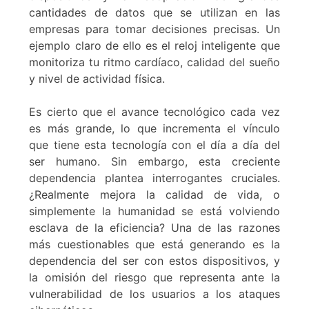
cantidades de datos que se utilizan en las
empresas para tomar decisiones precisas. Un
ejemplo claro de ello es el reloj inteligente que
monitoriza tu ritmo cardíaco, calidad del sueño
y nivel de actividad física.
Es cierto que el avance tecnológico cada vez
es más grande, lo que incrementa el vínculo
que tiene esta tecnología con el día a día del
ser humano. Sin embargo, esta creciente
dependencia plantea interrogantes cruciales.
¿Realmente mejora la calidad de vida, o
simplemente la humanidad se está volviendo
esclava de la eficiencia? Una de las razones
más cuestionables que está generando es la
dependencia del ser con estos dispositivos, y
la omisión del riesgo que representa ante la
vulnerabilidad de los usuarios a los ataques