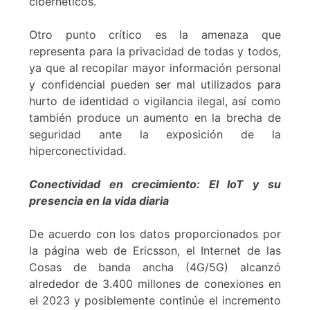
cibernéticos.
Otro punto crítico es la amenaza que
representa para la privacidad de todas y todos,
ya que al recopilar mayor información personal
y confidencial pueden ser mal utilizados para
hurto de identidad o vigilancia ilegal, así como
también produce un aumento en la brecha de
seguridad ante la exposición de la
hiperconectividad.
Conectividad en crecimiento: El IoT y su
presencia en la vida diaria
De acuerdo con los datos proporcionados por
la página web de Ericsson, el Internet de las
Cosas de banda ancha (4G/5G) alcanzó
alrededor de 3.400 millones de conexiones en
el 2023 y posiblemente continúe el incremento