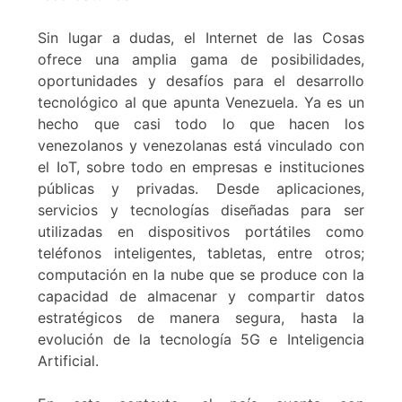
Sin lugar a dudas, el Internet de las Cosas
ofrece una amplia gama de posibilidades,
oportunidades y desafíos para el desarrollo
tecnológico al que apunta Venezuela. Ya es un
hecho que casi todo lo que hacen los
venezolanos y venezolanas está vinculado con
el IoT, sobre todo en empresas e instituciones
públicas y privadas. Desde aplicaciones,
servicios y tecnologías diseñadas para ser
utilizadas en dispositivos portátiles como
teléfonos inteligentes, tabletas, entre otros;
computación en la nube que se produce con la
capacidad de almacenar y compartir datos
estratégicos de manera segura, hasta la
evolución de la tecnología 5G e Inteligencia
Artificial.