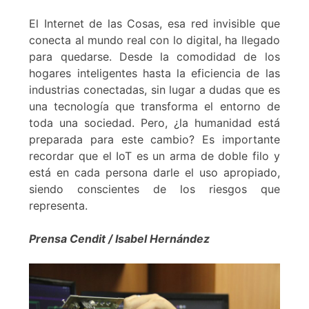
El Internet de las Cosas, esa red invisible que
conecta al mundo real con lo digital, ha llegado
para quedarse. Desde la comodidad de los
hogares inteligentes hasta la eficiencia de las
industrias conectadas, sin lugar a dudas que es
una tecnología que transforma el entorno de
toda una sociedad. Pero, ¿la humanidad está
preparada para este cambio? Es importante
recordar que el IoT es un arma de doble filo y
está en cada persona darle el uso apropiado,
siendo conscientes de los riesgos que
representa.
Prensa Cendit / Isabel Hernández