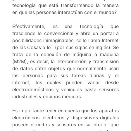
tecnología que está transformando la manera
en que las personas interactúan con el mundo?
Efectivamente, es una tecnología que
trasciende lo convencional y abre un portal a
posibilidades inimaginables; se le llama Internet
de las Cosas o IoT (por sus siglas en inglés). Se
trata de la conexión de máquina a máquina
(M2M), es decir, la interconexión y transmisión
de datos entre objetos que normalmente usan
las personas para sus tareas diarias y el
Internet, los cuales pueden variar desde
electrodomésticos y vehículos hasta sensores
industriales y equipos médicos.
Es importante tener en cuenta que los aparatos
electrónicos, eléctricos y dispositivos digitales
poseen circuitos y sensores en su interior que