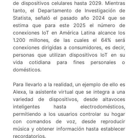
de dispositivos celulares hasta 2029. Mientras
tanto, el Departamento de Investigación de
Statista, señaló el pasado año 2024 que se
estima que para este 2025 el número de
conexiones IoT en América Latina alcance los
1.200 millones, de las cuales el 64% será
conexiones dirigidas a consumidores, es decir,
personas que utilizan dispositivos IoT en su
vida cotidiana para fines personales o
domésticos.
Para llevarlo a la realidad, un ejemplo de ello es
Alexa, la asistente virtual que se integra a una
variedad de dispositivos, desde altavoces
inteligentes hasta electrodomésticos,
permitiendo a los usuarios controlar su hogar
con comandos de voz, desde reproducir
música y obtener información hasta establecer
recordatorios.