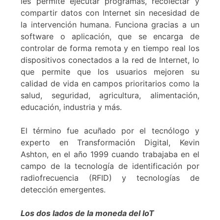
les permite ejecutar programas, recolectar y
compartir datos con Internet sin necesidad de
la intervención humana. Funciona gracias a un
software o aplicación, que se encarga de
controlar de forma remota y en tiempo real los
dispositivos conectados a la red de Internet, lo
que permite que los usuarios mejoren su
calidad de vida en campos prioritarios como la
salud, seguridad, agricultura, alimentación,
educación, industria y más.
El término fue acuñado por el tecnólogo y
experto en Transformación Digital, Kevin
Ashton, en el año 1999 cuando trabajaba en el
campo de la tecnología de identificación por
radiofrecuencia (RFID) y tecnologías de
detección emergentes.
Los dos lados de la moneda del IoT