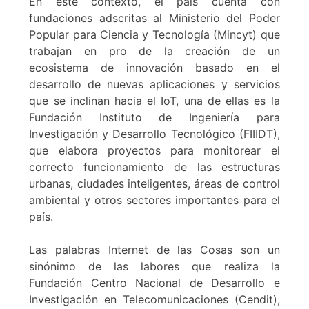
En este contexto, el país cuenta con
fundaciones adscritas al Ministerio del Poder
Popular para Ciencia y Tecnología (Mincyt) que
trabajan en pro de la creación de un
ecosistema de innovación basado en el
desarrollo de nuevas aplicaciones y servicios
que se inclinan hacia el IoT, una de ellas es la
Fundación Instituto de Ingeniería para
Investigación y Desarrollo Tecnológico (FIIIDT),
que elabora proyectos para monitorear el
correcto funcionamiento de las estructuras
urbanas, ciudades inteligentes, áreas de control
ambiental y otros sectores importantes para el
país.
Las palabras Internet de las Cosas son un
sinónimo de las labores que realiza la
Fundación Centro Nacional de Desarrollo e
Investigación en Telecomunicaciones (Cendit),