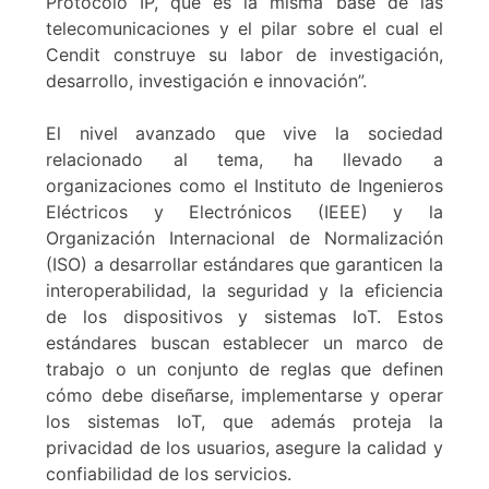
Protocolo IP, que es la misma base de las
telecomunicaciones y el pilar sobre el cual el
Cendit construye su labor de investigación,
desarrollo, investigación e innovación”.
El nivel avanzado que vive la sociedad
relacionado al tema, ha llevado a
organizaciones como el Instituto de Ingenieros
Eléctricos y Electrónicos (IEEE) y la
Organización Internacional de Normalización
(ISO) a desarrollar estándares que garanticen la
interoperabilidad, la seguridad y la eficiencia
de los dispositivos y sistemas IoT. Estos
estándares buscan establecer un marco de
trabajo o un conjunto de reglas que definen
cómo debe diseñarse, implementarse y operar
los sistemas IoT, que además proteja la
privacidad de los usuarios, asegure la calidad y
confiabilidad de los servicios.