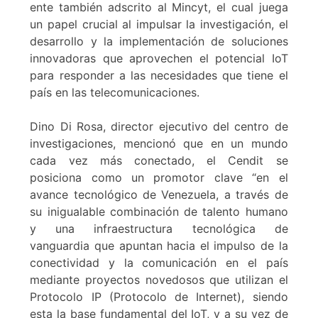
ente también adscrito al Mincyt, el cual juega
un papel crucial al impulsar la investigación, el
desarrollo y la implementación de soluciones
innovadoras que aprovechen el potencial IoT
para responder a las necesidades que tiene el
país en las telecomunicaciones.
Dino Di Rosa, director ejecutivo del centro de
investigaciones, mencionó que en un mundo
cada vez más conectado, el Cendit se
posiciona como un promotor clave “en el
avance tecnológico de Venezuela, a través de
su inigualable combinación de talento humano
y una infraestructura tecnológica de
vanguardia que apuntan hacia el impulso de la
conectividad y la comunicación en el país
mediante proyectos novedosos que utilizan el
Protocolo IP (Protocolo de Internet), siendo
esta la base fundamental del IoT, y a su vez de