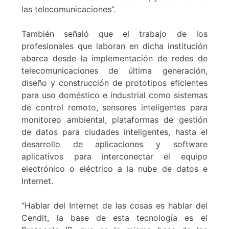
las telecomunicaciones”.
También señaló que el trabajo de los
profesionales que laboran en dicha institución
abarca desde la implementación de redes de
telecomunicaciones de última generación,
diseño y construcción de prototipos eficientes
para uso doméstico e industrial como sistemas
de control remoto, sensores inteligentes para
monitoreo ambiental, plataformas de gestión
de datos para ciudades inteligentes, hasta el
desarrollo de aplicaciones y software
aplicativos para interconectar el equipo
electrónico o eléctrico a la nube de datos e
Internet.
“Hablar del Internet de las cosas es hablar del
Cendit, la base de esta tecnología es el