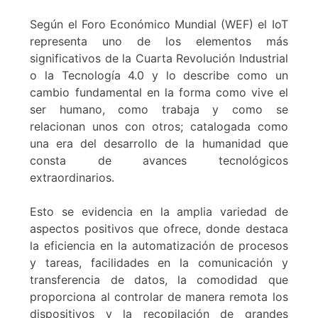
Según el Foro Económico Mundial (WEF) el IoT
representa uno de los elementos más
significativos de la Cuarta Revolución Industrial
o la Tecnología 4.0 y lo describe como un
cambio fundamental en la forma como vive el
ser humano, como trabaja y como se
relacionan unos con otros; catalogada como
una era del desarrollo de la humanidad que
consta de avances tecnológicos
extraordinarios.
Esto se evidencia en la amplia variedad de
aspectos positivos que ofrece, donde destaca
la eficiencia en la automatización de procesos
y tareas, facilidades en la comunicación y
transferencia de datos, la comodidad que
proporciona al controlar de manera remota los
dispositivos y la recopilación de grandes