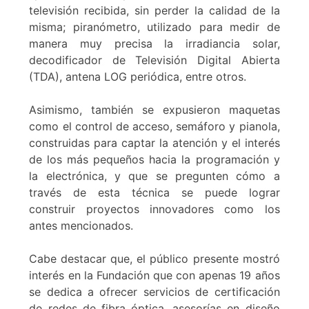
televisión recibida, sin perder la calidad de la
misma; piranómetro, utilizado para medir de
manera muy precisa la irradiancia solar,
decodificador de Televisión Digital Abierta
(TDA), antena LOG periódica, entre otros.
Asimismo, también se expusieron maquetas
como el control de acceso, semáforo y pianola,
construidas para captar la atención y el interés
de los más pequeños hacia la programación y
la electrónica, y que se pregunten cómo a
través de esta técnica se puede lograr
construir proyectos innovadores como los
antes mencionados.
Cabe destacar que, el público presente mostró
interés en la Fundación que con apenas 19 años
se dedica a ofrecer servicios de certificación
de redes de fibra óptica, asesorías en diseño