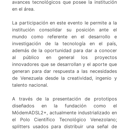
avances tecnológicos que posee la institución
en el área.
La participación en este evento le permite a la
institución consolidar su posición ante el
mundo como referente en el desarrollo e
investigación de la tecnología en el país,
además de la oportunidad para dar a conocer
al público en general los proyectos
innovadores que se desarrollan y el aporte que
generan para dar respuesta a las necesidades
de Venezuela desde la creatividad, ingenio y
talento nacional.
A través de la presentación de prototipos
diseñados en la fundación como el
MódemADSL2+, actualmente industrializado en
el Polo Científico Tecnológico Venezolano;
splitters usados para distribuir una señal de