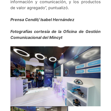
información y comunicación, y los productos
de valor agregado”, puntualizó.
Prensa Cendit/ Isabel Hernández
Fotografías cortesía de la Oficina de Gestión
Comunicacional del Mincyt