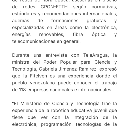
de redes GPON-FTTH según normativas,
estándares y recomendaciones internacionales,
además de formaciones gratuitas y
especializadas en áreas como la electrónica,
energías renovables, fibra óptica y
telecomunicaciones en general.
Durante una entrevista con TeleAragua, la
ministra del Poder Popular para Ciencia y
Tecnología, Gabriela Jiménez Ramírez, expresó
que la Fitelven es una experiencia donde el
pueblo venezolano puede conocer el trabajo
de 118 empresas nacionales e internacionales.
“El Ministerio de Ciencia y Tecnología trae la
experiencia de la robótica educativa juvenil que
tiene que ver con la integración de la
electrónica, programación, tecnologías de la