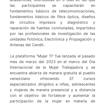
las participantes se capacitarán en
fundamentos básicos de telecomunicaciones,
fundamentos básicos de fibra óptica, diseños
de circuitos impresos y diagnóstico y
reparación de fuentes conmutadas, impartidos
por las profesionales de investigación de las
unidades Fotónica, Electrónica y Propagación y
Antenas del Cendit.
La plataforma “Mujer TI” fue lanzada el pasado
mes de marzo del 2023 en el marco del Día
Internacional de la Mujer Trabajadora y se
encuentra abierta de manera gratuita al pueblo
venezolano ofreciendo 37 cursos
especializados dirigidos a niñas, adolescentes
y mujeres de manera presencial y a distancia
con el objetivo de fortalecer y aumentar la
participación de la mujer en materia de