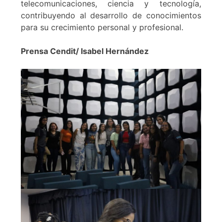
telecomunicaciones, ciencia y tecnología,
contribuyendo al desarrollo de conocimientos
para su crecimiento personal y profesional.
Prensa Cendit/ Isabel Hernández