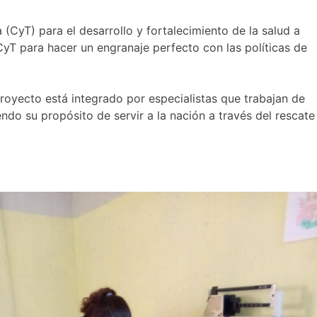
(CyT) para el desarrollo y fortalecimiento de la salud a
yT para hacer un engranaje perfecto con las políticas de
proyecto está integrado por especialistas que trabajan de
ndo su propósito de servir a la nación a través del rescate