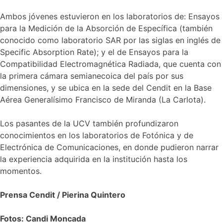
Ambos jóvenes estuvieron en los laboratorios de: Ensayos
para la Medición de la Absorción de Específica (también
conocido como laboratorio SAR por las siglas en inglés de
Specific Absorption Rate); y el de Ensayos para la
Compatibilidad Electromagnética Radiada, que cuenta con
la primera cámara semianecoica del país por sus
dimensiones, y se ubica en la sede del Cendit en la Base
Aérea Generalísimo Francisco de Miranda (La Carlota).
Los pasantes de la UCV también profundizaron
conocimientos en los laboratorios de Fotónica y de
Electrónica de Comunicaciones, en donde pudieron narrar
la experiencia adquirida en la institución hasta los
momentos.
Prensa Cendit / Pierina Quintero
Fotos: Candi Moncada