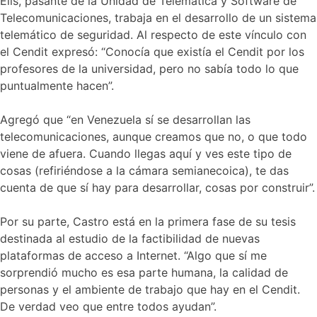
Elis, pasante de la Unidad de Telemática y Software de
Telecomunicaciones, trabaja en el desarrollo de un sistema
telemático de seguridad. Al respecto de este vínculo con
el Cendit expresó: “Conocía que existía el Cendit por los
profesores de la universidad, pero no sabía todo lo que
puntualmente hacen”.
Agregó que “en Venezuela sí se desarrollan las
telecomunicaciones, aunque creamos que no, o que todo
viene de afuera. Cuando llegas aquí y ves este tipo de
cosas (refiriéndose a la cámara semianecoica), te das
cuenta de que sí hay para desarrollar, cosas por construir”.
Por su parte, Castro está en la primera fase de su tesis
destinada al estudio de la factibilidad de nuevas
plataformas de acceso a Internet. “Algo que sí me
sorprendió mucho es esa parte humana, la calidad de
personas y el ambiente de trabajo que hay en el Cendit.
De verdad veo que entre todos ayudan”.