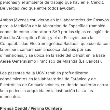
personas y el ambiente de trabajo que hay en el Cendit.
De verdad veo que entre todos ayudan”.
Ambos jóvenes estuvieron en los laboratorios de: Ensayos
para la Medición de la Absorción de Específica (también
conocido como laboratorio SAR por las siglas en inglés de
Specific Absorption Rate); y el de Ensayos para la
Compatibilidad Electromagnética Radiada, que cuenta con
la primera cámara semianecoica del país por sus
dimensiones, y se ubica en la sede del Cendit en la Base
Aérea Generalísimo Francisco de Miranda (La Carlota).
Los pasantes de la UCV también profundizaron
conocimientos en los laboratorios de Fotónica y de
Electrónica de Comunicaciones, en donde pudieron narrar
la experiencia adquirida en la institución hasta los
momentos.
Prensa Cendit / Pierina Quintero