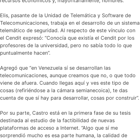
recursos económicos y, mayoritariamente, hombres.
Elis, pasante de la Unidad de Telemática y Software de
Telecomunicaciones, trabaja en el desarrollo de un sistema
telemático de seguridad. Al respecto de este vínculo con
el Cendit expresó: “Conocía que existía el Cendit por los
profesores de la universidad, pero no sabía todo lo que
puntualmente hacen”.
Agregó que “en Venezuela sí se desarrollan las
telecomunicaciones, aunque creamos que no, o que todo
viene de afuera. Cuando llegas aquí y ves este tipo de
cosas (refiriéndose a la cámara semianecoica), te das
cuenta de que sí hay para desarrollar, cosas por construir”.
Por su parte, Castro está en la primera fase de su tesis
destinada al estudio de la factibilidad de nuevas
plataformas de acceso a Internet. “Algo que sí me
sorprendió mucho es esa parte humana, la calidad de