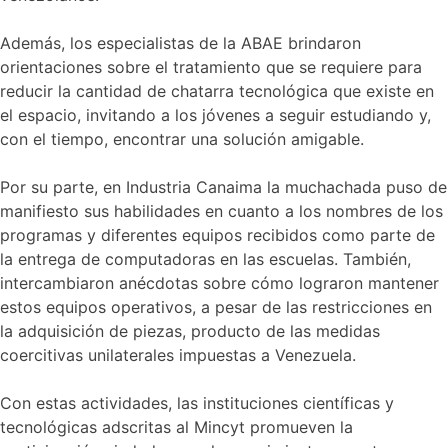
Además, los especialistas de la ABAE brindaron
orientaciones sobre el tratamiento que se requiere para
reducir la cantidad de chatarra tecnológica que existe en
el espacio, invitando a los jóvenes a seguir estudiando y,
con el tiempo, encontrar una solución amigable.
Por su parte, en Industria Canaima la muchachada puso de
manifiesto sus habilidades en cuanto a los nombres de los
programas y diferentes equipos recibidos como parte de
la entrega de computadoras en las escuelas. También,
intercambiaron anécdotas sobre cómo lograron mantener
estos equipos operativos, a pesar de las restricciones en
la adquisición de piezas, producto de las medidas
coercitivas unilaterales impuestas a Venezuela.
Con estas actividades, las instituciones científicas y
tecnológicas adscritas al Mincyt promueven la