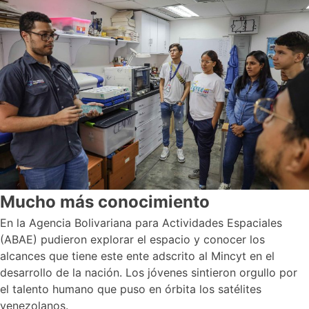
Mucho más conocimiento
En la Agencia Bolivariana para Actividades Espaciales
(ABAE) pudieron explorar el espacio y conocer los
alcances que tiene este ente adscrito al Mincyt en el
desarrollo de la nación. Los jóvenes sintieron orgullo por
el talento humano que puso en órbita los satélites
venezolanos.