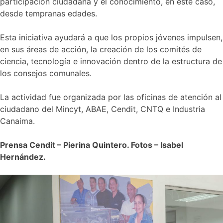
participación ciudadana y el conocimiento, en este caso,
desde tempranas edades.
Esta iniciativa ayudará a que los propios jóvenes impulsen,
en sus áreas de acción, la creación de los comités de
ciencia, tecnología e innovación dentro de la estructura de
los consejos comunales.
La actividad fue organizada por las oficinas de atención al
ciudadano del Mincyt, ABAE, Cendit, CNTQ e Industria
Canaima.
Prensa Cendit – Pierina Quintero. Fotos – Isabel
Hernández.