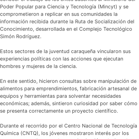
Poder Popular para Ciencia y Tecnología (Mincyt) y se
comprometieron a replicar en sus comunidades la
información recibida durante la Ruta de Socialización del
Conocimiento, desarrollada en el Complejo Tecnológico
Simón Rodríguez.
Estos sectores de la juventud caraqueña vincularon sus
experiencias políticas con las acciones que ejecutan
hombres y mujeres de la ciencia.
En este sentido, hicieron consultas sobre manipulación de
alimentos para emprendimientos, fabricación artesanal de
equipos y herramientas para solventar necesidades
económicas; además, sintieron curiosidad por saber cómo
se presenta correctamente un proyecto científico.
Durante el recorrido por el Centro Nacional de Tecnología
Química (CNTQ), los jóvenes mostraron interés por los