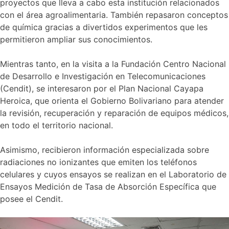
proyectos que lleva a cabo esta institución relacionados
con el área agroalimentaria. También repasaron conceptos
de química gracias a divertidos experimentos que les
permitieron ampliar sus conocimientos.
Mientras tanto, en la visita a la Fundación Centro Nacional
de Desarrollo e Investigación en Telecomunicaciones
(Cendit), se interesaron por el Plan Nacional Cayapa
Heroica, que orienta el Gobierno Bolivariano para atender
la revisión, recuperación y reparación de equipos médicos,
en todo el territorio nacional.
Asimismo, recibieron información especializada sobre
radiaciones no ionizantes que emiten los teléfonos
celulares y cuyos ensayos se realizan en el Laboratorio de
Ensayos Medición de Tasa de Absorción Específica que
posee el Cendit.