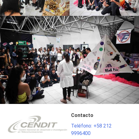
Contacto
Teléfono: +58 212
9996400