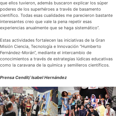
que ellos tuvieron, además buscaron explicar los súper
poderes de los superhéroes a través de basamento
científico. Todas esas cualidades me parecieron bastante
interesantes creo que vale la pena repetir esas
experiencias anualmente que se haga sistemático”.
Estas actividades fortalecen las iniciativas de la Gran
Misión Ciencia, Tecnología e Innovación “Humberto
Fernández-Morán”, mediante el intercambio de
conocimientos a través de estrategias lúdicas educativas
como la caravana de la química y semilleros científicos.
Prensa Cendit/ Isabel Hernández