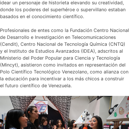
idear un personaje de historieta elevando su creatividad,
donde los poderes del superhéroe o supervillano estaban
basados en el conocimiento científico.
Profesionales de entes como la Fundación Centro Nacional
de Desarrollo e Investigación en Telecomunicaciones
(Cendit), Centro Nacional de Tecnología Química (CNTQ)
y el Instituto de Estudios Avanzados (IDEA), adscritos al
Ministerio del Poder Popular para Ciencia y Tecnología
(Mincyt), asistieron como invitados en representación del
Polo Científico Tecnológico Venezolano, como alianza con
la educación para incentivar a los más chicos a construir
el futuro científico de Venezuela.