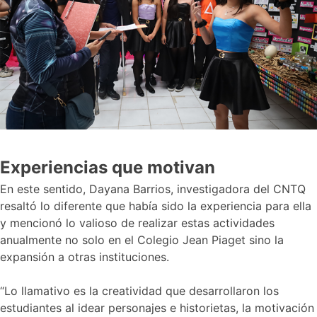
Experiencias que motivan
En este sentido, Dayana Barrios, investigadora del CNTQ
resaltó lo diferente que había sido la experiencia para ella
y mencionó lo valioso de realizar estas actividades
anualmente no solo en el Colegio Jean Piaget sino la
expansión a otras instituciones.
“Lo llamativo es la creatividad que desarrollaron los
estudiantes al idear personajes e historietas, la motivación