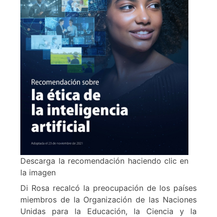
Descarga la recomendación haciendo clic en
la imagen
Di Rosa recalcó la preocupación de los países
miembros de la Organización de las Naciones
Unidas para la Educación, la Ciencia y la