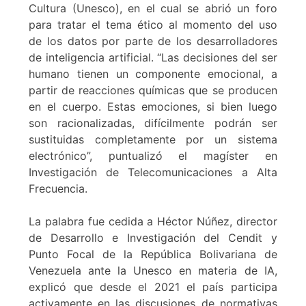
Cultura (Unesco), en el cual se abrió un foro
para tratar el tema ético al momento del uso
de los datos por parte de los desarrolladores
de inteligencia artificial. “Las decisiones del ser
humano tienen un componente emocional, a
partir de reacciones químicas que se producen
en el cuerpo. Estas emociones, si bien luego
son racionalizadas, difícilmente podrán ser
sustituidas completamente por un sistema
electrónico”, puntualizó el magíster en
Investigación de Telecomunicaciones a Alta
Frecuencia.
La palabra fue cedida a Héctor Núñez, director
de Desarrollo e Investigación del Cendit y
Punto Focal de la República Bolivariana de
Venezuela ante la Unesco en materia de IA,
explicó que desde el 2021 el país participa
activamente en las discusiones de normativas