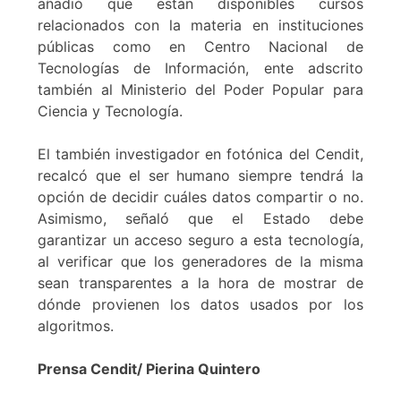
añadió que están disponibles cursos
relacionados con la materia en instituciones
públicas como en Centro Nacional de
Tecnologías de Información, ente adscrito
también al Ministerio del Poder Popular para
Ciencia y Tecnología.
El también investigador en fotónica del Cendit,
recalcó que el ser humano siempre tendrá la
opción de decidir cuáles datos compartir o no.
Asimismo, señaló que el Estado debe
garantizar un acceso seguro a esta tecnología,
al verificar que los generadores de la misma
sean transparentes a la hora de mostrar de
dónde provienen los datos usados por los
algoritmos.
Prensa Cendit/ Pierina Quintero