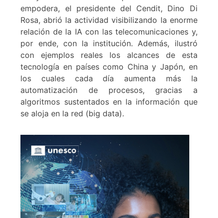
empodera, el presidente del Cendit, Dino Di
Rosa, abrió la actividad visibilizando la enorme
relación de la IA con las telecomunicaciones y,
por ende, con la institución. Además, ilustró
con ejemplos reales los alcances de esta
tecnología en países como China y Japón, en
los cuales cada día aumenta más la
automatización de procesos, gracias a
algoritmos sustentados en la información que
se aloja en la red (big data).