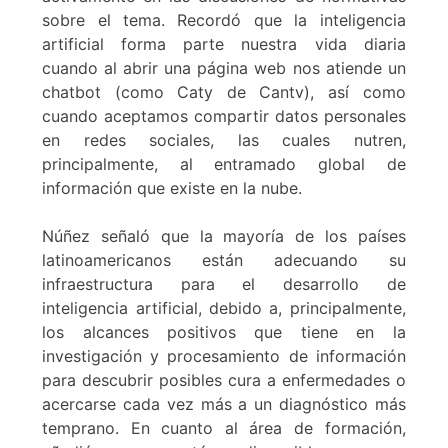
sobre el tema. Recordó que la inteligencia
artificial forma parte nuestra vida diaria
cuando al abrir una página web nos atiende un
chatbot (como Caty de Cantv), así como
cuando aceptamos compartir datos personales
en redes sociales, las cuales nutren,
principalmente, al entramado global de
información que existe en la nube.
Núñez señaló que la mayoría de los países
latinoamericanos están adecuando su
infraestructura para el desarrollo de
inteligencia artificial, debido a, principalmente,
los alcances positivos que tiene en la
investigación y procesamiento de información
para descubrir posibles cura a enfermedades o
acercarse cada vez más a un diagnóstico más
temprano. En cuanto al área de formación,