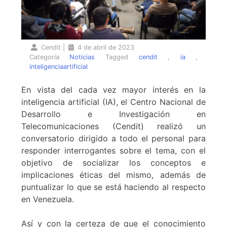
Cendit
|
4 de abril de 2023
Categoría
Noticias
Tagged
cendit
,
ia
,
inteligenciaartificial
En vista del cada vez mayor interés en la
inteligencia artificial (IA), el Centro Nacional de
Desarrollo e Investigación en
Telecomunicaciones (Cendit) realizó un
conversatorio dirigido a todo el personal para
responder interrogantes sobre el tema, con el
objetivo de socializar los conceptos e
implicaciones éticas del mismo, además de
puntualizar lo que se está haciendo al respecto
en Venezuela.
Así y con la certeza de que el conocimiento