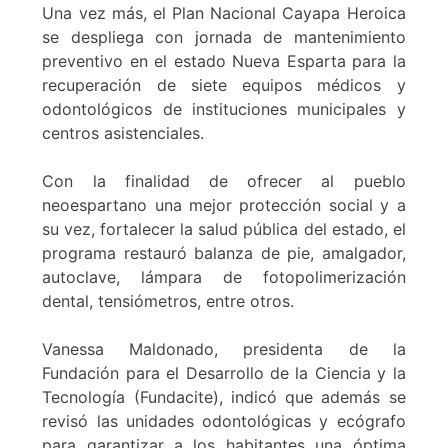
Una vez más, el Plan Nacional Cayapa Heroica
se despliega con jornada de mantenimiento
preventivo en el estado Nueva Esparta para la
recuperación de siete equipos médicos y
odontológicos de instituciones municipales y
centros asistenciales.
Con la finalidad de ofrecer al pueblo
neoespartano una mejor protección social y a
su vez, fortalecer la salud pública del estado, el
programa restauró balanza de pie, amalgador,
autoclave, lámpara de fotopolimerización
dental, tensiómetros, entre otros.
Vanessa Maldonado, presidenta de la
Fundación para el Desarrollo de la Ciencia y la
Tecnología (Fundacite), indicó que además se
revisó las unidades odontológicas y ecógrafo
para garantizar a los habitantes una óptima