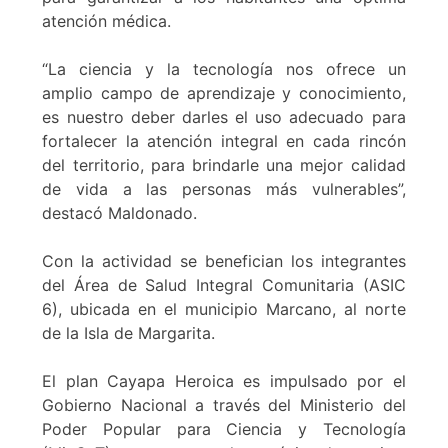
atención médica.
“La ciencia y la tecnología nos ofrece un
amplio campo de aprendizaje y conocimiento,
es nuestro deber darles el uso adecuado para
fortalecer la atención integral en cada rincón
del territorio, para brindarle una mejor calidad
de vida a las personas más vulnerables”,
destacó Maldonado.
Con la actividad se benefician los integrantes
del Área de Salud Integral Comunitaria (ASIC
6), ubicada en el municipio Marcano, al norte
de la Isla de Margarita.
El plan Cayapa Heroica es impulsado por el
Gobierno Nacional a través del Ministerio del
Poder Popular para Ciencia y Tecnología