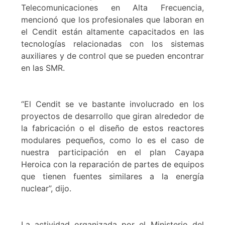
Telecomunicaciones en Alta Frecuencia,
mencionó que los profesionales que laboran en
el Cendit están altamente capacitados en las
tecnologías relacionadas con los sistemas
auxiliares y de control que se pueden encontrar
en las SMR.
“El Cendit se ve bastante involucrado en los
proyectos de desarrollo que giran alrededor de
la fabricación o el diseño de estos reactores
modulares pequeños, como lo es el caso de
nuestra participación en el plan Cayapa
Heroica con la reparación de partes de equipos
que tienen fuentes similares a la energía
nuclear”, dijo.
La actividad organizada por el Ministerio del