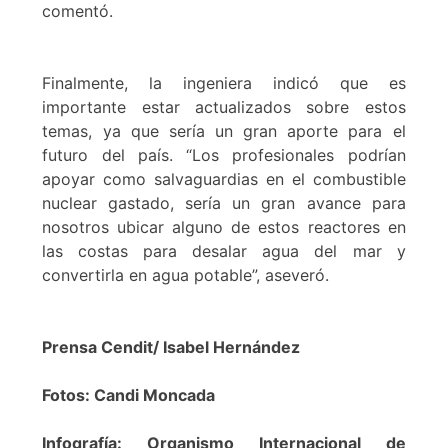
comentó.
Finalmente, la ingeniera indicó que es
importante estar actualizados sobre estos
temas, ya que sería un gran aporte para el
futuro del país. “Los profesionales podrían
apoyar como salvaguardias en el combustible
nuclear gastado, sería un gran avance para
nosotros ubicar alguno de estos reactores en
las costas para desalar agua del mar y
convertirla en agua potable”, aseveró.
Prensa Cendit/ Isabel Hernández
Fotos: Candi Moncada
Infografía: Organismo Internacional de