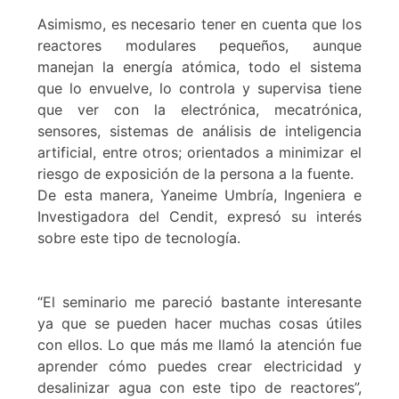
Asimismo, es necesario tener en cuenta que los
reactores modulares pequeños, aunque
manejan la energía atómica, todo el sistema
que lo envuelve, lo controla y supervisa tiene
que ver con la electrónica, mecatrónica,
sensores, sistemas de análisis de inteligencia
artificial, entre otros; orientados a minimizar el
riesgo de exposición de la persona a la fuente.
De esta manera, Yaneime Umbría, Ingeniera e
Investigadora del Cendit, expresó su interés
sobre este tipo de tecnología.
“El seminario me pareció bastante interesante
ya que se pueden hacer muchas cosas útiles
con ellos. Lo que más me llamó la atención fue
aprender cómo puedes crear electricidad y
desalinizar agua con este tipo de reactores”,