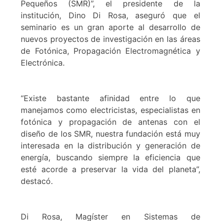
Pequeños (SMR)”, el presidente de la
institución, Dino Di Rosa, aseguró que el
seminario es un gran aporte al desarrollo de
nuevos proyectos de investigación en las áreas
de Fotónica, Propagación Electromagnética y
Electrónica.
“Existe bastante afinidad entre lo que
manejamos como electricistas, especialistas en
fotónica y propagación de antenas con el
diseño de los SMR, nuestra fundación está muy
interesada en la distribución y generación de
energía, buscando siempre la eficiencia que
esté acorde a preservar la vida del planeta”,
destacó.
Di Rosa, Magíster en Sistemas de