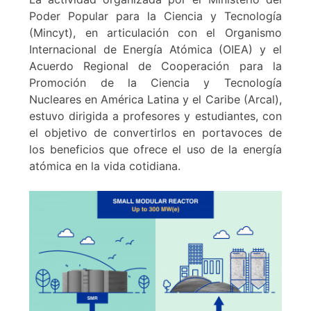
Poder Popular para la Ciencia y Tecnología
(Mincyt), en articulación con el Organismo
Internacional de Energía Atómica (OIEA) y el
Acuerdo Regional de Cooperación para la
Promoción de la Ciencia y Tecnología
Nucleares en América Latina y el Caribe (Arcal),
estuvo dirigida a profesores y estudiantes, con
el objetivo de convertirlos en portavoces de
los beneficios que ofrece el uso de la energía
atómica en la vida cotidiana.