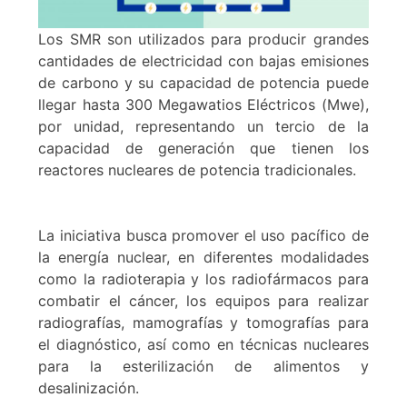
Los SMR son utilizados para producir grandes
cantidades de electricidad con bajas emisiones
de carbono y su capacidad de potencia puede
llegar hasta 300 Megawatios Eléctricos (Mwe),
por unidad, representando un tercio de la
capacidad de generación que tienen los
reactores nucleares de potencia tradicionales.
La iniciativa busca promover el uso pacífico de
la energía nuclear, en diferentes modalidades
como la radioterapia y los radiofármacos para
combatir el cáncer, los equipos para realizar
radiografías, mamografías y tomografías para
el diagnóstico, así como en técnicas nucleares
para la esterilización de alimentos y
desalinización.