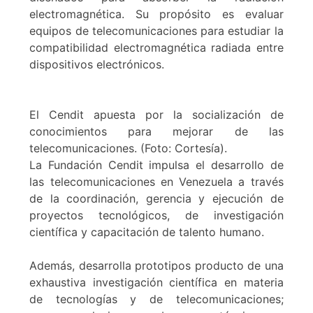
electromagnética. Su propósito es evaluar
equipos de telecomunicaciones para estudiar la
compatibilidad electromagnética radiada entre
dispositivos electrónicos.
El Cendit apuesta por la socialización de
conocimientos para mejorar de las
telecomunicaciones. (Foto: Cortesía).
La Fundación Cendit impulsa el desarrollo de
las telecomunicaciones en Venezuela a través
de la coordinación, gerencia y ejecución de
proyectos tecnológicos, de investigación
científica y capacitación de talento humano.
Además, desarrolla prototipos producto de una
exhaustiva investigación científica en materia
de tecnologías y de telecomunicaciones;