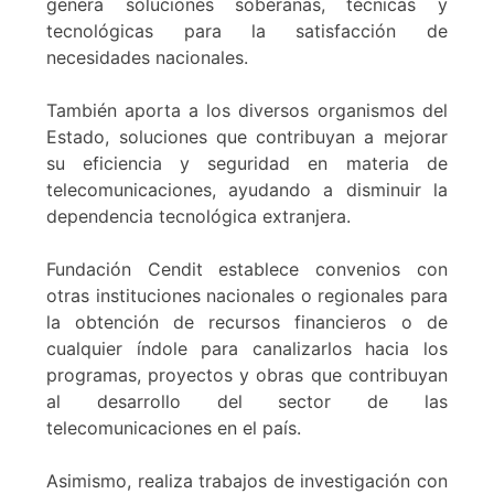
genera soluciones soberanas, técnicas y
tecnológicas para la satisfacción de
necesidades nacionales.
También aporta a los diversos organismos del
Estado, soluciones que contribuyan a mejorar
su eficiencia y seguridad en materia de
telecomunicaciones, ayudando a disminuir la
dependencia tecnológica extranjera.
Fundación Cendit establece convenios con
otras instituciones nacionales o regionales para
la obtención de recursos financieros o de
cualquier índole para canalizarlos hacia los
programas, proyectos y obras que contribuyan
al desarrollo del sector de las
telecomunicaciones en el país.
Asimismo, realiza trabajos de investigación con