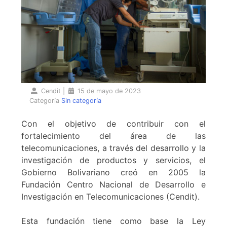
Cendit
|
15 de mayo de 2023
Categoría
Sin categoría
Con el objetivo de contribuir con el
fortalecimiento del área de las
telecomunicaciones, a través del desarrollo y la
investigación de productos y servicios, el
Gobierno Bolivariano creó en 2005 la
Fundación Centro Nacional de Desarrollo e
Investigación en Telecomunicaciones (Cendit).
Esta fundación tiene como base la Ley