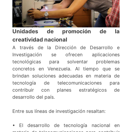
Unidades de promoción de la
creatividad nacional
A través de la Dirección de Desarrollo e
Investigación se ofrecen aplicaciones
tecnológicas para solventar problemas
concretos en Venezuela. Al tiempo que se
brindan soluciones adecuadas en materia de
tecnología de telecomunicaciones para
contribuir con planes estratégicos de
desarrollo del país.
Entre sus líneas de investigación resaltan:
• El desarrollo de tecnología nacional en