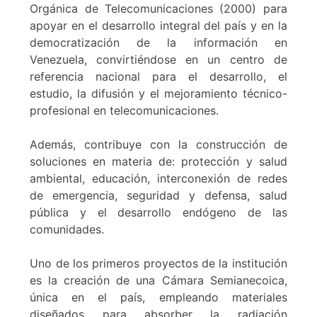
Orgánica de Telecomunicaciones (2000) para
apoyar en el desarrollo integral del país y en la
democratización de la información en
Venezuela, convirtiéndose en un centro de
referencia nacional para el desarrollo, el
estudio, la difusión y el mejoramiento técnico-
profesional en telecomunicaciones.
Además, contribuye con la construcción de
soluciones en materia de: protección y salud
ambiental, educación, interconexión de redes
de emergencia, seguridad y defensa, salud
pública y el desarrollo endógeno de las
comunidades.
Uno de los primeros proyectos de la institución
es la creación de una Cámara Semianecoica,
única en el país, empleando materiales
diseñados para absorber la radiación