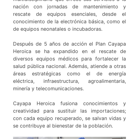
nación con jornadas de mantenimiento y
rescate de equipos esenciales, desde el
conocimiento de la electrónica básica, como el
de equipos neonatales o incubadoras.
Después de 5 años de acción el Plan Cayapa
Heroica se ha expandido en el rescate de
diversos equipos médicos para fortalecer la
salud pública nacional. Además, atiende a otras
áreas estratégicas como el de energía
eléctrica, infraestructura, agroalimentaria,
minería y telecomunicaciones.
Cayapa Heroica fusiona conocimientos y
creatividad para sustituir las importaciones;
con cada equipo recuperado, se salvan vidas y
se contribuye al bienestar de la población.