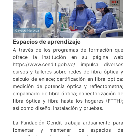
Espacios de aprendizaje
A través de los programas de formación que
ofrece la institución en su página web
https://www.cendit.gob.ve/ impulsa diversos
cursos y talleres sobre redes de fibra óptica y
cálculo de enlace; certificación en fibra óptica:
medición de potencia óptica y reflectometría;
empalmado de fibra óptica; conectorización de
fibra óptica y fibra hasta los hogares (FTTH);
así como diseño, instalación y pruebas.
La Fundación Cendit trabaja arduamente para
fomentar y mantener los espacios de