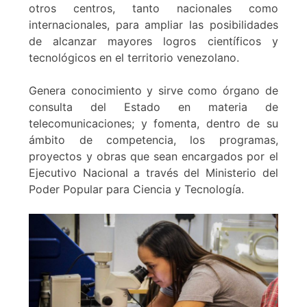
otros centros, tanto nacionales como
internacionales, para ampliar las posibilidades
de alcanzar mayores logros científicos y
tecnológicos en el territorio venezolano.
Genera conocimiento y sirve como órgano de
consulta del Estado en materia de
telecomunicaciones; y fomenta, dentro de su
ámbito de competencia, los programas,
proyectos y obras que sean encargados por el
Ejecutivo Nacional a través del Ministerio del
Poder Popular para Ciencia y Tecnología.