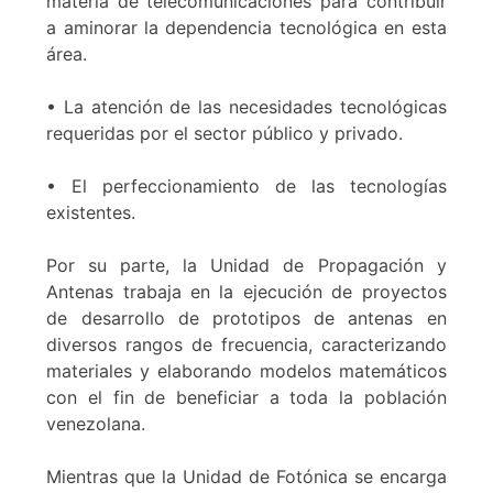
materia de telecomunicaciones para contribuir
a aminorar la dependencia tecnológica en esta
área.
• La atención de las necesidades tecnológicas
requeridas por el sector público y privado.
• El perfeccionamiento de las tecnologías
existentes.
Por su parte, la Unidad de Propagación y
Antenas trabaja en la ejecución de proyectos
de desarrollo de prototipos de antenas en
diversos rangos de frecuencia, caracterizando
materiales y elaborando modelos matemáticos
con el fin de beneficiar a toda la población
venezolana.
Mientras que la Unidad de Fotónica se encarga