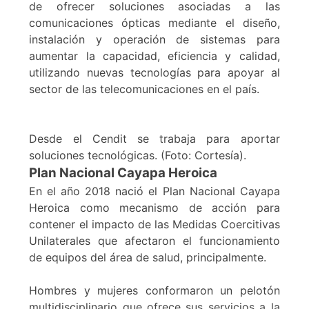
de ofrecer soluciones asociadas a las
comunicaciones ópticas mediante el diseño,
instalación y operación de sistemas para
aumentar la capacidad, eficiencia y calidad,
utilizando nuevas tecnologías para apoyar al
sector de las telecomunicaciones en el país.
Desde el Cendit se trabaja para aportar
soluciones tecnológicas. (Foto: Cortesía).
Plan Nacional Cayapa Heroica
En el año 2018 nació el Plan Nacional Cayapa
Heroica como mecanismo de acción para
contener el impacto de las Medidas Coercitivas
Unilaterales que afectaron el funcionamiento
de equipos del área de salud, principalmente.
Hombres y mujeres conformaron un pelotón
multidisciplinario que ofrece sus servicios a la