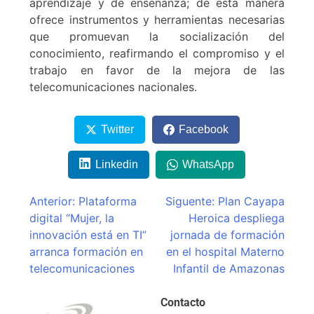
aprendizaje y de enseñanza; de esta manera
ofrece instrumentos y herramientas necesarias
que promuevan la socialización del
conocimiento, reafirmando el compromiso y el
trabajo en favor de la mejora de las
telecomunicaciones nacionales.
Twitter
Facebook
Linkedin
WhatsApp
Anterior:
Plataforma
Siguente:
Plan Cayapa
digital “Mujer, la
Heroica despliega
innovación está en TI”
jornada de formación
arranca formación en
en el hospital Materno
telecomunicaciones
Infantil de Amazonas
Contacto