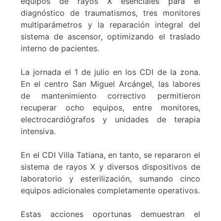
equipos de rayos X esenciales para el
diagnóstico de traumatismos, tres monitores
multiparámetros y la reparación integral del
sistema de ascensor, optimizando el traslado
interno de pacientes.
La jornada el 1 de julio en los CDI de la zona.
En el centro San Miguel Arcángel, las labores
de mantenimiento correctivo permitieron
recuperar ocho equipos, entre monitores,
electrocardiógrafos y unidades de terapia
intensiva.
En el CDI Villa Tatiana, en tanto, se repararon el
sistema de rayos X y diversos dispositivos de
laboratorio y esterilización, sumando cinco
equipos adicionales completamente operativos.
Estas acciones oportunas demuestran el