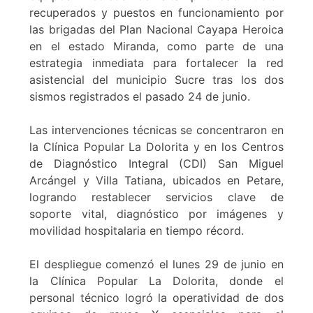
recuperados y puestos en funcionamiento por
las brigadas del Plan Nacional Cayapa Heroica
en el estado Miranda, como parte de una
estrategia inmediata para fortalecer la red
asistencial del municipio Sucre tras los dos
sismos registrados el pasado 24 de junio.
Las intervenciones técnicas se concentraron en
la Clínica Popular La Dolorita y en los Centros
de Diagnóstico Integral (CDI) San Miguel
Arcángel y Villa Tatiana, ubicados en Petare,
logrando restablecer servicios clave de
soporte vital, diagnóstico por imágenes y
movilidad hospitalaria en tiempo récord.
El despliegue comenzó el lunes 29 de junio en
la Clínica Popular La Dolorita, donde el
personal técnico logró la operatividad de dos