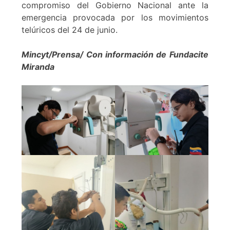
compromiso del Gobierno Nacional ante la
emergencia provocada por los movimientos
telúricos del 24 de junio.
Mincyt/Prensa/ Con información de Fundacite
Miranda