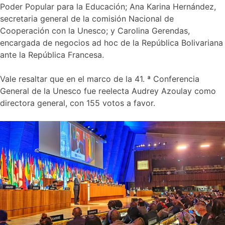
Poder Popular para la Educación; Ana Karina Hernández,
secretaria general de la comisión Nacional de
Cooperación con la Unesco; y Carolina Gerendas,
encargada de negocios ad hoc de la República Bolivariana
ante la República Francesa.
Vale resaltar que en el marco de la 41. ª Conferencia
General de la Unesco fue reelecta Audrey Azoulay como
directora general, con 155 votos a favor.