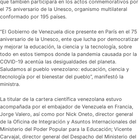
que también participará en los actos conmemorativos por
la
el 75 aniversario de la Unesco, organismo multilateral
Unesco
conformado por 195 países.
“El Gobierno de Venezuela dice presente en París en el 75
aniversario de la Unesco, ente que lucha por democratizar
y mejorar la educación, la ciencia y la tecnología, sobre
todo en estos tiempos donde la pandemia causada por la
COVID-19 acentúa las desigualdades del planeta.
Saludamos al pueblo venezolano: educación, ciencia y
tecnología por el bienestar del pueblo”, manifestó la
ministra.
La titular de la cartera científica venezolana estuvo
acompañada por el embajador de Venezuela en Francia,
Jorge Valero, así como por Nick Oneto, director general
de la Oficina de Integración y Asuntos Internacionales del
Ministerio del Poder Popular para la Educación; Vicente
Carvajal, director general del Despacho del Ministerio del