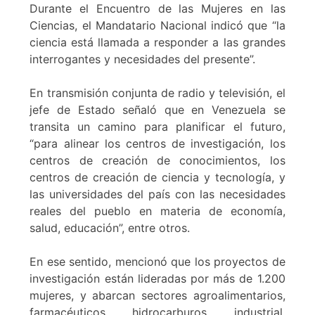
Durante el Encuentro de las Mujeres en las
Ciencias, el Mandatario Nacional indicó que “la
ciencia está llamada a responder a las grandes
interrogantes y necesidades del presente”.
En transmisión conjunta de radio y televisión, el
jefe de Estado señaló que en Venezuela se
transita un camino para planificar el futuro,
“para alinear los centros de investigación, los
centros de creación de conocimientos, los
centros de creación de ciencia y tecnología, y
las universidades del país con las necesidades
reales del pueblo en materia de economía,
salud, educación”, entre otros.
En ese sentido, mencionó que los proyectos de
investigación están lideradas por más de 1.200
mujeres, y abarcan sectores agroalimentarios,
farmacéuticos, hidrocarburos, industrial,