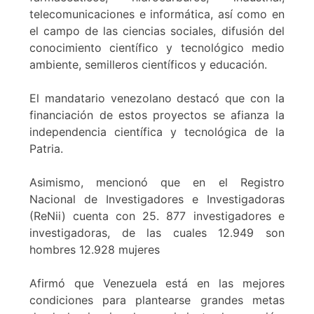
telecomunicaciones e informática, así como en
el campo de las ciencias sociales, difusión del
conocimiento científico y tecnológico medio
ambiente, semilleros científicos y educación.
El mandatario venezolano destacó que con la
financiación de estos proyectos se afianza la
independencia científica y tecnológica de la
Patria.
Asimismo, mencionó que en el Registro
Nacional de Investigadores e Investigadoras
(ReNii) cuenta con 25. 877 investigadores e
investigadoras, de las cuales 12.949 son
hombres 12.928 mujeres
Afirmó que Venezuela está en las mejores
condiciones para plantearse grandes metas