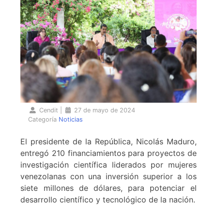
Cendit
|
27 de mayo de 2024
Categoría
Noticias
El presidente de la República, Nicolás Maduro,
entregó 210 financiamientos para proyectos de
investigación científica liderados por mujeres
venezolanas con una inversión superior a los
siete millones de dólares, para potenciar el
desarrollo científico y tecnológico de la nación.