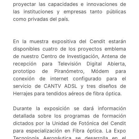
proyectar las capacidades e innovaciones de
las instituciones y empresas tanto públicas
como privadas del país.
En la muestra expositiva del Cendit estarán
disponibles cuatro de los proyectos emblema
de nuestro Centro de Investigación, Antena de
recepción para Televisión Digital Abierta,
prototipo de Piranómetro, Módem para
conexión de internet configurado para el
servicio de CANTV ADSL y tres diseños de
Herrajes para tendidos aéreos de fibra óptica.
Durante la exposición se dará información
detallada sobre los programas de formación
dictados por la Unidad de Fotónica del Cendit
para especialización en Fibra óptica. La Expo
Tecnología Aeronáutica se desarrolla en el