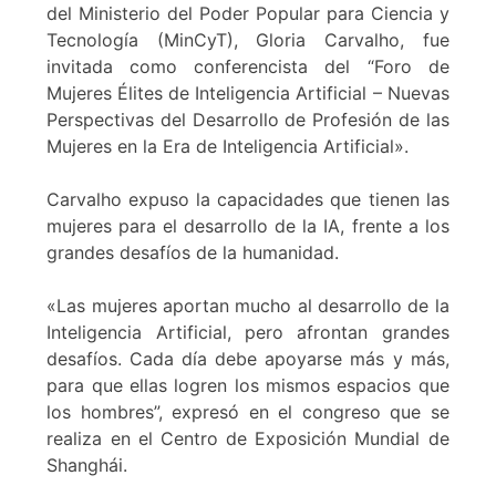
del Ministerio del Poder Popular para Ciencia y
Tecnología (MinCyT), Gloria Carvalho, fue
invitada como conferencista del “Foro de
Mujeres Élites de Inteligencia Artificial – Nuevas
Perspectivas del Desarrollo de Profesión de las
Mujeres en la Era de Inteligencia Artificial».
Carvalho expuso la capacidades que tienen las
mujeres para el desarrollo de la IA, frente a los
grandes desafíos de la humanidad.
«Las mujeres aportan mucho al desarrollo de la
Inteligencia Artificial, pero afrontan grandes
desafíos. Cada día debe apoyarse más y más,
para que ellas logren los mismos espacios que
los hombres”, expresó en el congreso que se
realiza en el Centro de Exposición Mundial de
Shanghái.