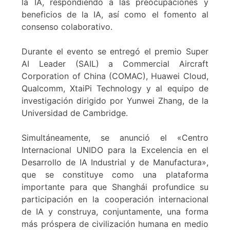
la IA, respondiendo a las preocupaciones y
beneficios de la IA, así como el fomento al
consenso colaborativo.
Durante el evento se entregó el premio Super
AI Leader (SAIL) a Commercial Aircraft
Corporation of China (COMAC), Huawei Cloud,
Qualcomm, XtaiPi Technology y al equipo de
investigación dirigido por Yunwei Zhang, de la
Universidad de Cambridge.
Simultáneamente, se anunció el «Centro
Internacional UNIDO para la Excelencia en el
Desarrollo de IA Industrial y de Manufactura»,
que se constituye como una plataforma
importante para que Shanghái profundice su
participación en la cooperación internacional
de IA y construya, conjuntamente, una forma
más próspera de civilización humana en medio