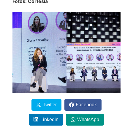
Fotos: Cortesía
Twitter
Facebook
Linkedin
WhatsApp