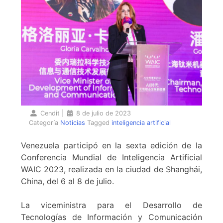
Cendit
|
8 de julio de 2023
Categoría
Noticias
Tagged
inteligencia artificial
Venezuela participó en la sexta edición de la
Conferencia Mundial de Inteligencia Artificial
WAIC 2023, realizada en la ciudad de Shanghái,
China, del 6 al 8 de julio.
La viceministra para el Desarrollo de
Tecnologías de Información y Comunicación