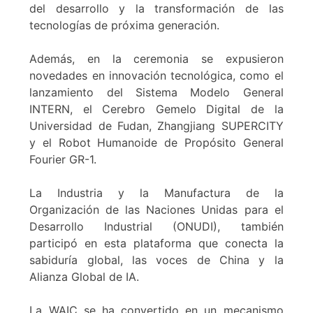
del desarrollo y la transformación de las
tecnologías de próxima generación.
Además, en la ceremonia se expusieron
novedades en innovación tecnológica, como el
lanzamiento del Sistema Modelo General
INTERN, el Cerebro Gemelo Digital de la
Universidad de Fudan, Zhangjiang SUPERCITY
y el Robot Humanoide de Propósito General
Fourier GR-1.
La Industria y la Manufactura de la
Organización de las Naciones Unidas para el
Desarrollo Industrial (ONUDI), también
participó en esta plataforma que conecta la
sabiduría global, las voces de China y la
Alianza Global de IA.
La WAIC se ha convertido en un mecanismo