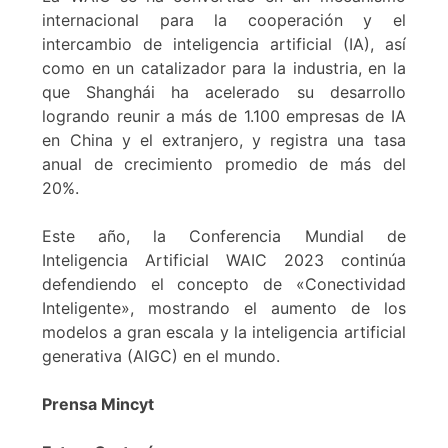
internacional para la cooperación y el
intercambio de inteligencia artificial (IA), así
como en un catalizador para la industria, en la
que Shanghái ha acelerado su desarrollo
logrando reunir a más de 1.100 empresas de IA
en China y el extranjero, y registra una tasa
anual de crecimiento promedio de más del
20%.
Este año, la Conferencia Mundial de
Inteligencia Artificial WAIC 2023 continúa
defendiendo el concepto de «Conectividad
Inteligente», mostrando el aumento de los
modelos a gran escala y la inteligencia artificial
generativa (AIGC) en el mundo.
Prensa Mincyt