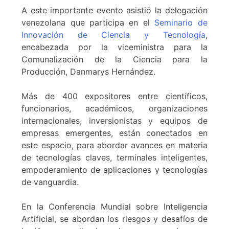
A este importante evento asistió la delegación
venezolana que participa en el
Seminario de
Innovación de Ciencia y Tecnología
,
encabezada por la viceministra para la
Comunalización de la Ciencia para la
Producción, Danmarys Hernández.
Más de 400 expositores entre científicos,
funcionarios, académicos, organizaciones
internacionales, inversionistas y equipos de
empresas emergentes, están conectados en
este espacio, para abordar avances en materia
de tecnologías claves, terminales inteligentes,
empoderamiento de aplicaciones y tecnologías
de vanguardia.
En la Conferencia Mundial sobre Inteligencia
Artificial, se abordan los riesgos y desafíos de