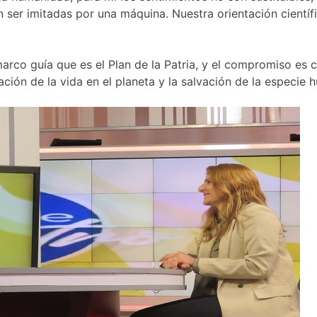
ser imitadas por una máquina. Nuestra orientación científ
rco guía que es el Plan de la Patria, y el compromiso es 
ación de la vida en el planeta y la salvación de la especie 