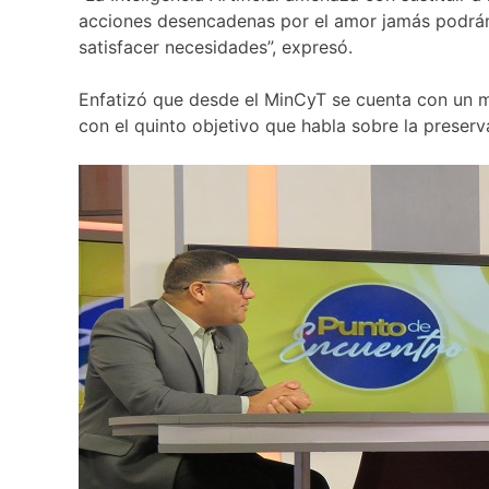
acciones desencadenas por el amor jamás podrán 
satisfacer necesidades”, expresó.
Enfatizó que desde el MinCyT se cuenta con un ma
con el quinto objetivo que habla sobre la preserv