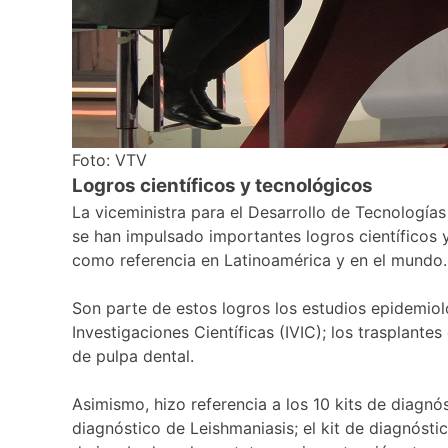
Foto: VTV
Logros científicos y tecnológicos
La viceministra para el Desarrollo de Tecnología
se han impulsado importantes logros científicos 
como referencia en Latinoamérica y en el mundo.
Son parte de estos logros los estudios epidemiol
Investigaciones Científicas (IVIC); los trasplante
de pulpa dental.
Asimismo, hizo referencia a los 10 kits de diagnó
diagnóstico de Leishmaniasis; el kit de diagnósti