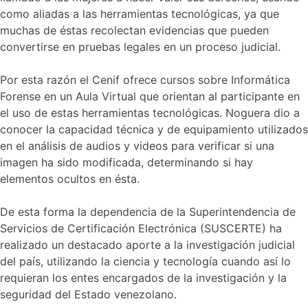
como aliadas a las herramientas tecnológicas, ya que
muchas de éstas recolectan evidencias que pueden
convertirse en pruebas legales en un proceso judicial.
Por esta razón el Cenif ofrece cursos sobre Informática
Forense en un Aula Virtual que orientan al participante en
el uso de estas herramientas tecnológicas. Noguera dio a
conocer la capacidad técnica y de equipamiento utilizados
en el análisis de audios y videos para verificar si una
imagen ha sido modificada, determinando si hay
elementos ocultos en ésta.
De esta forma la dependencia de la Superintendencia de
Servicios de Certificación Electrónica (SUSCERTE) ha
realizado un destacado aporte a la investigación judicial
del país, utilizando la ciencia y tecnología cuando así lo
requieran los entes encargados de la investigación y la
seguridad del Estado venezolano.