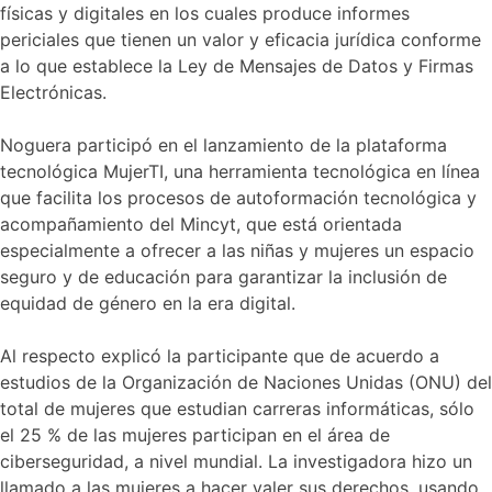
físicas y digitales en los cuales produce informes
periciales que tienen un valor y eficacia jurídica conforme
a lo que establece la Ley de Mensajes de Datos y Firmas
Electrónicas.
Noguera participó en el lanzamiento de la plataforma
tecnológica MujerTI, una herramienta tecnológica en línea
que facilita los procesos de autoformación tecnológica y
acompañamiento del Mincyt, que está orientada
especialmente a ofrecer a las niñas y mujeres un espacio
seguro y de educación para garantizar la inclusión de
equidad de género en la era digital.
Al respecto explicó la participante que de acuerdo a
estudios de la Organización de Naciones Unidas (ONU) del
total de mujeres que estudian carreras informáticas, sólo
el 25 % de las mujeres participan en el área de
ciberseguridad, a nivel mundial. La investigadora hizo un
llamado a las mujeres a hacer valer sus derechos, usando