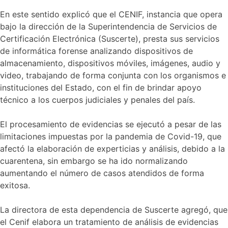
y
En este sentido explicó que el CENIF, instancia que opera
2022
bajo la dirección de la Superintendencia de Servicios de
Certificación Electrónica (Suscerte), presta sus servicios
de informática forense analizando dispositivos de
almacenamiento, dispositivos móviles, imágenes, audio y
video, trabajando de forma conjunta con los organismos e
instituciones del Estado, con el fin de brindar apoyo
técnico a los cuerpos judiciales y penales del país.
El procesamiento de evidencias se ejecutó a pesar de las
limitaciones impuestas por la pandemia de Covid-19, que
afectó la elaboración de experticias y análisis, debido a la
cuarentena, sin embargo se ha ido normalizando
aumentando el número de casos atendidos de forma
exitosa.
La directora de esta dependencia de Suscerte agregó, que
el Cenif elabora un tratamiento de análisis de evidencias