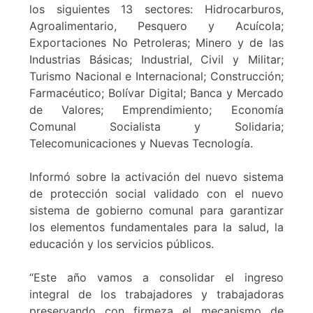
los siguientes 13 sectores: Hidrocarburos,
Agroalimentario, Pesquero y Acuícola;
Exportaciones No Petroleras; Minero y de las
Industrias Básicas; Industrial, Civil y Militar;
Turismo Nacional e Internacional; Construcción;
Farmacéutico; Bolívar Digital; Banca y Mercado
de Valores; Emprendimiento; Economía
Comunal Socialista y Solidaria;
Telecomunicaciones y Nuevas Tecnología.
Informó sobre la activación del nuevo sistema
de protección social validado con el nuevo
sistema de gobierno comunal para garantizar
los elementos fundamentales para la salud, la
educación y los servicios públicos.
“Este año vamos a consolidar el ingreso
integral de los trabajadores y trabajadoras
preservando con firmeza el mecanismo de