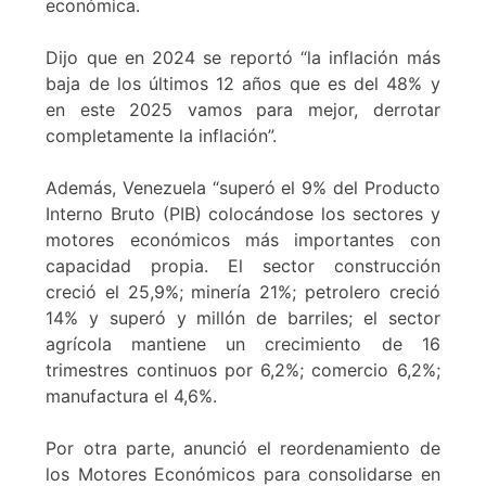
económica.
Dijo que en 2024 se reportó “la inflación más
baja de los últimos 12 años que es del 48% y
en este 2025 vamos para mejor, derrotar
completamente la inflación”.
Además, Venezuela “superó el 9% del Producto
Interno Bruto (PIB) colocándose los sectores y
motores económicos más importantes con
capacidad propia. El sector construcción
creció el 25,9%; minería 21%; petrolero creció
14% y superó y millón de barriles; el sector
agrícola mantiene un crecimiento de 16
trimestres continuos por 6,2%; comercio 6,2%;
manufactura el 4,6%.
Por otra parte, anunció el reordenamiento de
los Motores Económicos para consolidarse en