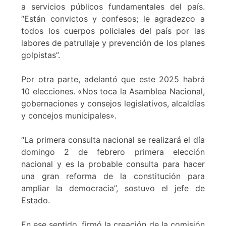
a servicios públicos fundamentales del país.
“Están convictos y confesos; le agradezco a
todos los cuerpos policiales del país por las
labores de patrullaje y prevención de los planes
golpistas”.
Por otra parte, adelantó que este 2025 habrá
10 elecciones. «Nos toca la Asamblea Nacional,
gobernaciones y consejos legislativos, alcaldías
y concejos municipales».
“La primera consulta nacional se realizará el día
domingo 2 de febrero primera elección
nacional y es la probable consulta para hacer
una gran reforma de la constitución para
ampliar la democracia”, sostuvo el jefe de
Estado.
En ese sentido, firmó la creación de la comisión