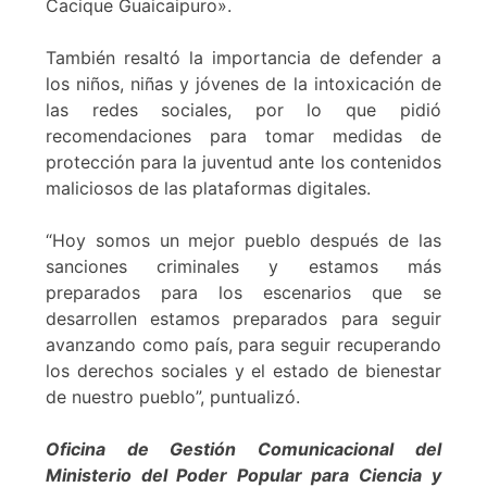
Cacique Guaicaipuro».
También resaltó la importancia de defender a
los niños, niñas y jóvenes de la intoxicación de
las redes sociales, por lo que pidió
recomendaciones para tomar medidas de
protección para la juventud ante los contenidos
maliciosos de las plataformas digitales.
“Hoy somos un mejor pueblo después de las
sanciones criminales y estamos más
preparados para los escenarios que se
desarrollen estamos preparados para seguir
avanzando como país, para seguir recuperando
los derechos sociales y el estado de bienestar
de nuestro pueblo”, puntualizó.
Oficina de Gestión Comunicacional del
Ministerio del Poder Popular para Ciencia y