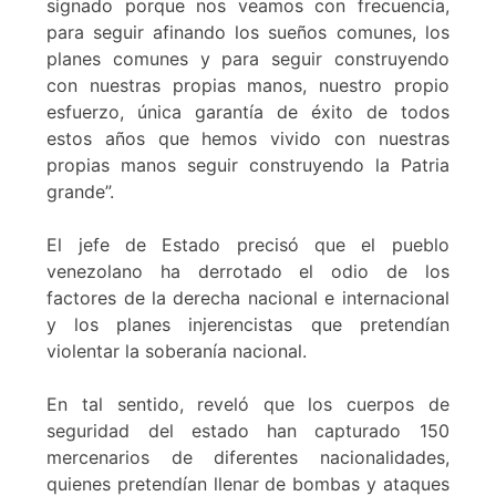
signado porque nos veamos con frecuencia,
para seguir afinando los sueños comunes, los
planes comunes y para seguir construyendo
con nuestras propias manos, nuestro propio
esfuerzo, única garantía de éxito de todos
estos años que hemos vivido con nuestras
propias manos seguir construyendo la Patria
grande”.
El jefe de Estado precisó que el pueblo
venezolano ha derrotado el odio de los
factores de la derecha nacional e internacional
y los planes injerencistas que pretendían
violentar la soberanía nacional.
En tal sentido, reveló que los cuerpos de
seguridad del estado han capturado 150
mercenarios de diferentes nacionalidades,
quienes pretendían llenar de bombas y ataques