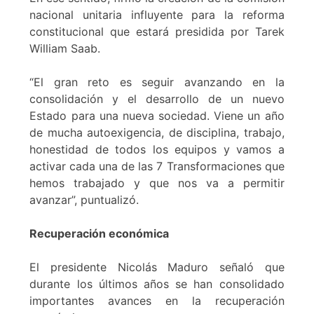
nacional unitaria influyente para la reforma
constitucional que estará presidida por Tarek
William Saab.
“El gran reto es seguir avanzando en la
consolidación y el desarrollo de un nuevo
Estado para una nueva sociedad. Viene un año
de mucha autoexigencia, de disciplina, trabajo,
honestidad de todos los equipos y vamos a
activar cada una de las 7 Transformaciones que
hemos trabajado y que nos va a permitir
avanzar”, puntualizó.
Recuperación económica
El presidente Nicolás Maduro señaló que
durante los últimos años se han consolidado
importantes avances en la recuperación