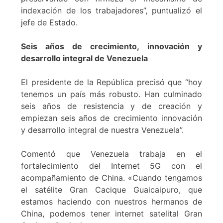
indexación de los trabajadores”, puntualizó el
jefe de Estado.
Seis años de crecimiento, innovación y
desarrollo integral de Venezuela
El presidente de la República precisó que “hoy
tenemos un país más robusto. Han culminado
seis años de resistencia y de creación y
empiezan seis años de crecimiento innovación
y desarrollo integral de nuestra Venezuela”.
Comentó que Venezuela trabaja en el
fortalecimiento del Internet 5G con el
acompañamiento de China. «Cuando tengamos
el satélite Gran Cacique Guaicaipuro, que
estamos haciendo con nuestros hermanos de
China, podemos tener internet satelital Gran