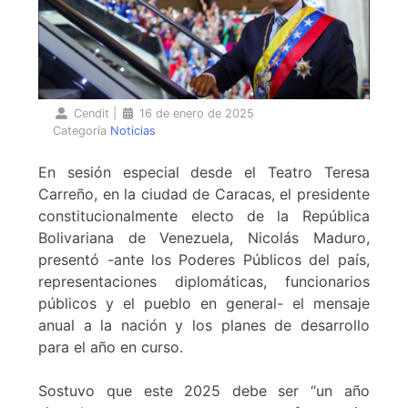
Cendit
|
16 de enero de 2025
Categoría
Noticias
En sesión especial desde el Teatro Teresa
Carreño, en la ciudad de Caracas, el presidente
constitucionalmente electo de la República
Bolivariana de Venezuela, Nicolás Maduro,
presentó -ante los Poderes Públicos del país,
representaciones diplomáticas, funcionarios
públicos y el pueblo en general- el mensaje
anual a la nación y los planes de desarrollo
para el año en curso.
Sostuvo que este 2025 debe ser “un año