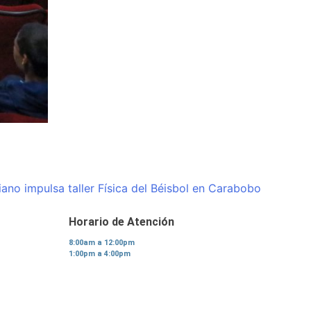
iano impulsa taller Física del Béisbol en Carabobo
Horario de Atención
8:00am a 12:00pm
1:00pm a 4:00pm