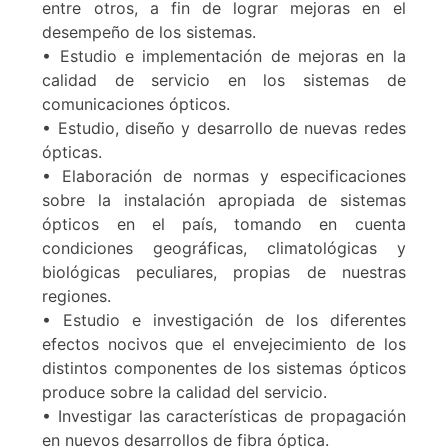
entre otros, a fin de lograr mejoras en el
desempeño de los sistemas.
• Estudio e implementación de mejoras en la
calidad de servicio en los sistemas de
comunicaciones ópticos.
• Estudio, diseño y desarrollo de nuevas redes
ópticas.
• Elaboración de normas y especificaciones
sobre la instalación apropiada de sistemas
ópticos en el país, tomando en cuenta
condiciones geográficas, climatológicas y
biológicas peculiares, propias de nuestras
regiones.
• Estudio e investigación de los diferentes
efectos nocivos que el envejecimiento de los
distintos componentes de los sistemas ópticos
produce sobre la calidad del servicio.
• Investigar las características de propagación
en nuevos desarrollos de fibra óptica.