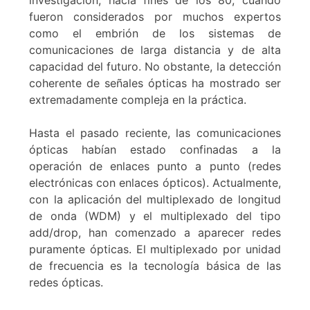
investigación, hacia fines de los 80, cuando
fueron considerados por muchos expertos
como el embrión de los sistemas de
comunicaciones de larga distancia y de alta
capacidad del futuro. No obstante, la detección
coherente de señales ópticas ha mostrado ser
extremadamente compleja en la práctica.
Hasta el pasado reciente, las comunicaciones
ópticas habían estado confinadas a la
operación de enlaces punto a punto (redes
electrónicas con enlaces ópticos). Actualmente,
con la aplicación del multiplexado de longitud
de onda (WDM) y el multiplexado del tipo
add/drop, han comenzado a aparecer redes
puramente ópticas. El multiplexado por unidad
de frecuencia es la tecnología básica de las
redes ópticas.