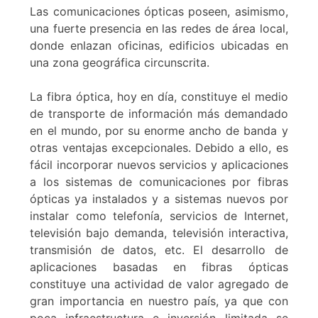
Las comunicaciones ópticas poseen, asimismo,
una fuerte presencia en las redes de área local,
donde enlazan oficinas, edificios ubicadas en
una zona geográfica circunscrita.
La fibra óptica, hoy en día, constituye el medio
de transporte de información más demandado
en el mundo, por su enorme ancho de banda y
otras ventajas excepcionales. Debido a ello, es
fácil incorporar nuevos servicios y aplicaciones
a los sistemas de comunicaciones por fibras
ópticas ya instalados y a sistemas nuevos por
instalar como telefonía, servicios de Internet,
televisión bajo demanda, televisión interactiva,
transmisión de datos, etc. El desarrollo de
aplicaciones basadas en fibras ópticas
constituye una actividad de valor agregado de
gran importancia en nuestro país, ya que con