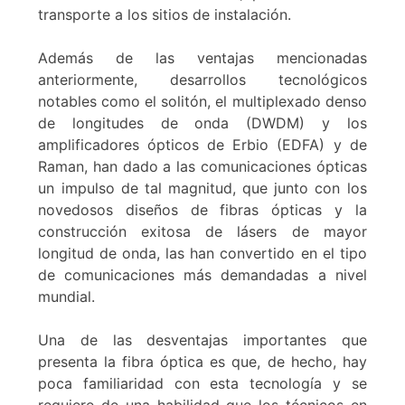
transporte a los sitios de instalación.
Además de las ventajas mencionadas
anteriormente, desarrollos tecnológicos
notables como el solitón, el multiplexado denso
de longitudes de onda (DWDM) y los
amplificadores ópticos de Erbio (EDFA) y de
Raman, han dado a las comunicaciones ópticas
un impulso de tal magnitud, que junto con los
novedosos diseños de fibras ópticas y la
construcción exitosa de lásers de mayor
longitud de onda, las han convertido en el tipo
de comunicaciones más demandadas a nivel
mundial.
Una de las desventajas importantes que
presenta la fibra óptica es que, de hecho, hay
poca familiaridad con esta tecnología y se