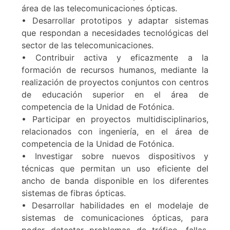
área de las telecomunicaciones ópticas.
• Desarrollar prototipos y adaptar sistemas
que respondan a necesidades tecnológicas del
sector de las telecomunicaciones.
• Contribuir activa y eficazmente a la
formación de recursos humanos, mediante la
realización de proyectos conjuntos con centros
de educación superior en el área de
competencia de la Unidad de Fotónica.
• Participar en proyectos multidisciplinarios,
relacionados con ingeniería, en el área de
competencia de la Unidad de Fotónica.
• Investigar sobre nuevos dispositivos y
técnicas que permitan un uso eficiente del
ancho de banda disponible en los diferentes
sistemas de fibras ópticas.
• Desarrollar habilidades en el modelaje de
sistemas de comunicaciones ópticas, para