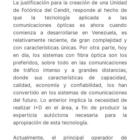
La justificación para la creación de una Unidad
de Fotónica del Cendit, responde al hecho de
que la tecnología aplicada a las
comunicaciones ópticas es ahora cuando
comienza a desarrollarse en Venezuela, es
relativamente reciente, de gran complejidad y
con características únicas. Por otra parte, hoy
en día, los sistemas con fibra óptica son los
preferidos, sobre todo en las comunicaciones
de tráfico intenso y a grandes distancias,
donde sus características de capacidad,
calidad, economía y confiabilidad, los han
convertido en los sistemas de comunicaciones
del futuro. Lo anterior implica la necesidad de
realizar I+D en el área, a fin de producir la
experticia autóctona necesaria para la
apropiación de esta tecnología.
Actualmente, el principal operador de