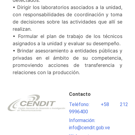
detectados.
• Dirigir los laboratorios asociados a la unidad,
con responsabilidades de coordinación y toma
de decisiones sobre las actividades que allí se
realizan.
• Formular el plan de trabajo de los técnicos
asignados a la unidad y evaluar su desempeño.
• Brindar asesoramiento a entidades públicas y
privadas en el ámbito de su competencia,
promoviendo acciones de transferencia y
relaciones con la producción.
Contacto
Teléfono: +58 212
9996400
Información:
info@cendit.gob.ve