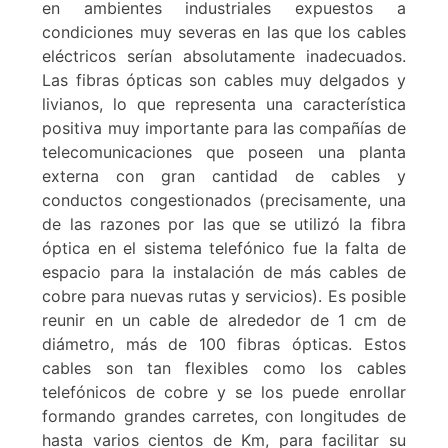
en ambientes industriales expuestos a
condiciones muy severas en las que los cables
eléctricos serían absolutamente inadecuados.
Las fibras ópticas son cables muy delgados y
livianos, lo que representa una característica
positiva muy importante para las compañías de
telecomunicaciones que poseen una planta
externa con gran cantidad de cables y
conductos congestionados (precisamente, una
de las razones por las que se utilizó la fibra
óptica en el sistema telefónico fue la falta de
espacio para la instalación de más cables de
cobre para nuevas rutas y servicios). Es posible
reunir en un cable de alrededor de 1 cm de
diámetro, más de 100 fibras ópticas. Estos
cables son tan flexibles como los cables
telefónicos de cobre y se los puede enrollar
formando grandes carretes, con longitudes de
hasta varios cientos de Km, para facilitar su