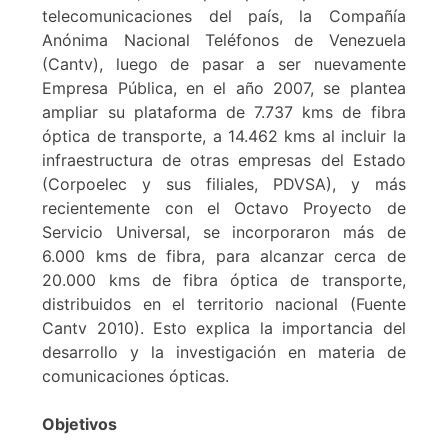
telecomunicaciones del país, la Compañía
Anónima Nacional Teléfonos de Venezuela
(Cantv), luego de pasar a ser nuevamente
Empresa Pública, en el año 2007, se plantea
ampliar su plataforma de 7.737 kms de fibra
óptica de transporte, a 14.462 kms al incluir la
infraestructura de otras empresas del Estado
(Corpoelec y sus filiales, PDVSA), y más
recientemente con el Octavo Proyecto de
Servicio Universal, se incorporaron más de
6.000 kms de fibra, para alcanzar cerca de
20.000 kms de fibra óptica de transporte,
distribuidos en el territorio nacional (Fuente
Cantv 2010). Esto explica la importancia del
desarrollo y la investigación en materia de
comunicaciones ópticas.
Objetivos