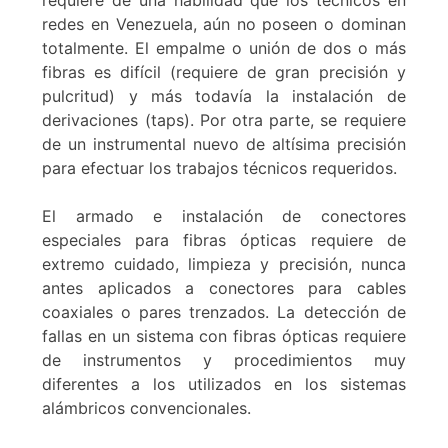
requiere de una habilidad que los técnicos en
redes en Venezuela, aún no poseen o dominan
totalmente. El empalme o unión de dos o más
fibras es difícil (requiere de gran precisión y
pulcritud) y más todavía la instalación de
derivaciones (taps). Por otra parte, se requiere
de un instrumental nuevo de altísima precisión
para efectuar los trabajos técnicos requeridos.
El armado e instalación de conectores
especiales para fibras ópticas requiere de
extremo cuidado, limpieza y precisión, nunca
antes aplicados a conectores para cables
coaxiales o pares trenzados. La detección de
fallas en un sistema con fibras ópticas requiere
de instrumentos y procedimientos muy
diferentes a los utilizados en los sistemas
alámbricos convencionales.