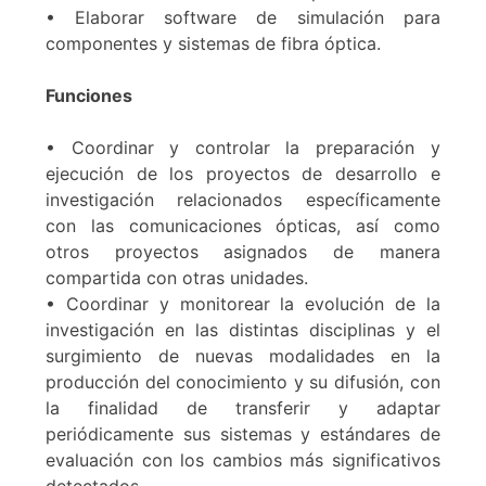
• Elaborar software de simulación para
componentes y sistemas de fibra óptica.
Funciones
• Coordinar y controlar la preparación y
ejecución de los proyectos de desarrollo e
investigación relacionados específicamente
con las comunicaciones ópticas, así como
otros proyectos asignados de manera
compartida con otras unidades.
• Coordinar y monitorear la evolución de la
investigación en las distintas disciplinas y el
surgimiento de nuevas modalidades en la
producción del conocimiento y su difusión, con
la finalidad de transferir y adaptar
periódicamente sus sistemas y estándares de
evaluación con los cambios más significativos