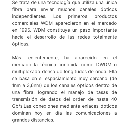
Se trata de una tecnología que utiliza una única
fibra para enviar muchos canales ópticos
independientes. Los primeros productos
comerciales WDM aparecieron en el mercado
en 1996. WDM constituye un paso importante
hacia el desarrollo de las redes totalmente
ópticas.
Más recientemente, ha aparecido en el
mercado la técnica conocida como DWDM o
multiplexado denso de longitudes de onda. Ella
se basa en el espaciamiento muy cercano (de
1nm a 3,6nm) de los canales ópticos dentro de
una fibra, logrando el manejo de tasas de
transmisión de datos del orden de hasta 40
Gb/s.Las conexiones mediante enlaces ópticos
dominan hoy en día las comunicaciones a
grandes distancias.