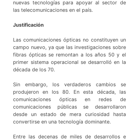
nuevas tecnologías para apoyar al sector de
las telecomunicaciones en el país.
Justificación
Las comunicaciones ópticas no constituyen un
campo nuevo, ya que las investigaciones sobre
fibras ópticas se remontan a los años 50 y el
primer sistema operacional se desarrolló en la
década de los 70.
Sin embargo, los verdaderos cambios se
produjeron en los 80. En esta década, las
comunicaciones ópticas en redes de
comunicaciones públicas se desarrollaron
desde un estado de mera curiosidad hasta
convertirse en una tecnología dominante.
Entre las decenas de miles de desarrollos e