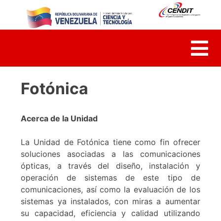
Skip
to
content
Fotónica
Acerca de la Unidad
La Unidad de Fotónica tiene como fin ofrecer
soluciones asociadas a las comunicaciones
ópticas, a través del diseño, instalación y
operación de sistemas de este tipo de
comunicaciones, así como la evaluación de los
sistemas ya instalados, con miras a aumentar
su capacidad, eficiencia y calidad utilizando