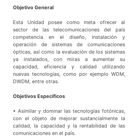
Objetivo General
Esta Unidad posee como meta ofrecer al
sector de las telecomunicaciones del país
competencia en el diseño, instalación y
operación de sistemas de comunicaciones
ópticas, así como la evaluación de los sistemas
ya instalados, con miras a aumentar su
capacidad, eficiencia y calidad utilizando
nuevas tecnologías, como por ejemplo WDM,
DWDM, entre otras.
Objetivos Específicos
• Asimilar y dominar las tecnologías fotónicas,
con el objeto de mejorar sustancialmente la
calidad, la capacidad y la rentabilidad de las
comunicaciones en el país.