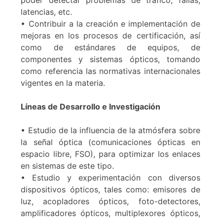
poder detectar problemas de tráfico, fallas,
latencias, etc.
• Contribuir a la creación e implementación de
mejoras en los procesos de certificación, así
como de estándares de equipos, de
componentes y sistemas ópticos, tomando
como referencia las normativas internacionales
vigentes en la materia.
Líneas de Desarrollo e Investigación
• Estudio de la influencia de la atmósfera sobre
la señal óptica (comunicaciones ópticas en
espacio libre, FSO), para optimizar los enlaces
en sistemas de este tipo.
• Estudio y experimentación con diversos
dispositivos ópticos, tales como: emisores de
luz, acopladores ópticos, foto-detectores,
amplificadores ópticos, multiplexores ópticos,