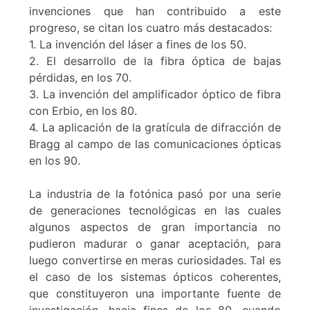
invenciones que han contribuido a este
progreso, se citan los cuatro más destacados:
1. La invención del láser a fines de los 50.
2. El desarrollo de la fibra óptica de bajas
pérdidas, en los 70.
3. La invención del amplificador óptico de fibra
con Erbio, en los 80.
4. La aplicación de la gratícula de difracción de
Bragg al campo de las comunicaciones ópticas
en los 90.
La industria de la fotónica pasó por una serie
de generaciones tecnológicas en las cuales
algunos aspectos de gran importancia no
pudieron madurar o ganar aceptación, para
luego convertirse en meras curiosidades. Tal es
el caso de los sistemas ópticos coherentes,
que constituyeron una importante fuente de