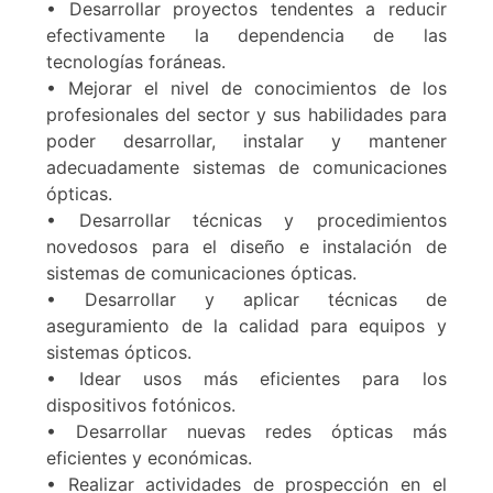
• Desarrollar proyectos tendentes a reducir
efectivamente la dependencia de las
tecnologías foráneas.
• Mejorar el nivel de conocimientos de los
profesionales del sector y sus habilidades para
poder desarrollar, instalar y mantener
adecuadamente sistemas de comunicaciones
ópticas.
• Desarrollar técnicas y procedimientos
novedosos para el diseño e instalación de
sistemas de comunicaciones ópticas.
• Desarrollar y aplicar técnicas de
aseguramiento de la calidad para equipos y
sistemas ópticos.
• Idear usos más eficientes para los
dispositivos fotónicos.
• Desarrollar nuevas redes ópticas más
eficientes y económicas.
• Realizar actividades de prospección en el