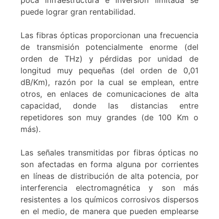
poca infraestructura e inversión limitada se
puede lograr gran rentabilidad.
Las fibras ópticas proporcionan una frecuencia
de transmisión potencialmente enorme (del
orden de THz) y pérdidas por unidad de
longitud muy pequeñas (del orden de 0,01
dB/Km), razón por la cual se emplean, entre
otros, en enlaces de comunicaciones de alta
capacidad, donde las distancias entre
repetidores son muy grandes (de 100 Km o
más).
Las señales transmitidas por fibras ópticas no
son afectadas en forma alguna por corrientes
en líneas de distribución de alta potencia, por
interferencia electromagnética y son más
resistentes a los químicos corrosivos dispersos
en el medio, de manera que pueden emplearse